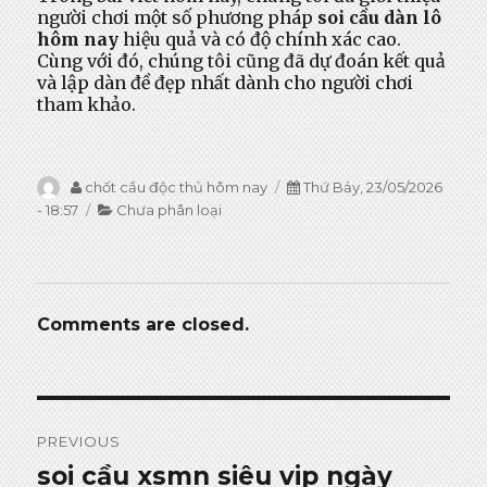
người chơi một số phương pháp
soi cầu dàn lô
hôm nay
hiệu quả và có độ chính xác cao.
Cùng với đó, chúng tôi cũng đã dự đoán kết quả
và lập dàn đề đẹp nhất dành cho người chơi
tham khảo.
Author
Posted
chốt cầu độc thủ hôm nay
Thứ Bảy, 23/05/2026
on
Categories
- 18:57
Chưa phân loại
Comments are closed.
Điều
hướng
PREVIOUS
Previous
soi cầu xsmn siêu vip ngày
bài