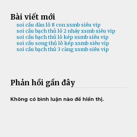
Bài viết mới
soi cầu dàn lô 8 con xsmb siêu vip
soi cầu bạch thủ lô 2 nháy xsmb siêu vip
soi cầu bạch thủ lô kép xsmb siêu vip
soi cầu song thủ lô kép xsmb siêu vip
soi cầu bạch thủ 3 càng xsmb siêu vip
Phản hồi gần đây
Không có bình luận nào để hiển thị.