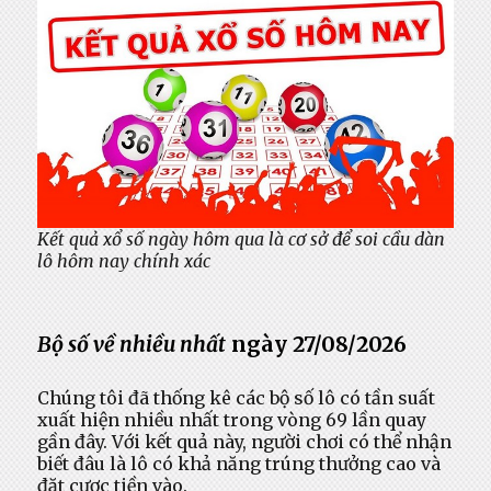
Kết quả xổ số ngày hôm qua là cơ sở để soi cầu dàn
lô hôm nay chính xác
Bộ số về nhiều nhất
ngày 27/08/2026
Chúng tôi đã thống kê các bộ số lô có tần suất
xuất hiện nhiều nhất trong vòng 69 lần quay
gần đây. Với kết quả này, người chơi có thể nhận
biết đâu là lô có khả năng trúng thưởng cao và
đặt cược tiền vào.