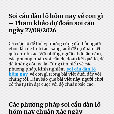
Soi cầu dàn lô hôm nay về con gì
– Tham khảo dự đoán soi cầu
ngày 27/08/2026
Cá cược lô đề thú vị nhưng cũng đòi hỏi người
chơi đầu óc tỉnh táo, sáng suốt để dự đoán kết
quả chính xác. Với những người chơi lâu năm,
các phương pháp soi cầu dự đoán kết quả lô, đề
đã không còn xa lạ. Cùng tìm hiểu về các
phương pháp, kinh nghiệm
soi cầu dàn lô
hôm nay
về con gì trong bài viết dưới đây với
chúng tôi. Đảm bảo qua bài viết này, người chơi
có thể tự tin đặt cược với độ chuẩn xác cao.
Các phương pháp soi cầu dàn lô
hôm nay chuẩn xác ngày