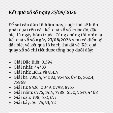
Kết quả xổ số ngày 27/08/2026
Để
soi cầu dàn lô hôm nay
, cược thủ sẽ luôn
phải dựa trên các kết quả xổ số trước đó, đặc
biệt là ngày hôm trước. Cùng chúng tôi nhìn lại
kết quả xổ số
ngày 27/08/2026
xem có điểm gì
đặc biệt về kết quả lô bạch thủ đã về. Kết quả
quay xổ số chi tiết được tổng hợp dưới đây:
Giải Đặc Biệt: 01594
Giải nhất: 44433
Giải nhì: 11652 và 85114
Giải ba: 73854, 74082, 95445, 67415, 56251,
75868
Giải tư: 8426, 0049, 0798, 8765
Giải năm: 6776, 1414, 7788, 6150, 5647, 4468
Giải sáu: 398, 652, 653
Giải bảy: 56, 74, 91, 72