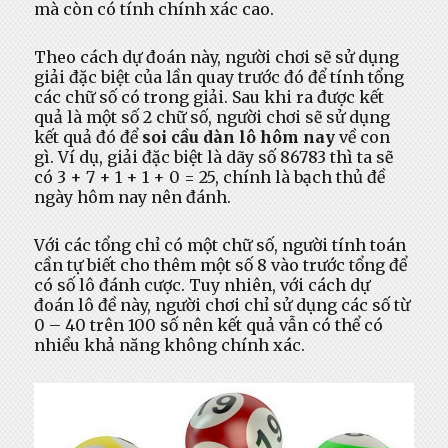
mà còn có tính chính xác cao.
Theo cách dự đoán này, người chơi sẽ sử dụng
giải đặc biệt của lần quay trước đó để tính tổng
các chữ số có trong giải. Sau khi ra được kết
quả là một số 2 chữ số, người chơi sẽ sử dụng
kết quả đó để
soi cầu dàn lô hôm nay
về con
gì. Ví dụ, giải đặc biệt là dãy số 86783 thì ta sẽ
có 3 + 7 + 1 + 1 + 0 = 25, chính là bạch thủ đề
ngày hôm nay nên đánh.
Với các tổng chỉ có một chữ số, người tính toán
cần tự biết cho thêm một số 8 vào trước tổng để
có số lô đánh cược. Tuy nhiên, với cách dự
đoán lô đề này, người chơi chỉ sử dụng các số từ
0 – 40 trên 100 số nên kết quả vẫn có thể có
nhiều khả năng không chính xác.