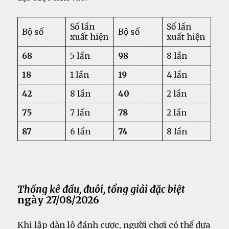
Số lần
Số lần
Bộ số
Bộ số
xuất hiện
xuất hiện
68
5 lần
98
8 lần
18
1 lần
19
4 lần
42
8 lần
40
2 lần
75
7 lần
78
2 lần
87
6 lần
74
8 lần
Thống kê đầu, đuôi, tổng giải đặc biệt
ngày 27/08/2026
Khi lập dàn lô đánh cược, người chơi có thể dựa