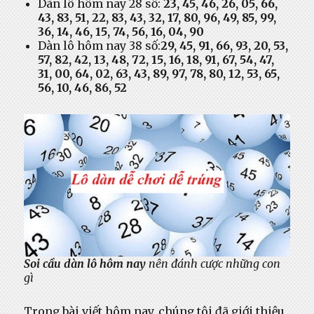
Dàn lô hôm nay 28 số:
23, 45, 46, 26, 05, 66,
43, 83, 51, 22, 83, 43, 32, 17, 80, 96, 49, 85, 99,
36, 14, 46, 15, 74, 56, 16, 04, 90
Dàn lô hôm nay 38 số:
29, 45, 91, 66, 93, 20, 53,
57, 82, 42, 13, 48, 72, 15, 16, 18, 91, 67, 54, 47,
31, 00, 64, 02, 63, 43, 89, 97, 78, 80, 12, 53, 65,
56, 10, 46, 86, 52
Soi cầu dàn lô hôm nay
nên đánh cược những con
gì
Trong bài viết hôm nay, chúng tôi đã giới thiệu