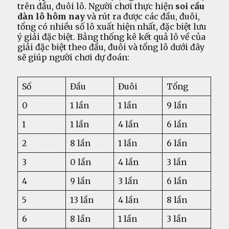
trên đầu, đuôi lô. Người chơi thực hiện
soi cầu
dàn lô hôm nay
và rút ra được các đầu, đuôi,
tổng có nhiều số lô xuất hiện nhất, đặc biệt lưu
ý giải đặc biệt. Bảng thống kê kết quả lô về của
giải đặc biệt theo đầu, đuôi và tổng lô dưới đây
sẽ giúp người chơi dự đoán:
Số
Đầu
Đuôi
Tổng
0
1 lần
1 lần
9 lần
1
1 lần
4 lần
6 lần
2
8 lần
1 lần
6 lần
3
0 lần
4 lần
3 lần
4
9 lần
3 lần
6 lần
5
13 lần
4 lần
8 lần
6
8 lần
1 lần
3 lần