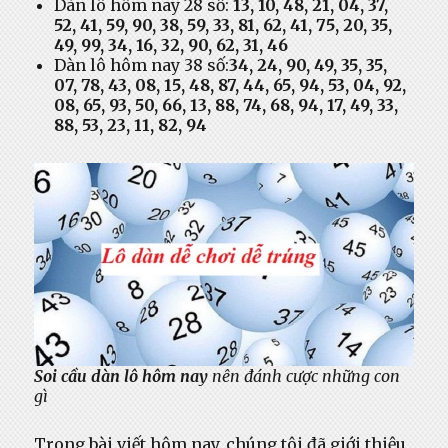
Dàn lô hôm nay 28 số:
13, 10, 48, 21, 04, 37,
52, 41, 59, 90, 38, 59, 33, 81, 62, 41, 75, 20, 35,
49, 99, 34, 16, 32, 90, 62, 31, 46
Dàn lô hôm nay 38 số:
34, 24, 90, 49, 35, 35,
07, 78, 43, 08, 15, 48, 87, 44, 65, 94, 53, 04, 92,
08, 65, 93, 50, 66, 13, 88, 74, 68, 94, 17, 49, 33,
88, 53, 23, 11, 82, 94
Soi cầu dàn lô hôm nay
nên đánh cược những con
gì
Trong bài viết hôm nay, chúng tôi đã giới thiệu