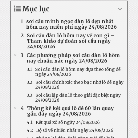
Mục lục
soi cầu minh ngọc dàn lô đẹp nhất
hôm nay miễn phí ngày 24/08/2026
Soi cầu dàn lô hôm nay về con gì –
Tham khảo dự đoán soi cầu ngày
24/08/2026
Các phương pháp soi cầu dàn lô hôm
nay chuẩn xác ngày 24/08/2026
Soi cầu dàn lô hôm nay dựa theo tổng đề
ngày 24/08/2026
Soi cầu chính xác theo bạc nhớ lô đề ngày
24/08/2026
Soi cầu lập dàn lô theo giải đặc biệt ngày
24/08/2026
Thống kê kết quả lô đề 60 lần quay
gần đây ngày 24/08/2026
Kết quả xổ số ngày 24/08/2026
Bộ số về nhiều nhất ngày 24/08/2026