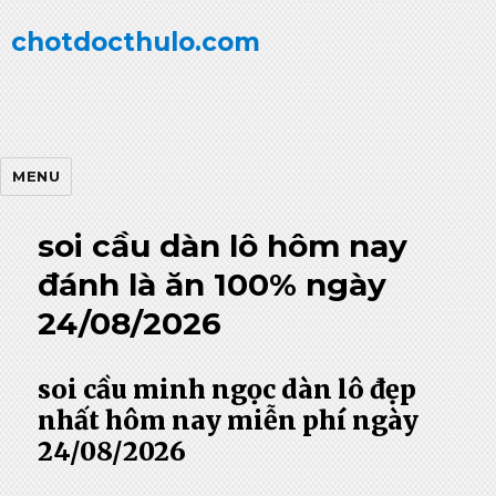
chotdocthulo.com
MENU
soi cầu dàn lô hôm nay
đánh là ăn 100% ngày
24/08/2026
soi cầu minh ngọc dàn lô đẹp
nhất hôm nay miễn phí ngày
24/08/2026