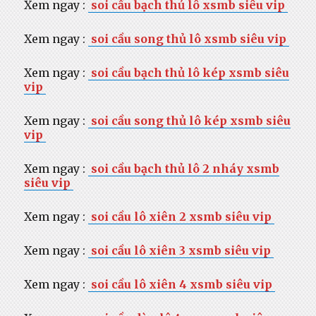
Xem ngay :
soi cầu bạch thủ lô xsmb siêu vip
Xem ngay :
soi cầu song thủ lô xsmb siêu vip
Xem ngay :
soi cầu bạch thủ lô kép xsmb siêu
vip
Xem ngay :
soi cầu song thủ lô kép xsmb siêu
vip
Xem ngay :
soi cầu bạch thủ lô 2 nháy xsmb
siêu vip
Xem ngay :
soi cầu lô xiên 2 xsmb siêu vip
Xem ngay :
soi cầu lô xiên 3 xsmb siêu vip
Xem ngay :
soi cầu lô xiên 4 xsmb siêu vip