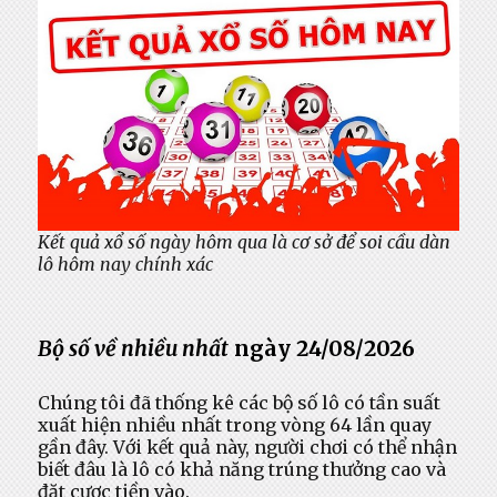
Kết quả xổ số ngày hôm qua là cơ sở để soi cầu dàn
lô hôm nay chính xác
Bộ số về nhiều nhất
ngày 24/08/2026
Chúng tôi đã thống kê các bộ số lô có tần suất
xuất hiện nhiều nhất trong vòng 64 lần quay
gần đây. Với kết quả này, người chơi có thể nhận
biết đâu là lô có khả năng trúng thưởng cao và
đặt cược tiền vào.