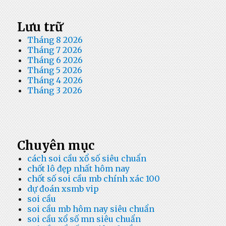
Lưu trữ
Tháng 8 2026
Tháng 7 2026
Tháng 6 2026
Tháng 5 2026
Tháng 4 2026
Tháng 3 2026
Chuyên mục
cách soi cầu xổ số siêu chuẩn
chốt lô đẹp nhất hôm nay
chốt số soi cầu mb chính xác 100
dự đoán xsmb vip
soi cầu
soi cầu mb hôm nay siêu chuẩn
soi cầu xổ số mn siêu chuẩn