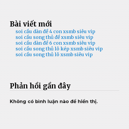
Bài viết mới
soi cầu dàn đề 4 con xsmb siêu vip
soi cầu song thủ đề xsmb siêu vip
soi cầu dàn đề 6 con xsmb siêu vip
soi cầu song thủ lô kép xsmb siêu vip
soi cầu song thủ lô xsmb siêu vip
Phản hồi gần đây
Không có bình luận nào để hiển thị.