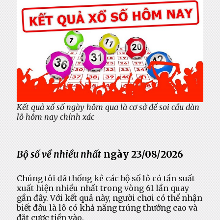
Kết quả xổ số ngày hôm qua là cơ sở để soi cầu dàn
lô hôm nay chính xác
Bộ số về nhiều nhất
ngày 23/08/2026
Chúng tôi đã thống kê các bộ số lô có tần suất
xuất hiện nhiều nhất trong vòng 61 lần quay
gần đây. Với kết quả này, người chơi có thể nhận
biết đâu là lô có khả năng trúng thưởng cao và
đặt cược tiền vào.