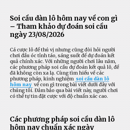
Soi cầu dàn lô hôm nay về con gì
– Tham khảo dự đoán soi cầu
ngày 23/08/2026
Cá cược lô đề thú vị nhưng cũng đòi hỏi người
chơi đầu óc tỉnh táo, sáng suốt để dự đoán kết
quả chính xác. Với những người chơi lâu năm,
các phương pháp soi cầu dự đoán kết quả lô, đề
đã không còn xa lạ. Cùng tìm hiểu về các
phương pháp, kinh nghiệm
soi cầu dàn lô
hôm nay
về con gì trong bài viết dưới đây với
chúng tôi. Đảm bảo qua bài viết này, người chơi
có thể tự tin đặt cược với độ chuẩn xác cao.
Các phương pháp soi cầu dàn lô
hôm nay chuẩn xác ngày