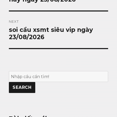
viết
NEXT
Next
soi cầu xsmt siêu vip ngày
post:
23/08/2026
SEARCH