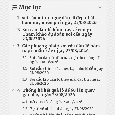
Mục lục
soi cầu minh ngọc dàn lô đẹp nhất
hôm nay miễn phí ngày 23/08/2026
Soi cầu dàn lô hôm nay về con gì –
Tham khảo dự đoán soi cầu ngày
23/08/2026
Các phương pháp soi cầu dàn lô hôm
nay chuẩn xác ngày 23/08/2026
Soi cầu dàn lô hôm nay dựa theo tổng đề
ngày 23/08/2026
Soi cầu chính xác theo bạc nhớ lô đề ngày
23/08/2026
Soi cầu lập dàn lô theo giải đặc biệt ngày
23/08/2026
Thống kê kết quả lô đề 60 lần quay
gần đây ngày 23/08/2026
Kết quả xổ số ngày 23/08/2026
Bộ số về nhiều nhất ngày 23/08/2026