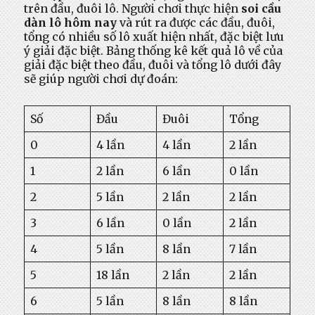
trên đầu, đuôi lô. Người chơi thực hiện
soi cầu
dàn lô hôm nay
và rút ra được các đầu, đuôi,
tổng có nhiều số lô xuất hiện nhất, đặc biệt lưu
ý giải đặc biệt. Bảng thống kê kết quả lô về của
giải đặc biệt theo đầu, đuôi và tổng lô dưới đây
sẽ giúp người chơi dự đoán:
Số
Đầu
Đuôi
Tổng
0
4 lần
4 lần
2 lần
1
2 lần
6 lần
0 lần
2
5 lần
2 lần
2 lần
3
6 lần
0 lần
2 lần
4
5 lần
8 lần
7 lần
5
18 lần
2 lần
2 lần
6
5 lần
8 lần
8 lần