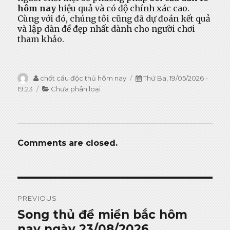
hôm nay
hiệu quả và có độ chính xác cao.
Cùng với đó, chúng tôi cũng đã dự đoán kết quả
và lập dàn đề đẹp nhất dành cho người chơi
tham khảo.
Author
Posted
chốt cầu độc thủ hôm nay
Thứ Ba, 19/05/2026 -
on
Categories
19:23
Chưa phân loại
Comments are closed.
Điều
hướng
PREVIOUS
Previous
Song thủ đề miền bắc hôm
bài
post:
nay ngày 23/08/2026