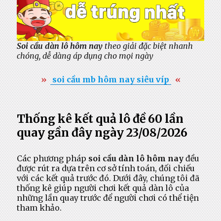
Soi cầu dàn lô hôm nay
theo giải đặc biệt nhanh
chóng, dễ dàng áp dụng cho mọi ngày
»
soi cầu mb hôm nay siêu víp
«
Thống kê kết quả lô đề 60 lần
quay gần đây ngày 23/08/2026
Các phương pháp
soi cầu dàn lô hôm nay
đều
được rút ra dựa trên cơ sở tính toán, đối chiếu
với các kết quả trước đó. Dưới đây, chúng tôi đã
thống kê giúp người chơi kết quả dàn lô của
những lần quay trước để người chơi có thể tiện
tham khảo.