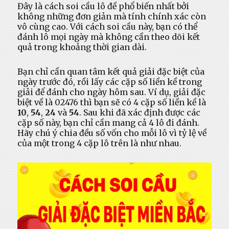
Đây là cách soi cầu lô đề phổ biến nhất bởi
không những đơn giản mà tính chính xác còn
vô cùng cao. Với cách soi cầu này, bạn có thể
đánh lô mọi ngày mà không cần theo dõi kết
quả trong khoảng thời gian dài.
Bạn chỉ cần quan tâm kết quả giải đặc biệt của
ngày trước đó, rồi lấy các cặp số liền kề trong
giải để đánh cho ngày hôm sau. Ví dụ, giải đặc
biệt về là 02476 thì bạn sẽ có 4 cặp số liền kề là
10
,
54
,
24
và
54
. Sau khi đã xác định được các
cặp số này, bạn chỉ cần mang cả 4 lô đi đánh.
Hãy chú ý chia đều số vốn cho mỗi lô vì tỷ lệ về
của một trong 4 cặp lô trên là như nhau.