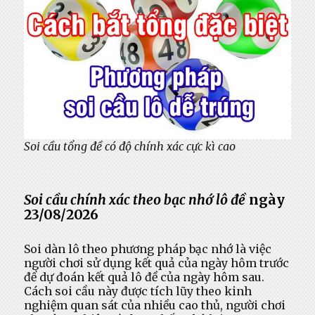
Soi cầu tổng đề có độ chính xác cực kì cao
Soi cầu chính xác theo bạc nhớ lô đề
ngày
23/08/2026
Soi dàn lô theo phương pháp bạc nhớ là việc
người chơi sử dụng kết quả của ngày hôm trước
để dự đoán kết quả lô đề của ngày hôm sau.
Cách soi cầu này được tích lũy theo kinh
nghiệm quan sát của nhiều cao thủ, người chơi