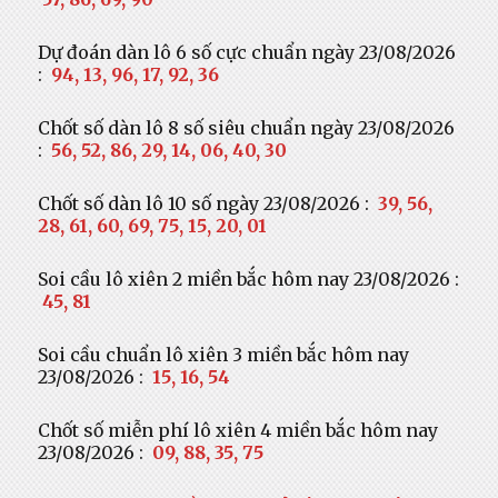
Dự đoán dàn lô 6 số cực chuẩn ngày 23/08/2026
:
94, 13, 96, 17, 92, 36
Chốt số dàn lô 8 số siêu chuẩn ngày 23/08/2026
:
56, 52, 86, 29, 14, 06, 40, 30
Chốt số dàn lô 10 số ngày 23/08/2026 :
39, 56,
28, 61, 60, 69, 75, 15, 20, 01
Soi cầu lô xiên 2 miền bắc hôm nay 23/08/2026 :
45, 81
Soi cầu chuẩn lô xiên 3 miền bắc hôm nay
23/08/2026 :
15, 16, 54
Chốt số miễn phí lô xiên 4 miền bắc hôm nay
23/08/2026 :
09, 88, 35, 75