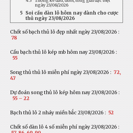
Thống kê đầu, đuôi, tổng giải đặc biệt
ngày 23/08/2026
Soi cầu dàn lô hôm nay dành cho cược
thủ ngày 23/08/2026
Chốt số bạch thủ lô đẹp nhất ngày 23/08/2026 :
78
Cầu bạch thủ lô kép mb hôm nay 23/08/2026 :
55
Song thủ thủ lô miễn phí ngày 23/08/2026 :
72,
47
Dự đoán song thủ lô kép hôm nay 23/08/2026 :
55 – 22
Bạch thủ lô 2 nháy miền bắc 23/08/2026 :
52
Chốt số dàn lô 4 số miễn phí ngày 23/08/2026 :
57, 86, 69, 90