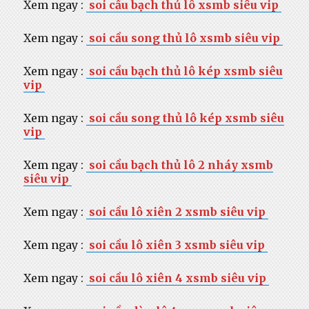
Xem ngay :
soi cầu bạch thủ lô xsmb siêu vip
Xem ngay :
soi cầu song thủ lô xsmb siêu vip
Xem ngay :
soi cầu bạch thủ lô kép xsmb siêu
vip
Xem ngay :
soi cầu song thủ lô kép xsmb siêu
vip
Xem ngay :
soi cầu bạch thủ lô 2 nháy xsmb
siêu vip
Xem ngay :
soi cầu lô xiên 2 xsmb siêu vip
Xem ngay :
soi cầu lô xiên 3 xsmb siêu vip
Xem ngay :
soi cầu lô xiên 4 xsmb siêu vip