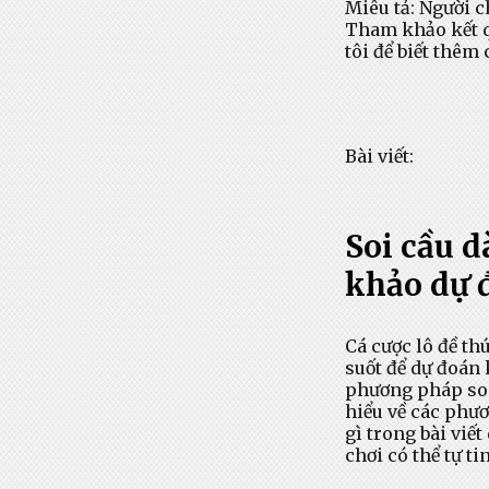
Miêu tả: Người c
Tham khảo kết q
tôi để biết thêm c
Bài viết:
Soi cầu 
khảo dự 
Cá cược lô đề th
suốt để dự đoán 
phương pháp soi 
hiểu về các phư
gì trong bài viết
chơi có thể tự ti