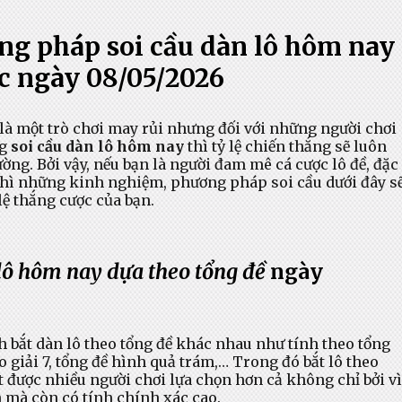
ng pháp soi cầu dàn lô hôm nay
c ngày 08/05/2026
 là một trò chơi may rủi nhưng đối với những người chơi
ng
soi cầu dàn lô hôm nay
thì tỷ lệ chiến thắng sẽ luôn
ờng. Bởi vậy, nếu bạn là người đam mê cá cược lô đề, đặc
ô thì những kinh nghiệm, phương pháp soi cầu dưới đây s
 lệ thắng cược của bạn.
lô hôm nay dựa theo tổng đề
ngày
h bắt dàn lô theo tổng đề khác nhau như tính theo tổng
eo giải 7, tổng đề hình quả trám,… Trong đó bắt lô theo
ệt được nhiều người chơi lựa chọn hơn cả không chỉ bởi v
h mà còn có tính chính xác cao.