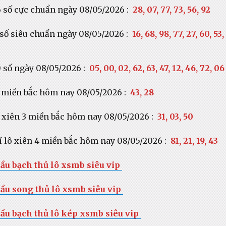
6 số cực chuẩn ngày 08/05/2026 :
28, 07, 77, 73, 56, 92
 số siêu chuẩn ngày 08/05/2026 :
16, 68, 98, 77, 27, 60, 53,
0 số ngày 08/05/2026 :
05, 00, 02, 62, 63, 47, 12, 46, 72, 06
2 miền bắc hôm nay 08/05/2026 :
43, 28
ô xiên 3 miền bắc hôm nay 08/05/2026 :
31, 03, 50
í lô xiên 4 miền bắc hôm nay 08/05/2026 :
81, 21, 19, 43
cầu bạch thủ lô xsmb siêu vip
cầu song thủ lô xsmb siêu vip
cầu bạch thủ lô kép xsmb siêu vip