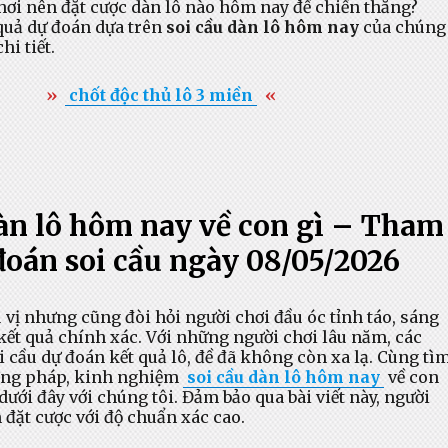
hơi nên đặt cược dàn lô nào hôm nay để chiến thắng?
uả dự đoán dựa trên
soi cầu dàn lô hôm nay
của chúng
hi tiết.
»
chốt độc thủ lô 3 miền
«
dàn lô hôm nay về con gì – Tham
đoán soi cầu ngày 08/05/2026
ú vị nhưng cũng đòi hỏi người chơi đầu óc tỉnh táo, sáng
kết quả chính xác. Với những người chơi lâu năm, các
cầu dự đoán kết quả lô, đề đã không còn xa lạ. Cùng tì
ơng pháp, kinh nghiệm
soi cầu dàn lô hôm nay
về con
 dưới đây với chúng tôi. Đảm bảo qua bài viết này, người
n đặt cược với độ chuẩn xác cao.