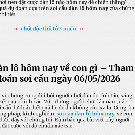
hơi nên đặt cược dàn lô nào hôm nay để chiến thắng?
uả dự đoán dựa trên
soi cầu dàn lô hôm nay
của chúng
hi tiết.
»
chốt độc thủ lô 3 miền
«
dàn lô hôm nay về con gì – Tham
đoán soi cầu ngày 06/05/2026
ú vị nhưng cũng đòi hỏi người chơi đầu óc tỉnh táo, sáng
kết quả chính xác. Với những người chơi lâu năm, các
cầu dự đoán kết quả lô, đề đã không còn xa lạ. Cùng tì
ơng pháp, kinh nghiệm
soi cầu dàn lô hôm nay
về con
 dưới đây với chúng tôi. Đảm bảo qua bài viết này, người
n đặt cược với độ chuẩn xác cao.