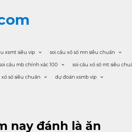
.com
ầu xsmt siêu vip
soi cầu xổ số mn siêu chuẩn
 soi cầu mb chính xác 100
soi cầu xổ số mt siêu chu
u xổ số siêu chuẩn
dự đoán xsmb vip
m nay đánh là ăn