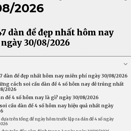
08/2026
247 dàn đề đẹp nhất hôm nay
 ngày 30/08/2026
47 dàn đề đẹp nhất hôm nay miễn phí ngày 30/08/2026
hững cách soi cầu dàn đề 4 số hôm nay dễ trúng nhất
08/2026
àn đề 4 số hôm nay là gì? ngày 30/08/2026
soi cầu dàn đề 4 số hôm nay hiệu quả nhất ngày
26
 dựa trên tổng đề ngày hôm trước lập ra dán đề 4 số ngày
2026