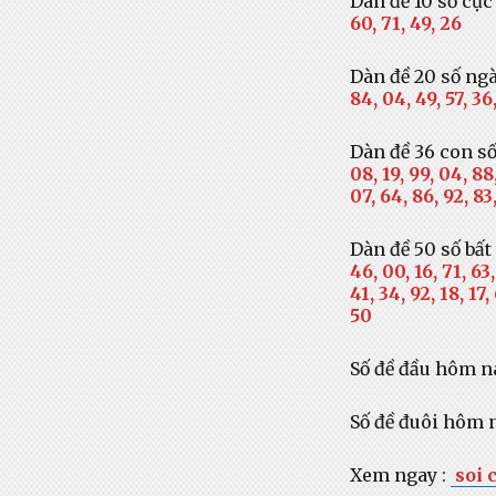
Dàn đề 10 số cự
60, 71, 49, 26
Dàn đề 20 số ng
84, 04, 49, 57, 36
Dàn đề 36 con s
08, 19, 99, 04, 88,
07, 64, 86, 92, 83
Dàn đề 50 số bấ
46, 00, 16, 71, 63,
41, 34, 92, 18, 17,
50
Số đề đầu hôm n
Số đề đuôi hôm 
Xem ngay :
soi 