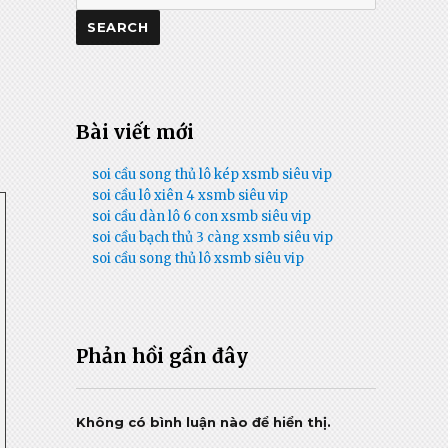
SEARCH
Bài viết mới
soi cầu song thủ lô kép xsmb siêu vip
soi cầu lô xiên 4 xsmb siêu vip
soi cầu dàn lô 6 con xsmb siêu vip
soi cầu bạch thủ 3 càng xsmb siêu vip
soi cầu song thủ lô xsmb siêu vip
Phản hồi gần đây
Không có bình luận nào để hiển thị.