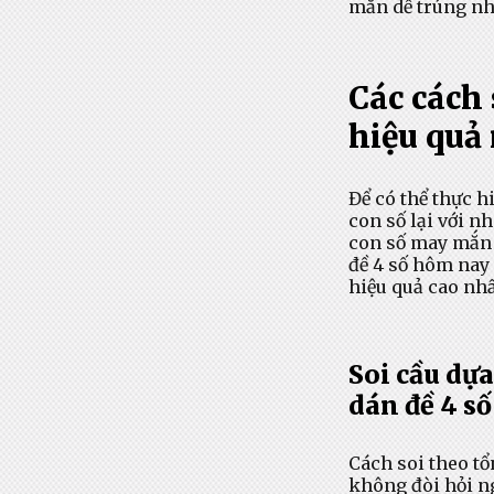
mắn dễ trúng nh
Các cách 
hiệu quả
Để có thể thực h
con số lại với n
con số may mắn m
đề 4 số hôm nay
hiệu quả cao nhấ
Soi cầu dựa
dán đề 4 s
Cách soi theo t
không đòi hỏi n