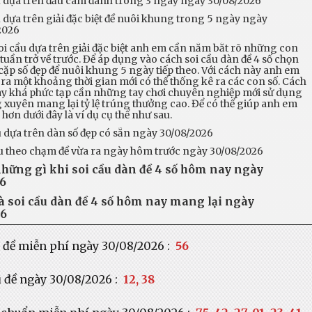
u dựa trên đầu câm đánh trong 3 ngày ngày 30/08/2026
u dựa trên giải đặc biệt đề nuôi khung trong 5 ngày ngày
2026
oi cầu dựa trên giải đặc biệt anh em cần nắm bắt rõ những con
tuần trở về trước. Để áp dụng vào cách soi cầu dàn đề 4 số chọn
 cặp số đẹp để nuôi khung 5 ngày tiếp theo. Với cách này anh em
 ra một khoảng thời gian mới có thể thống kê ra các con số. Cách
ày khá phức tạp cần những tay chơi chuyên nghiệp mới sử dụng
 xuyên mang lại tỷ lệ trúng thưởng cao. Để có thể giúp anh em
 hơn dưới đây là ví dụ cụ thể như sau.
u dựa trên dàn số đẹp có sẵn ngày 30/08/2026
u theo chạm đề vừa ra ngày hôm trước ngày 30/08/2026
những gì khi soi cầu dàn đề 4 số hôm nay ngày
26
à soi cầu dàn đề 4 số hôm nay mang lại ngày
26
ủ đề miễn phí ngày 30/08/2026 :
56
ủ đề ngày 30/08/2026 :
12, 38