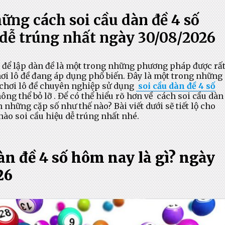
hững cách soi cầu dàn đề 4 số
dễ trúng nhất ngày 30/08/2026
u để lập dàn đề là một trong những phương pháp được rấ
ơi lô đề đang áp dụng phổ biến. Đây là một trong những
 chơi lô đề chuyên nghiệp sử dụng
soi cầu dàn đề 4 số
ng thể bỏ lỡ . Để có thể hiểu rõ hơn về cách soi cầu dàn
 những cặp số như thế nào? Bài viết dưới sẽ tiết lộ cho
ào soi cầu hiệu dễ trúng nhất nhé.
àn đề 4 số hôm nay là gì? ngày
26