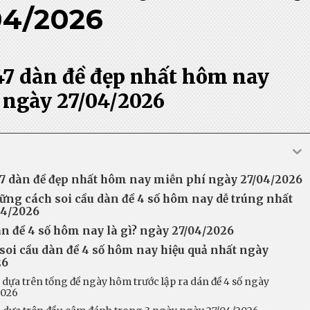
04/2026
247 dàn đề đẹp nhất hôm nay
 ngày 27/04/2026
47 dàn đề đẹp nhất hôm nay miễn phí ngày 27/04/2026
hững cách soi cầu dàn đề 4 số hôm nay dễ trúng nhất
04/2026
àn đề 4 số hôm nay là gì? ngày 27/04/2026
soi cầu dàn đề 4 số hôm nay hiệu quả nhất ngày
26
 dựa trên tổng đề ngày hôm trước lập ra dán đề 4 số ngày
2026