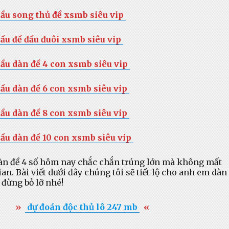
cầu song thủ đề xsmb siêu vip
cầu đề đầu đuôi xsmb siêu vip
cầu dàn đề 4 con xsmb siêu vip
cầu dàn đề 6 con xsmb siêu vip
cầu dàn đề 8 con xsmb siêu vip
cầu dàn đề 10 con xsmb siêu vip
dàn đề 4 số hôm nay chắc chắn trúng lớn mà không mất
ian. Bài viết dưới đây chúng tôi sẽ tiết lộ cho anh em dàn
 đừng bỏ lỡ nhé!
»
dự đoán độc thủ lô 247 mb
«