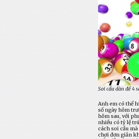
Soi cầu dàn đề 4 
Anh em có thể h
số ngày hôm trư
hôm sau, với ph
nhiều có tỷ lệ t
cách soi cầu mà
chơi đơn giản k