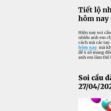
Tiết lộ n
hôm nay 
Hiện nay soi cầ
nhiều anh em ch
cách mà các tay
hôm nay
mà khô
đề 4 số mang đến
anh em làm thế n
Soi cầu d
27/04/20