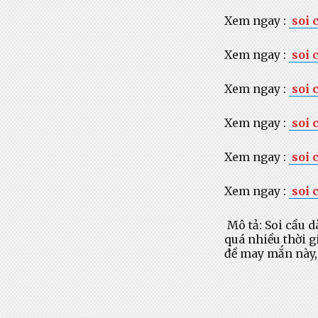
Xem ngay :
soi 
Xem ngay :
soi 
Xem ngay :
soi 
Xem ngay :
soi 
Xem ngay :
soi 
Xem ngay :
soi 
Mô tả: Soi cầu 
quá nhiều thời g
đề may mắn này,