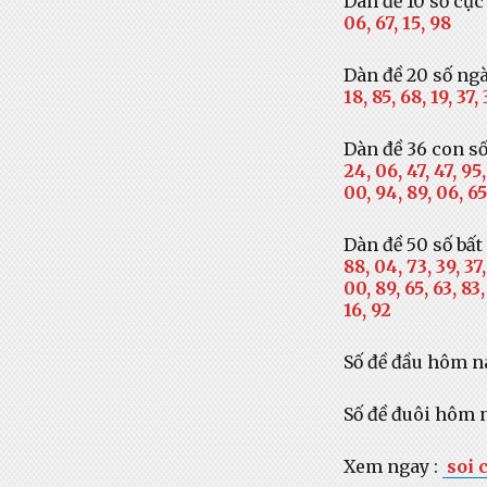
Dàn đề 10 số cự
06, 67, 15, 98
Dàn đề 20 số ngà
18, 85, 68, 19, 37,
Dàn đề 36 con số
24, 06, 47, 47, 95,
00, 94, 89, 06, 6
Dàn đề 50 số bất
88, 04, 73, 39, 37,
00, 89, 65, 63, 83,
16, 92
Số đề đầu hôm n
Số đề đuôi hôm 
Xem ngay :
soi 