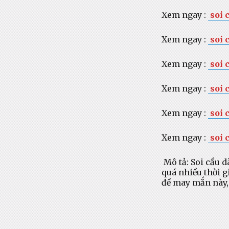
Xem ngay :
soi 
Xem ngay :
soi 
Xem ngay :
soi 
Xem ngay :
soi 
Xem ngay :
soi 
Xem ngay :
soi 
Mô tả: Soi cầu 
quá nhiều thời g
đề may mắn này,