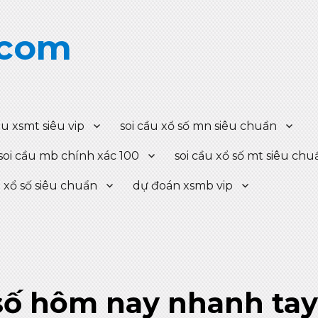
.com
ầu xsmt siêu vip
soi cầu xổ số mn siêu chuẩn
 soi cầu mb chính xác 100
soi cầu xổ số mt siêu chu
u xổ số siêu chuẩn
dự đoán xsmb vip
 số hôm nay nhanh tay