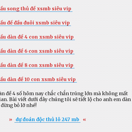
cầu song thủ đề xsmb siêu vip
cầu đề đầu đuôi xsmb siêu vip
cầu dàn đề 4 con xsmb siêu vip
cầu dàn đề 6 con xsmb siêu vip
cầu dàn đề 8 con xsmb siêu vip
cầu dàn đề 10 con xsmb siêu vip
dàn đề 4 số hôm nay chắc chắn trúng lớn mà không mất
ian. Bài viết dưới đây chúng tôi sẽ tiết lộ cho anh em dàn
 đừng bỏ lỡ nhé!
»
dự đoán độc thủ lô 247 mb
«