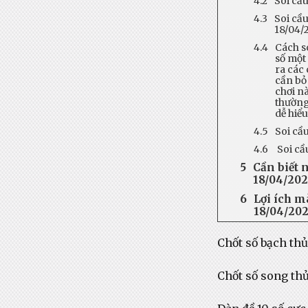
Soi cầ
Soi cầ
18/04/
Cách s
số một 
ra các
cần bỏ
chơi n
thường
dễ hiểu
Soi cầ
Soi cầ
Cần biết 
18/04/20
Lợi ích m
18/04/20
Chốt số bạch thủ
Chốt số song thủ