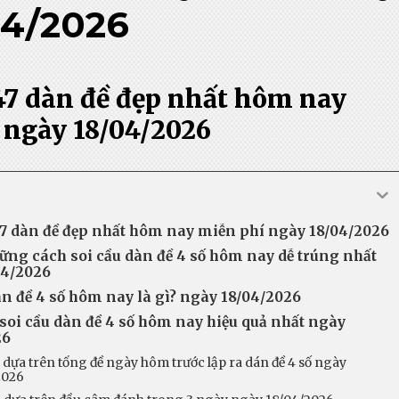
04/2026
247 dàn đề đẹp nhất hôm nay
 ngày 18/04/2026
47 dàn đề đẹp nhất hôm nay miễn phí ngày 18/04/2026
hững cách soi cầu dàn đề 4 số hôm nay dễ trúng nhất
04/2026
àn đề 4 số hôm nay là gì? ngày 18/04/2026
soi cầu dàn đề 4 số hôm nay hiệu quả nhất ngày
26
 dựa trên tổng đề ngày hôm trước lập ra dán đề 4 số ngày
2026