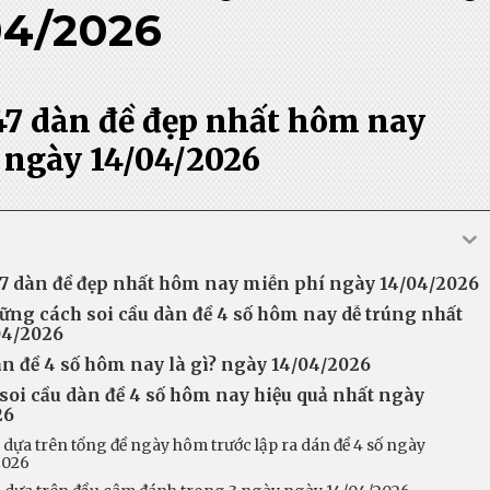
04/2026
247 dàn đề đẹp nhất hôm nay
 ngày 14/04/2026
47 dàn đề đẹp nhất hôm nay miễn phí ngày 14/04/2026
hững cách soi cầu dàn đề 4 số hôm nay dễ trúng nhất
04/2026
àn đề 4 số hôm nay là gì? ngày 14/04/2026
soi cầu dàn đề 4 số hôm nay hiệu quả nhất ngày
26
 dựa trên tổng đề ngày hôm trước lập ra dán đề 4 số ngày
2026