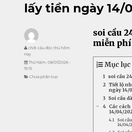
lấy tiền ngày 14/
soi cầu 
miễn phí
Author
chốt cầu độc thủ hôm
nay
Posted
Thứ Năm, 08/01/2026 -
Mục lục
on
19:15
soi cầu 2
Categories
Chưa phân loại
Tiết lộ n
ngày 14/
Soi cầu d
Các cách 
14/04/20
Soi cầu
14/04/