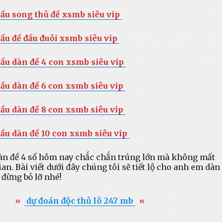
cầu song thủ đề xsmb siêu vip
cầu đề đầu đuôi xsmb siêu vip
cầu dàn đề 4 con xsmb siêu vip
cầu dàn đề 6 con xsmb siêu vip
cầu dàn đề 8 con xsmb siêu vip
cầu dàn đề 10 con xsmb siêu vip
dàn đề 4 số hôm nay chắc chắn trúng lớn mà không mất
ian. Bài viết dưới đây chúng tôi sẽ tiết lộ cho anh em dàn
 đừng bỏ lỡ nhé!
»
dự đoán độc thủ lô 247 mb
«