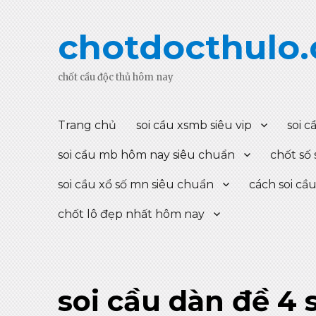
chotdocthulo
chốt cầu độc thủ hôm nay
Trang chủ
soi cầu xsmb siêu vip
soi c
soi cầu mb hôm nay siêu chuẩn
chốt số
soi cầu xổ số mn siêu chuẩn
cách soi cầ
chốt lô đẹp nhất hôm nay
soi cầu dàn đề 4