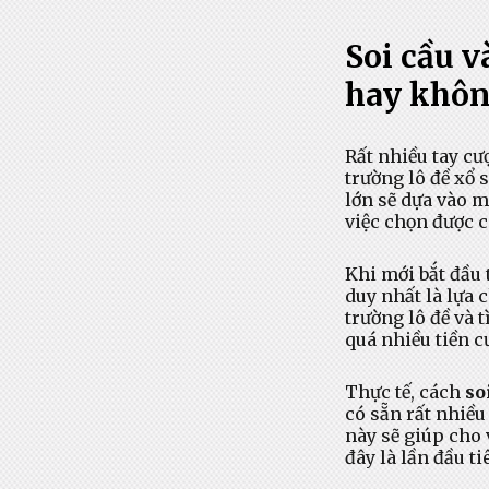
Soi cầu v
hay khôn
Rất nhiều tay cư
trường lô đề xổ 
lớn sẽ dựa vào m
việc chọn được 
Khi mới bắt đầu 
duy nhất là lựa 
trường lô đề và
quá nhiều tiền c
Thực tế, cách
so
có sẵn rất nhiề
này sẽ giúp cho 
đây là lần đầu t