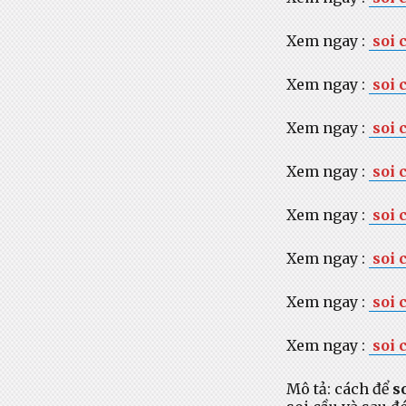
Xem ngay :
soi 
Xem ngay :
soi 
Xem ngay :
soi 
Xem ngay :
soi 
Xem ngay :
soi 
Xem ngay :
soi 
Xem ngay :
soi 
Xem ngay :
soi 
Mô tả: cách để
s