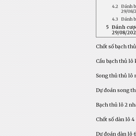
Đánh b
29/08/
Đánh b
Đánh cược
29/08/20
Chốt số bạch thủ
Cầu bạch thủ lô
Song thủ thủ lô
Dự đoán song th
Bạch thủ lô 2 nh
Chốt số dàn lô 4
Dự đoán dàn lô 