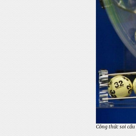
Công thức soi cầu