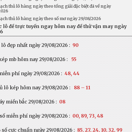
ạch thủ lô hàng ngày theo tổng giải đặc biệt đã về ngày
2026
ạch thủ lô hàng ngày theo số mơ ngày 29/08/2026
 lô đề trực tuyến ngay hôm nay đề thử vận may ngày
26
 lô đẹp nhất ngày 29/08/2026 :
90
 kép mb hôm nay 29/08/2026 :
55
 miễn phí ngày 29/08/2026 :
48, 44
ủ lô kép hôm nay 29/08/2026 :
88 – 11
áy miền bắc 29/08/2026 :
08
 số miễn phí ngày 29/08/2026 :
00, 89, 73, 48
6 số cực chuẩn ngày 29/08/2026 :
85, 27, 24, 10, 32, 99