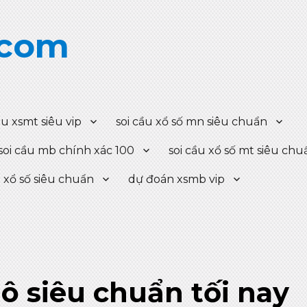
.com
ầu xsmt siêu vip
soi cầu xổ số mn siêu chuẩn
 soi cầu mb chính xác 100
soi cầu xổ số mt siêu chu
u xổ số siêu chuẩn
dự đoán xsmb vip
lô siêu chuẩn tối nay