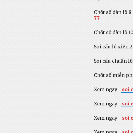
Chốt số dàn lô 8
77
Chốt số dàn lô 1
Soi cầu lô xiên 
Soi cầu chuẩn l
Chốt số miễn ph
Xem ngay :
soi 
Xem ngay :
soi 
Xem ngay :
soi 
Xem ngay :
soi 