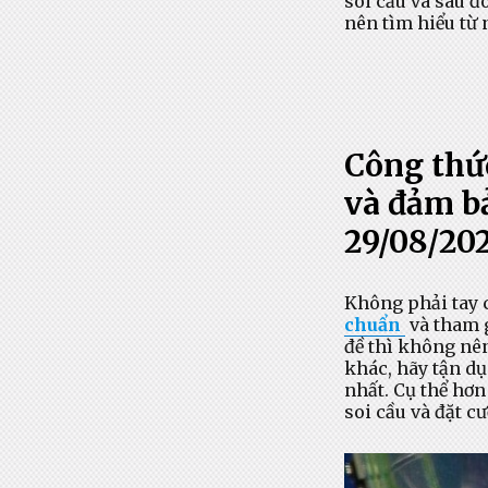
soi cầu và sau đ
nên tìm hiểu từ 
Công thức
và đảm b
29/08/20
Không phải tay
chuẩn
và tham 
đề thì không nê
khác, hãy tận d
nhất. Cụ thể hơn
soi cầu và đặt c