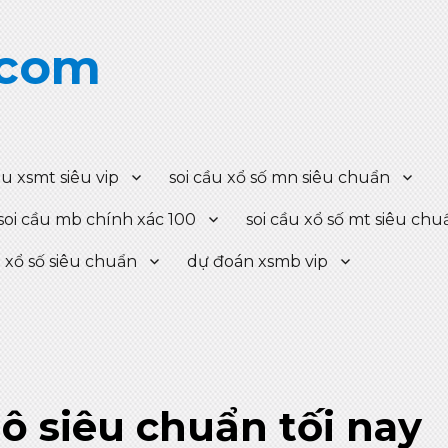
.com
ầu xsmt siêu vip
soi cầu xổ số mn siêu chuẩn
 soi cầu mb chính xác 100
soi cầu xổ số mt siêu chu
u xổ số siêu chuẩn
dự đoán xsmb vip
lô siêu chuẩn tối nay