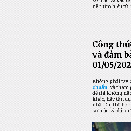
soi cầu và sau đ
nên tìm hiểu từ 
Công thức
và đảm b
01/05/20
Không phải tay
chuẩn
và tham 
đề thì không nê
khác, hãy tận d
nhất. Cụ thể hơn
soi cầu và đặt c