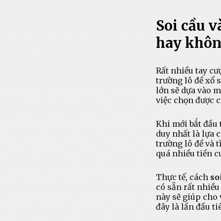
Soi cầu v
hay khôn
Rất nhiều tay cư
trường lô đề xổ 
lớn sẽ dựa vào m
việc chọn được 
Khi mới bắt đầu 
duy nhất là lựa 
trường lô đề và
quá nhiều tiền c
Thực tế, cách
so
có sẵn rất nhiề
này sẽ giúp cho 
đây là lần đầu t