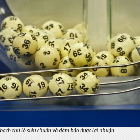
 bạch thủ lô siêu chuẩn và đảm bảo được lợi nhuận