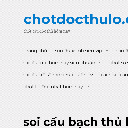
chotdocthulo
chốt cầu độc thủ hôm nay
Trang chủ
soi cầu xsmb siêu vip
soi c
soi cầu mb hôm nay siêu chuẩn
chốt số
soi cầu xổ số mn siêu chuẩn
cách soi cầ
chốt lô đẹp nhất hôm nay
soi cầu bạch thủ 