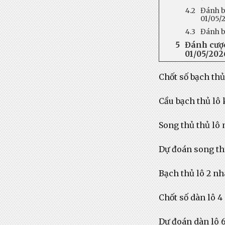
Đánh b
01/05/
Đánh b
Đánh cược
01/05/202
Chốt số bạch thủ
Cầu bạch thủ lô
Song thủ thủ lô 
Dự đoán song th
Bạch thủ lô 2 nh
Chốt số dàn lô 4
Dự đoán dàn lô 