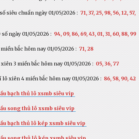
 số siêu chuẩn ngày 01/05/2026 :
71, 37, 25, 98, 56, 12, 57,
0 số ngày 01/05/2026 :
94, 09, 86, 69, 43, 01, 31, 60, 88, 99
2 miền bắc hôm nay 01/05/2026 :
71, 28
ô xiên 3 miền bắc hôm nay 01/05/2026 :
05, 36, 77
í lô xiên 4 miền bắc hôm nay 01/05/2026 :
86, 58, 90, 42
cầu bạch thủ lô xsmb siêu vip
cầu song thủ lô xsmb siêu vip
cầu bạch thủ lô kép xsmb siêu vip
cầu song thủ lô kép xsmb siêu vip