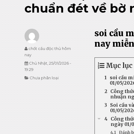
chuẩn đét về bờ 
soi cầu 
nay miễn
Author
chốt cầu độc thủ hôm
nay
Posted
Chủ Nhật, 25/01/2026 -
Mục lục
on
19:29
soi cầu m
Categories
Chưa phân loại
01/05/202
Công thức
nhuận ng
Soi cầu v
01/05/202
Công thức
ngày 01/
Đánh b