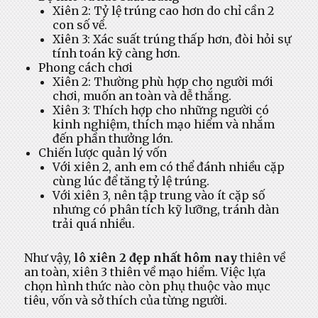
Xiên 2: Tỷ lệ trúng cao hơn do chỉ cần 2
con số về.
Xiên 3: Xác suất trúng thấp hơn, đòi hỏi sự
tính toán kỹ càng hơn.
Phong cách chơi
Xiên 2: Thường phù hợp cho người mới
chơi, muốn an toàn và dễ thắng.
Xiên 3: Thích hợp cho những người có
kinh nghiệm, thích mạo hiểm và nhắm
đến phần thưởng lớn.
Chiến lược quản lý vốn
Với xiên 2, anh em có thể đánh nhiều cặp
cùng lúc để tăng tỷ lệ trúng.
Với xiên 3, nên tập trung vào ít cặp số
nhưng có phân tích kỹ lưỡng, tránh dàn
trải quá nhiều.
Như vậy,
lô xiên 2 đẹp nhất hôm nay
thiên về
an toàn, xiên 3 thiên về mạo hiểm. Việc lựa
chọn hình thức nào còn phụ thuộc vào mục
tiêu, vốn và sở thích của từng người.