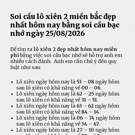
Soi cầu lô xiên 2 miền bắc đẹp
nhất hôm nay bằng soi cầu bạc
nhớ ngày 25/08/2026
Để tim ra
lô xiên 2 đẹp nhất hôm nay miễn
phí
bằng việc soi cầu bạc nhớ sẽ hỗ trợ anh em
nhiều cách đánh. Anh em cần chú ý đến quy
luật như sau:
Lô xiên ngày hôm nay là
53
–
08
ngày hôm
sau lô xiên có khả năng về
00
–
06
.
Lô xiên ngày hôm nay là
62
–
25
ngày hôm
sau lô xiên có khả năng về
31
–
51
.
Lô xiên ngày hôm nay là
63
–
62
ngày hôm
sau lô xiên có khả năng về
84
–
14
.
Lô xiên ngày hôm nay là
06
–
74
ngày hôm
sau lô xiên có khả năng về
34
–
47
.
Lô xiên ngày hôm nay là
27
–
10
ngày hôm