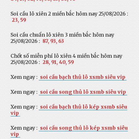
Soi cầu lô xiên 2 miền bắc hôm nay 25/08/2026 :
23, 59
Soi cầu chuẩn lô xiên 3 miền bắc hôm nay
25/08/2026 :
87, 93, 63
Chốt số miễn phí lô xiên 4 miền bắc hôm nay
25/08/2026 :
28, 91, 40, 59
Xem ngay :
soi cầu bạch thủ lô xsmb siêu vip
Xem ngay :
soi cầu song thủ lô xsmb siêu vip
Xem ngay :
soi cầu bạch thủ lô kép xsmb siêu
vip
Xem ngay :
soi cầu song thủ lô kép xsmb siêu
vip