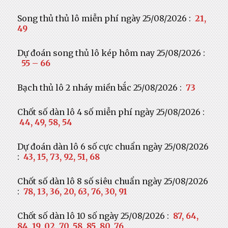
Song thủ thủ lô miễn phí ngày 25/08/2026 :
21,
49
Dự đoán song thủ lô kép hôm nay 25/08/2026 :
55 – 66
Bạch thủ lô 2 nháy miền bắc 25/08/2026 :
73
Chốt số dàn lô 4 số miễn phí ngày 25/08/2026 :
44, 49, 58, 54
Dự đoán dàn lô 6 số cực chuẩn ngày 25/08/2026
:
43, 15, 73, 92, 51, 68
Chốt số dàn lô 8 số siêu chuẩn ngày 25/08/2026
:
78, 13, 36, 20, 63, 76, 30, 91
Chốt số dàn lô 10 số ngày 25/08/2026 :
87, 64,
84, 19, 02, 70, 58, 85, 80, 76