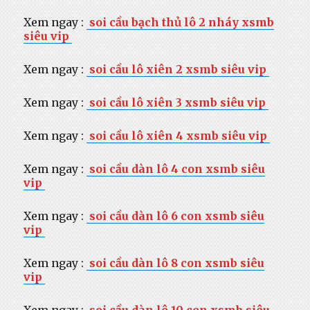
Xem ngay :
soi cầu bạch thủ lô 2 nháy xsmb
siêu vip
Xem ngay :
soi cầu lô xiên 2 xsmb siêu vip
Xem ngay :
soi cầu lô xiên 3 xsmb siêu vip
Xem ngay :
soi cầu lô xiên 4 xsmb siêu vip
Xem ngay :
soi cầu dàn lô 4 con xsmb siêu
vip
Xem ngay :
soi cầu dàn lô 6 con xsmb siêu
vip
Xem ngay :
soi cầu dàn lô 8 con xsmb siêu
vip