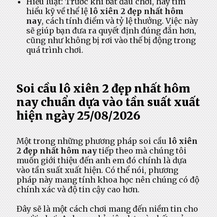
Hiểu luật: Trước khi bắt đầu chơi, hãy tìm
hiểu kỹ về thể lệ
lô xiên 2 đẹp nhất hôm
nay
, cách tính điểm và tỷ lệ thưởng. Việc này
sẽ giúp bạn đưa ra quyết định đúng đắn hơn,
cũng như không bị rơi vào thế bị động trong
quá trình chơi.
Soi cầu lô xiên 2 đẹp nhất hôm
nay chuẩn dựa vào tần suất xuất
hiện ngày 25/08/2026
Một trong những phương pháp soi cầu
lô xiên
2 đẹp nhất hôm nay
tiếp theo mà chúng tôi
muốn giới thiệu đến anh em đó chính là dựa
vào tần suất xuất hiện. Có thể nói, phương
pháp này mang tính khoa học nên chúng có độ
chính xác và độ tin cậy cao hơn.
Đây sẽ là một cách chơi mang đến niềm tin cho