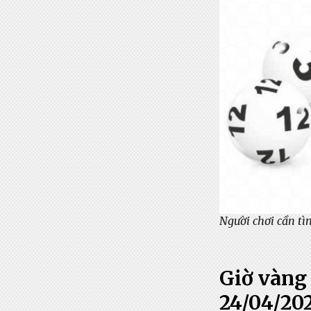
Người chơi cần tì
Giờ vàng 
24/04/20