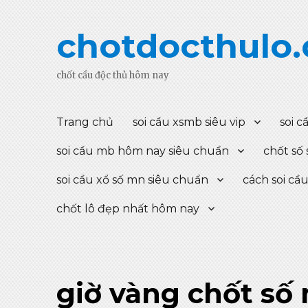
chotdocthulo
chốt cầu độc thủ hôm nay
Trang chủ
soi cầu xsmb siêu vip
soi c
soi cầu mb hôm nay siêu chuẩn
chốt số
soi cầu xổ số mn siêu chuẩn
cách soi cầ
chốt lô đẹp nhất hôm nay
giờ vàng chốt số