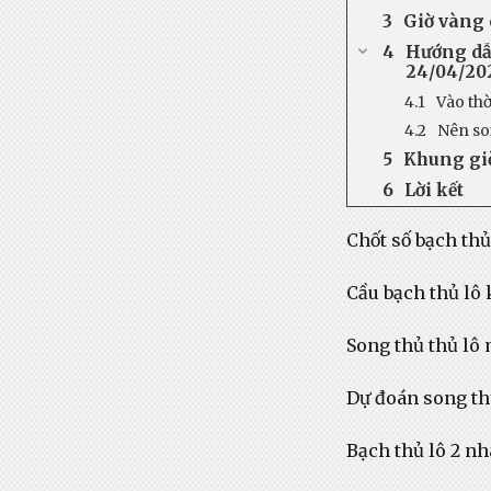
Giờ vàng 
Hướng dẫ
24/04/20
Vào thờ
Nên so
Khung giờ
Lời kết
Chốt số bạch thủ
Cầu bạch thủ lô
Song thủ thủ lô
Dự đoán song th
Bạch thủ lô 2 nh