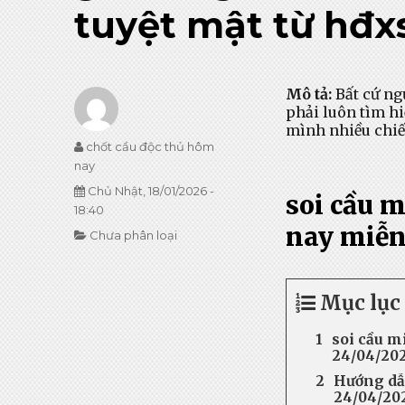
tuyệt mật từ hđx
Mô tả:
Bất cứ ng
phải luôn tìm h
mình nhiều chiế
Author
chốt cầu độc thủ hôm
nay
Posted
Chủ Nhật, 18/01/2026 -
soi cầu 
on
18:40
nay miễn
Categories
Chưa phân loại
Mục lục
soi cầu m
24/04/20
Hướng dẫn
24/04/20