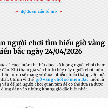
»
dự đoán cầu lô mb
«
n người chơi tìm hiểu giờ vàng
miền bắc ngày 24/04/2026
hức cá cược luôn thu hút được số lượng người chơi tham
g đảo. Khi tham gia vào hình thức này người chơi luôn
hân mình sẽ mang về được nhiều chiến thắng với mức
nhất. Chính vì thế
giờ vàng chốt số miền Bắc
luôn là
 vấn đề mà người chơi quan tâm để có thể đưa ra được
đúng đắn vào những khung giờ đặc biệt nhất.