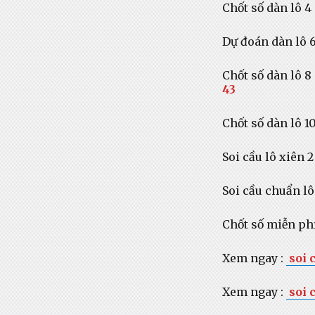
Chốt số dàn lô 4
Dự đoán dàn lô 
Chốt số dàn lô 8
43
Chốt số dàn lô 1
Soi cầu lô xiên 
Soi cầu chuẩn l
Chốt số miễn ph
Xem ngay :
soi 
Xem ngay :
soi 