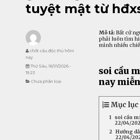
tuyệt mật từ hđx
Mô tả:
Bất cứ ng
phải luôn tìm h
mình nhiều chiế
Author
chốt cầu độc thủ hôm
nay
Posted
Thứ Sáu, 16/01/2026 -
soi cầu 
on
19:23
nay miễn
Categories
Chưa phân loại
Mục lục
soi cầu m
22/04/20
Hướng dẫn
22/04/20