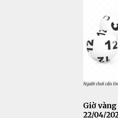
Người chơi cần tì
Giờ vàng 
22/04/20