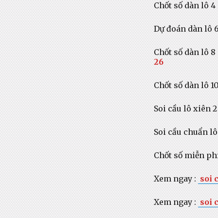
Chốt số dàn lô 4
Dự đoán dàn lô 
Chốt số dàn lô 8
26
Chốt số dàn lô 1
Soi cầu lô xiên 
Soi cầu chuẩn l
Chốt số miễn ph
Xem ngay :
soi 
Xem ngay :
soi 