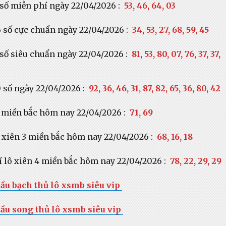
 số miễn phí ngày 22/04/2026 :
53, 46, 64, 03
6 số cực chuẩn ngày 22/04/2026 :
34, 53, 27, 68, 59, 45
 số siêu chuẩn ngày 22/04/2026 :
81, 53, 80, 07, 76, 37, 37,
0 số ngày 22/04/2026 :
92, 36, 46, 31, 87, 82, 65, 36, 80, 42
2 miền bắc hôm nay 22/04/2026 :
71, 69
ô xiên 3 miền bắc hôm nay 22/04/2026 :
68, 16, 18
í lô xiên 4 miền bắc hôm nay 22/04/2026 :
78, 22, 29, 29
cầu bạch thủ lô xsmb siêu vip
cầu song thủ lô xsmb siêu vip