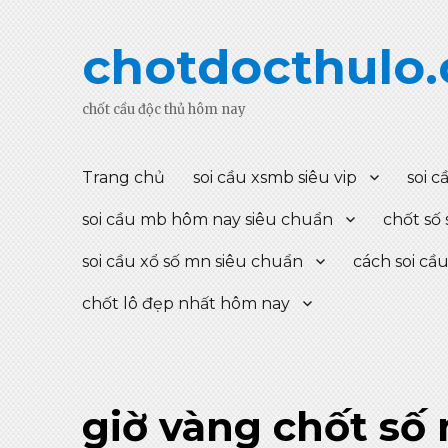
chotdocthulo
chốt cầu độc thủ hôm nay
Trang chủ
soi cầu xsmb siêu vip
soi c
soi cầu mb hôm nay siêu chuẩn
chốt số
soi cầu xổ số mn siêu chuẩn
cách soi cầ
chốt lô đẹp nhất hôm nay
giờ vàng chốt số