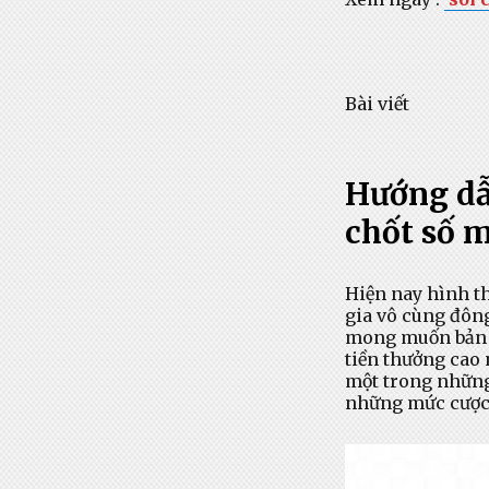
Bài viết
Hướng dẫ
chốt số 
Hiện nay hình t
gia vô cùng đôn
mong muốn bản t
tiền thưởng cao 
một trong những
những mức cược 