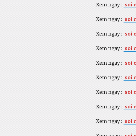
Xem ngay :
soi 
Xem ngay :
soi 
Xem ngay :
soi 
Xem ngay :
soi 
Xem ngay :
soi 
Xem ngay :
soi 
Xem ngay :
soi 
Xem ngay :
soi 
Xem ngay :
soi 
Xem ngay :
soi 