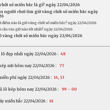
chốt số miền bắc là gì? ngày 22/04/2026
n người chơi tìm giờ vàng chốt số miền bắc ngày
26
i điểm nào là giờ vàng chốt số miền bắc? ngày 22/04/2026
i cầu vào giờ nào tốt nhất? ngày 22/04/2026
 vàng chốt số miền bắc ngày 22/04/2026
 lô đẹp nhất ngày 22/04/2026 :
48
 kép mb hôm nay 22/04/2026 :
77
 miễn phí ngày 22/04/2026 :
14, 13
ủ lô kép hôm nay 22/04/2026 :
99 – 00
áy miền bắc 22/04/2026 :
61