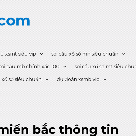
.com
ầu xsmt siêu vip
soi cầu xổ số mn siêu chuẩn
 soi cầu mb chính xác 100
soi cầu xổ số mt siêu chu
u xổ số siêu chuẩn
dự đoán xsmb vip
 miền bắc thông tin