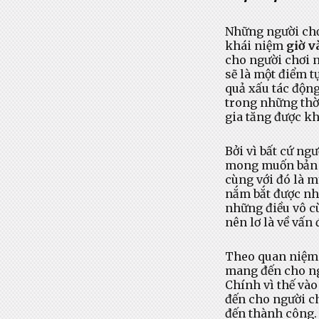
Những người chơ
khái niệm
giờ v
cho người chơi 
sẽ là một điểm 
quả xấu tác động
trong những thờ
gia tăng được k
Bởi vì bất cứ ng
mong muốn bản t
cùng với đó là m
nắm bắt được nh
những điều vô c
nên lơ là về vấn
Theo quan niệm 
mang đến cho ng
Chính vì thế vào
đến cho người c
đến thành công. 