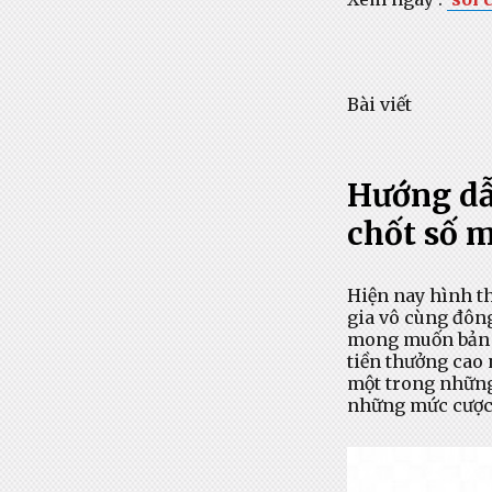
Bài viết
Hướng dẫ
chốt số m
Hiện nay hình t
gia vô cùng đôn
mong muốn bản t
tiền thưởng cao 
một trong những
những mức cược 