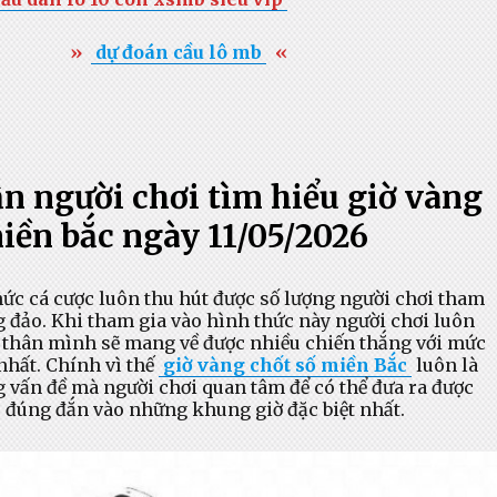
»
dự đoán cầu lô mb
«
n người chơi tìm hiểu giờ vàng
iền bắc ngày 11/05/2026
hức cá cược luôn thu hút được số lượng người chơi tham
g đảo. Khi tham gia vào hình thức này người chơi luôn
hân mình sẽ mang về được nhiều chiến thắng với mức
nhất. Chính vì thế
giờ vàng chốt số miền Bắc
luôn là
 vấn đề mà người chơi quan tâm để có thể đưa ra được
đúng đắn vào những khung giờ đặc biệt nhất.