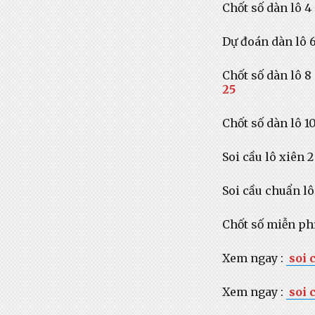
Chốt số dàn lô 4
Dự đoán dàn lô 6
Chốt số dàn lô 8
25
Chốt số dàn lô 1
Soi cầu lô xiên 
Soi cầu chuẩn lô
Chốt số miễn phí
Xem ngay :
soi 
Xem ngay :
soi 