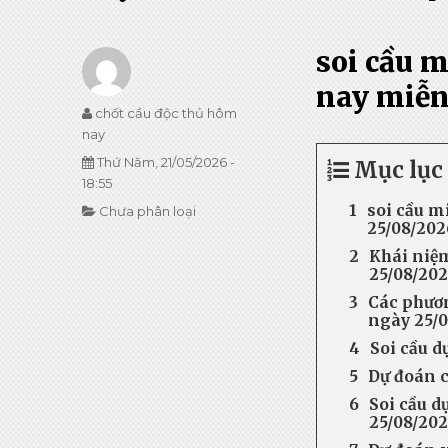
soi cầu 
nay miễn
Author
chốt cầu độc thủ hôm
nay
Posted
Thứ Năm, 21/05/2026 -
Mục lục
on
18:55
soi cầu m
Categories
Chưa phân loại
25/08/202
Khái niệ
25/08/20
Các phươ
ngày 25/
Soi cầu d
Dự đoán 
Soi cầu d
25/08/20