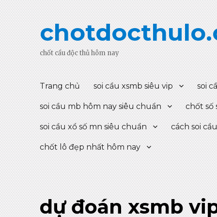
chotdocthulo
chốt cầu độc thủ hôm nay
Trang chủ
soi cầu xsmb siêu vip
soi c
soi cầu mb hôm nay siêu chuẩn
chốt số
soi cầu xổ số mn siêu chuẩn
cách soi cầ
chốt lô đẹp nhất hôm nay
dự đoán xsmb vip