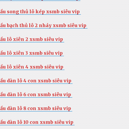
cầu song thủ lô kép xsmb siêu vip
cầu bạch thủ lô 2 nháy xsmb siêu vip
cầu lô xiên 2 xsmb siêu vip
cầu lô xiên 3 xsmb siêu vip
cầu lô xiên 4 xsmb siêu vip
cầu dàn lô 4 con xsmb siêu vip
cầu dàn lô 6 con xsmb siêu vip
cầu dàn lô 8 con xsmb siêu vip
cầu dàn lô 10 con xsmb siêu vip