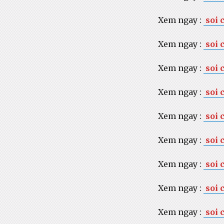
Xem ngay :
soi 
Xem ngay :
soi 
Xem ngay :
soi 
Xem ngay :
soi 
Xem ngay :
soi 
Xem ngay :
soi 
Xem ngay :
soi 
Xem ngay :
soi 
Xem ngay :
soi 