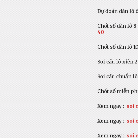
Dự đoán dàn lô 
Chốt số dàn lô 8
40
Chốt số dàn lô 1
Soi cầu lô xiên 
Soi cầu chuẩn l
Chốt số miễn ph
Xem ngay :
soi 
Xem ngay :
soi 
Xem ngay :
soi 