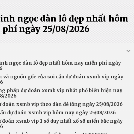
minh ngọc dàn lô đẹp nhất hôm
 phí ngày 25/08/2026
inh ngọc dàn lô đẹp nhất hôm nay miễn phí ngày
6
m và nguồn gốc của soi cầu dự đoán xsmb vip ngày
26
ng pháp dự đoán xsmb vip nhất phổ biến hiện nay
08/2026
ự đoán xsmb vip theo dàn đề tổng ngày 25/08/2026
cầu dự đoán xsmb vip hôm nay ngày 25/08/2026
ự đoán xsmb vip 1 số duy nhất xổ số miền bắc ngày
26