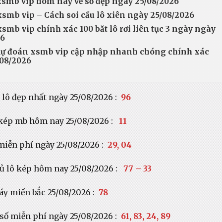
smb vip hôm nay về số đẹp ngày 25/08/2026
smb vip – Cách soi cầu lô xiên ngày 25/08/2026
smb vip chính xác 100 bắt lô rơi liên tục 3 ngày ngày
26
 dự đoán xsmb vip cập nhập nhanh chóng chính xác
/08/2026
 lô đẹp nhất ngày 25/08/2026 :
96
 kép mb hôm nay 25/08/2026 :
11
miễn phí ngày 25/08/2026 :
29, 04
ủ lô kép hôm nay 25/08/2026 :
77 – 33
áy miền bắc 25/08/2026 :
78
 số miễn phí ngày 25/08/2026 :
61, 83, 24, 89