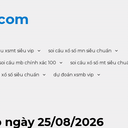
.com
ầu xsmt siêu vip
soi cầu xổ số mn siêu chuẩn
 soi cầu mb chính xác 100
soi cầu xổ số mt siêu chu
u xổ số siêu chuẩn
dự đoán xsmb vip
 ngày 25/08/2026