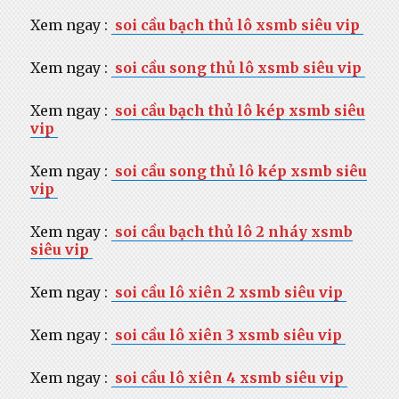
Xem ngay :
soi cầu bạch thủ lô xsmb siêu vip
Xem ngay :
soi cầu song thủ lô xsmb siêu vip
Xem ngay :
soi cầu bạch thủ lô kép xsmb siêu
vip
Xem ngay :
soi cầu song thủ lô kép xsmb siêu
vip
Xem ngay :
soi cầu bạch thủ lô 2 nháy xsmb
siêu vip
Xem ngay :
soi cầu lô xiên 2 xsmb siêu vip
Xem ngay :
soi cầu lô xiên 3 xsmb siêu vip
Xem ngay :
soi cầu lô xiên 4 xsmb siêu vip