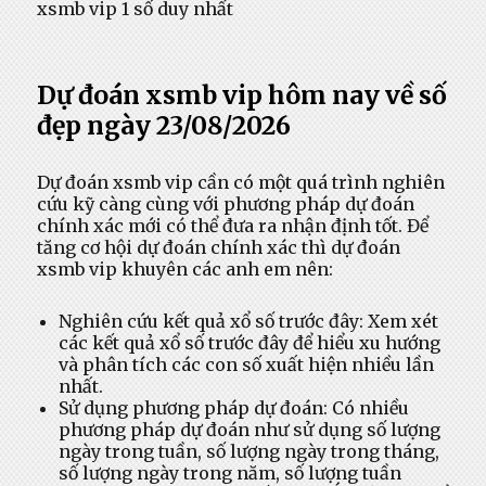
xsmb vip 1 số duy nhất
Dự đoán xsmb vip hôm nay về số
đẹp ngày 23/08/2026
Dự đoán xsmb vip cần có một quá trình nghiên
cứu kỹ càng cùng với phương pháp dự đoán
chính xác mới có thể đưa ra nhận định tốt. Để
tăng cơ hội dự đoán chính xác thì dự đoán
xsmb vip khuyên các anh em nên:
Nghiên cứu kết quả xổ số trước đây: Xem xét
các kết quả xổ số trước đây để hiểu xu hướng
và phân tích các con số xuất hiện nhiều lần
nhất.
Sử dụng phương pháp dự đoán: Có nhiều
phương pháp dự đoán như sử dụng số lượng
ngày trong tuần, số lượng ngày trong tháng,
số lượng ngày trong năm, số lượng tuần