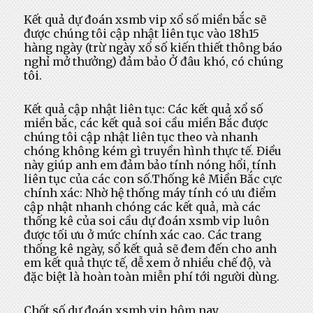
Kết quả dự đoán xsmb vip xổ số miền bắc sẽ
được chúng tôi cập nhật liên tục vào 18h15
hàng ngày (trừ ngày xổ số kiến thiết thông báo
nghỉ mở thưởng) đảm bảo Ở đâu khó, có chúng
tôi.
Kết quả cập nhật liên tục: Các kết quả xổ số
miền bắc, các kết quả soi cầu miền Bắc được
chúng tôi cập nhật liên tục theo và nhanh
chóng không kém gì truyền hình thực tế. Điều
này giúp anh em đảm bảo tính nóng hổi, tính
liên tục của các con số.Thống kê Miền Bắc cực
chính xác: Nhờ hệ thống máy tính có ưu điểm
cập nhật nhanh chóng các kết quả, mà các
thống kê của soi cầu dự đoán xsmb vip luôn
được tối ưu ở mức chính xác cao. Các trang
thống kê ngày, sổ kết quả sẽ đem đến cho anh
em kết quả thực tế, dễ xem ở nhiều chế độ, và
đặc biệt là hoàn toàn miễn phí tới người dùng.
Chốt số dự đoán xsmb vip hôm nay