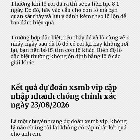
Thường khi lô rơi đã ra thì sẽ ra liên tục 8-1
ngày. Do đó, hãy vào cầu cho con lô mà bạn
quan sát thấy và lưu ý đánh kèm theo lô lộn để
bảo đảm hiệu quả.
Trường hợp đặc biệt, nếu thấy đề và lô cùng về 2
nháy, ngày sau dù lô đó có rơi lại hay không rơi
lại, bạn nên bỏ lỡ, tìm con lô khác. Biên độ lô
đặc biệt thường không ổn định bằng lô ở các
giải khác.
Kết quả dự đoán xsmb vip cập
nhập nhanh chóng chính xác
ngày 23/08/2026
Là một chuyên trang dự đoán xsmb vip, không
lý nào chúng tôi lại không có cập nhật kết quả
cho anh em.