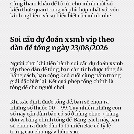
Cùng tham khảo để bỏ túi cho mình một số
kiến thức quan trọng và phù hợp nhất với vốn
kinh nghiệm và sự hiểu biết của mình nhé.
Soi cầu dự đoán xsmb vip theo
dàn đề tổng ngày 23/08/2026
Người chơi khi tiến hành soi cầu dự đoán xsmb
vip theo dàn đề tổng, bạn cần tính được tổng đề.
Bằng cách, bạn cộng 2 số cuối cùng nằm trong
giải đặc biệt lại. Kết quả phép tổng chính là
tổng đề cho người chơi.
Khi xác định được tổng đề, bạn sẽ chọn ra
những số thuộc 00 – 99. Tuy nhiên những con
số này cần đảm bảo có số ở hàng chục + hàng
đơn vị bằng chính tổng đề. Bằng cách này, bạn
sẽ chọn ra được dàn lô tô miền Bắc có tỷ lệ
trúng cao cho ngày hôm sau.