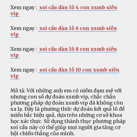
Xem ngay :
soi cầu dàn lô 4 con xsmb siêu
vip
Xem ngay :
soi cầu dàn lô 6 con xsmb siêu
vip
Xem ngay :
soi cầu dàn lô 8 con xsmb siêu
vip
Xem ngay :
soi cầu dàn lô 10 con xsmb siêu
vip
Mô tả: Với những anh em có niềm đam mê với
nhưng con số dự đoán xsmb vip, chắc chắn
phương pháp dự đoán xsmb vip đã không còn
xa lạ. Đây là phương thức dự đoán kết quả lô đề
miền bắc hiệu quả, dựa trên những cơ sở khoa
học xác thực. Sử dụng thành thục phương pháp
soi cầu này có thể giúp mọi người gia tăng cơ
hội chiến thắng của mình.