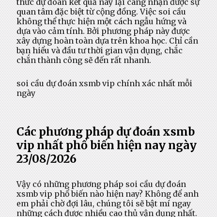
thức dự đoán kết quả này lại càng nhận được sự
quan tâm đặc biệt từ cộng đồng. Việc soi cầu
không thể thực hiện một cách ngẫu hứng và
dựa vào cảm tính. Bởi phương pháp này được
xây dựng hoàn toàn dựa trên khoa học. Chỉ cần
bạn hiểu và đầu tư thời gian vận dụng, chắc
chắn thành công sẽ đến rất nhanh.
soi cầu dự đoán xsmb vip chính xác nhất mỗi
ngày
Các phương pháp dự đoán xsmb
vip nhất phổ biến hiện nay ngày
23/08/2026
Vậy có những phương pháp soi cầu dự đoán
xsmb vip phổ biến nào hiện nay? Không để anh
em phải chờ đợi lâu, chúng tôi sẽ bật mí ngay
những cách được nhiều cao thủ vận dụng nhất.