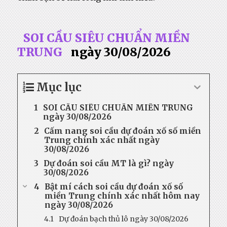
SOI CẦU SIÊU CHUẨN MIỀN
TRUNG
ngày 30/08/2026
Mục lục
SOI CẦU SIÊU CHUẨN MIỀN TRUNG
ngày 30/08/2026
Cẩm nang soi cầu dự đoán xổ số miền
Trung chính xác nhất ngày
30/08/2026
Dự đoán soi cầu MT là gì? ngày
30/08/2026
Bật mí cách soi cầu dự đoán xổ số
miền Trung chính xác nhất hôm nay
ngày 30/08/2026
Dự đoán bạch thủ lô ngày 30/08/2026