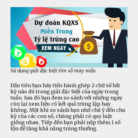
Sử dụng giải đặc biệt tìm số may mắn
Đầu tiên bạn hãy tiến hành ghép 2 chữ số bất
kỳ nào đó trong giải đặc biệt của ngày trong
tuần. Sau đó bạn đem so sánh với những ngày
còn lại xem liệu có kết quả trùng lặp hay
không. Một khi so sánh bạn nhớ chú ý đến chu
kỳ của các con số, chúng phải có quy luật
giống nhau. Tiếp đến bạn phải nộp thêm 1 số
lộn để tăng khả năng trúng thưởng.