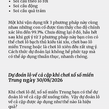
Soi cầu theo lô rơi
Soi cầu động
Soi cầu quả trám
Một khi vận dụng tốt 3 phương pháp này cùng
nhau những con cố được tìm thấy cho độ chính
xác lên đến 99.3%. Chưa dừng lại ở đó, hầu hết
sau khi gợi ý từ 3 phương pháp này bạn còn có
thể chơi lô bạch thủ kiểu tài xỉu, chơi bao lô
miền Trung hoặc là chơi lô xiên đều rất ưng ý.
Cách thức dự đoán lại không hề phức tạp mà
có thể áp dụng thuần thục, nhanh chóng.
Dự đoán lô về cả cặp khi chơi xổ số miền
Trung
ngày 30/08/2026
Khi chơi lô đề, xổ số miền Trung bạn có thể dự
đoán lô về cả cặp để xuống tiền. Vậy dự đoán lô
về cả cặp được áp dụng như thế nào là hiệu
quả?