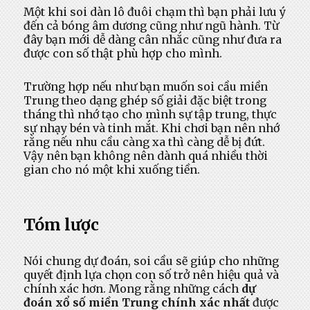
Một khi soi dàn lô đuôi chạm thì bạn phải lưu ý
đến cả bóng âm dương cũng như ngũ hành. Từ
đây bạn mới dễ dàng cân nhắc cũng như đưa ra
được con số thật phù hợp cho mình.
Trường hợp nếu như bạn muốn soi cầu miền
Trung theo dạng ghép số giải đặc biệt trong
tháng thì nhớ tạo cho mình sự tập trung, thực
sự nhạy bén và tinh mắt. Khi chơi bạn nên nhớ
rằng nếu nhu cầu càng xa thì càng dễ bị đứt.
Vậy nên bạn không nên dành quá nhiều thời
gian cho nó một khi xuống tiền.
Tóm lược
Nói chung dự đoán, soi cầu sẽ giúp cho những
quyết định lựa chọn con số trở nên hiệu quả và
chính xác hơn. Mong rằng những cách
dự
đoán xổ số miền Trung chính xác nhất
được