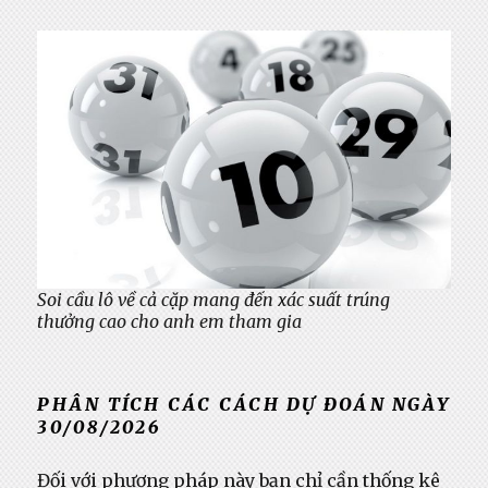
Soi cầu lô về cả cặp mang đến xác suất trúng
thưởng cao cho anh em tham gia
PHÂN TÍCH CÁC CÁCH DỰ ĐOÁN NGÀY
30/08/2026
Đối với phương pháp này bạn chỉ cần thống kê