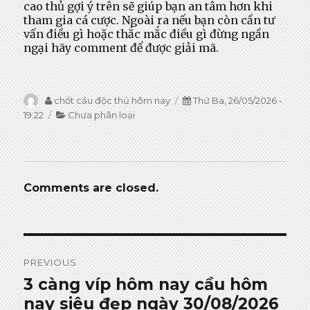
cao thủ gợi ý trên sẽ giúp bạn an tâm hơn khi
tham gia cá cược. Ngoài ra nếu bạn còn cần tư
vấn điều gì hoặc thắc mắc điều gì đừng ngần
ngại hãy comment để được giải mã.
Author
Posted
chốt cầu độc thủ hôm nay
Thứ Ba, 26/05/2026 -
on
Categories
19:22
Chưa phân loại
Comments are closed.
Điều
hướng
PREVIOUS
Previous
3 càng víp hôm nay cầu hôm
bài
post:
nay siêu đẹp ngày 30/08/2026
viết