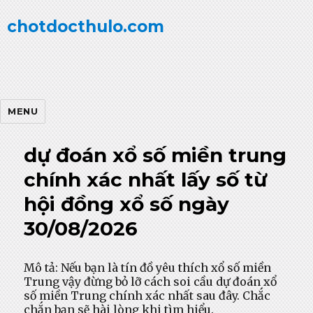
chotdocthulo.com
MENU
dự đoán xổ số miền trung
chính xác nhất lấy số từ
hội đồng xổ số ngày
30/08/2026
Mô tả: Nếu bạn là tín đồ yêu thích xổ số miền
Trung vậy đừng bỏ lỡ cách soi cầu dự đoán xổ
số miền Trung chính xác nhất sau đây. Chắc
chắn bạn sẽ hài lòng khi tìm hiểu.