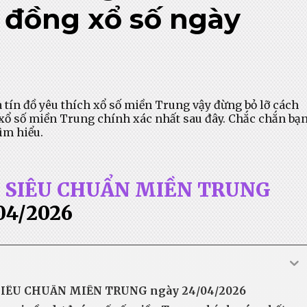
i đồng xổ số ngày
à tín đồ yêu thích xổ số miền Trung vậy đừng bỏ lỡ cách
 xổ số miền Trung chính xác nhất sau đây. Chắc chắn bạ
tìm hiểu.
U SIÊU CHUẨN MIỀN TRUNG
04/2026
SIÊU CHUẨN MIỀN TRUNG ngày 24/04/2026