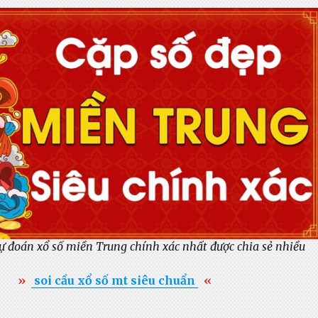
dự đoán xổ số miền Trung chính xác nhất được chia sẻ nhiều
»
soi cầu xổ số mt siêu chuẩn
«