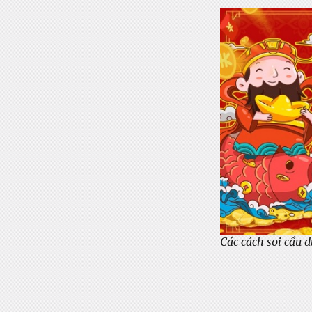
Các cách soi cầu 