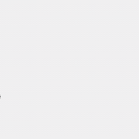
c
n
ẽ