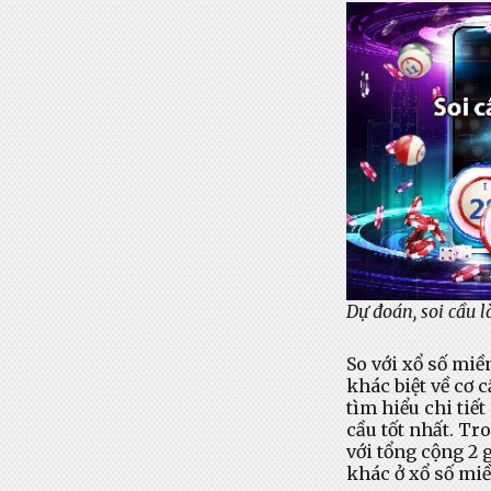
Dự đoán, soi cầu l
So với xổ số miề
khác biệt về cơ 
tìm hiểu chi tiế
cầu tốt nhất. T
với tổng cộng 2 g
khác ở xổ số miền