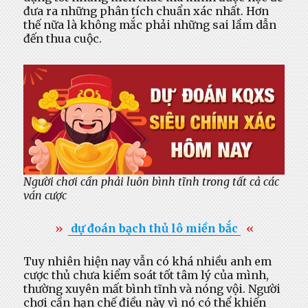
đưa ra những phân tích chuẩn xác nhất. Hơn
thế nữa là không mắc phải những sai lầm dẫn
đến thua cuộc.
Người chơi cần phải luôn bình tĩnh trong tất cả các
ván cược
»
dự đoán bạch thủ lô miền bắc
«
Tuy nhiên hiện nay vẫn có khá nhiều anh em
cược thủ chưa kiểm soát tốt tâm lý của mình,
thường xuyên mất bình tĩnh và nóng vội. Người
chơi cần hạn chế điều này vì nó có thể khiến