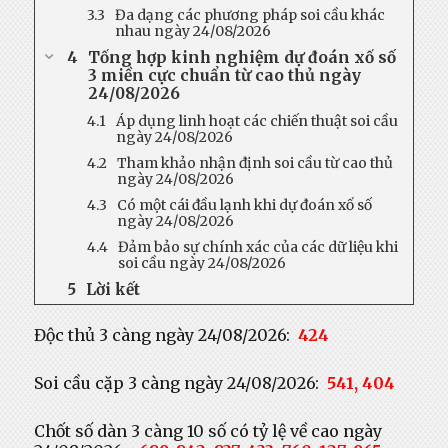
Đa dạng các phương pháp soi cầu khác
nhau ngày 24/08/2026
Tổng hợp kinh nghiệm dự đoán xổ số
3 miền cực chuẩn từ cao thủ ngày
24/08/2026
Áp dụng linh hoạt các chiến thuật soi cầu
ngày 24/08/2026
Tham khảo nhận định soi cầu từ cao thủ
ngày 24/08/2026
Có một cái đầu lạnh khi dự đoán xổ số
ngày 24/08/2026
Đảm bảo sự chính xác của các dữ liệu khi
soi cầu ngày 24/08/2026
Lời kết
Độc thủ 3 càng ngày 24/08/2026:
424
Soi cầu cặp 3 càng ngày 24/08/2026:
541, 404
Chốt số dàn 3 càng 10 số có tỷ lệ về cao ngày