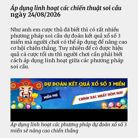
Áp dụng linh hoạt các chiến thuật soi cầu
ngày 24/08/2026
Như anh em cược thủ đã biết thì có rất nhiều
phương pháp soi cầu dự đoán kết quả xổ số 3
miền mà người chơi có thể áp dụng để nâng cao
cơ hội chiến thắng. Tuy nhiên để có được hiệu
quả cá cược tối ưu thì người chơi cần phải biết
cách áp dụng linh hoạt giữa các phương pháp
soi cầu.
Áp dụng linh hoạt các phương pháp dự đoán xổ số 3
miền sẽ nâng cao chiến thắng