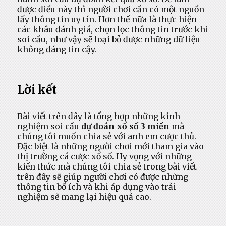
được điều này thì người chơi cần có một nguồn
lấy thông tin uy tín. Hơn thế nữa là thực hiện
các khâu đánh giá, chọn lọc thông tin trước khi
soi cầu, như vậy sẽ loại bỏ được những dữ liệu
không đáng tin cậy.
Lời kết
Bài viết trên đây là tổng hợp những kinh
nghiệm soi cầu
dự đoán xổ số 3 miền
mà
chúng tôi muốn chia sẻ với anh em cược thủ.
Đặc biệt là những người chơi mới tham gia vào
thị trường cá cược xổ số. Hy vọng với những
kiến thức mà chúng tôi chia sẻ trong bài viết
trên đây sẽ giúp người chơi có được những
thông tin bổ ích và khi áp dụng vào trải
nghiệm sẽ mang lại hiệu quả cao.