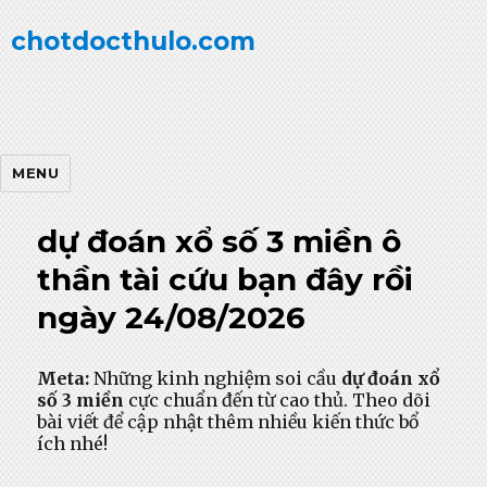
chotdocthulo.com
MENU
dự đoán xổ số 3 miền ô
thần tài cứu bạn đây rồi
ngày 24/08/2026
Meta:
Những kinh nghiệm soi cầu
dự đoán xổ
số 3 miền
cực chuẩn đến từ cao thủ. Theo dõi
bài viết để cập nhật thêm nhiều kiến thức bổ
ích nhé!