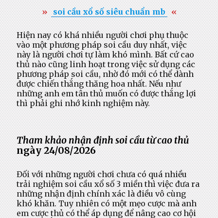
»
soi cầu xổ số siêu chuẩn mb
«
Hiện nay có khá nhiều người chơi phụ thuộc
vào một phương pháp soi cầu duy nhất, việc
này là người chơi tự làm khó mình. Bất cứ cao
thủ nào cũng linh hoạt trong việc sử dụng các
phương pháp soi cầu, nhờ đó mới có thể dành
được chiến thắng thăng hoa nhất. Nếu như
những anh em tân thủ muốn có được thắng lợi
thì phải ghi nhớ kinh nghiệm này.
Tham khảo nhận định soi cầu từ cao thủ
ngày 24/08/2026
Đối với những người chơi chưa có quá nhiều
trải nghiệm soi cầu xổ số 3 miền thì việc đưa ra
những nhận định chính xác là điều vô cùng
khó khăn. Tuy nhiên có một mẹo cược mà anh
em cược thủ có thể áp dụng để nâng cao cơ hội