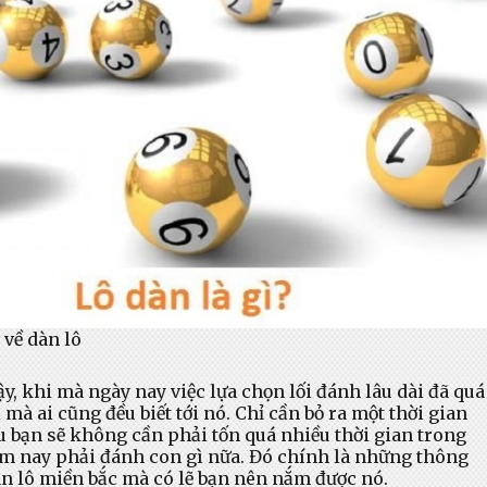
 về dàn lô
ậy, khi mà ngày nay việc lựa chọn lối đánh lâu dài đã quá
 mà ai cũng đều biết tới nó. Chỉ cần bỏ ra một thời gian
au bạn sẽ không cần phải tốn quá nhiều thời gian trong
ôm nay phải đánh con gì nữa. Đó chính là những thông
àn lô miền bắc mà có lẽ bạn nên nắm được nó.