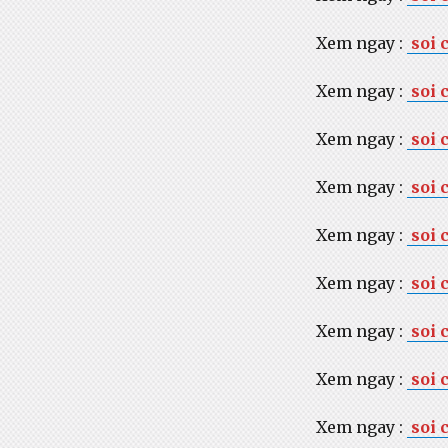
Xem ngay :
soi 
Xem ngay :
soi 
Xem ngay :
soi 
Xem ngay :
soi 
Xem ngay :
soi 
Xem ngay :
soi 
Xem ngay :
soi 
Xem ngay :
soi 
Xem ngay :
soi 