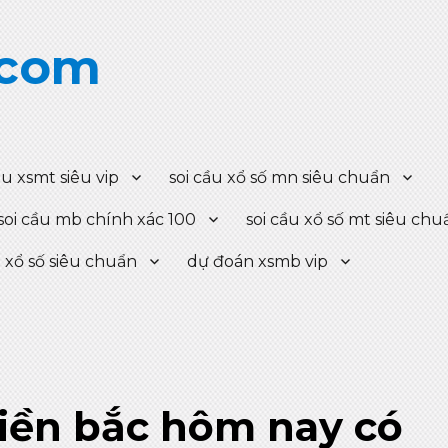
.com
ầu xsmt siêu vip
soi cầu xổ số mn siêu chuẩn
 soi cầu mb chính xác 100
soi cầu xổ số mt siêu chu
u xổ số siêu chuẩn
dự đoán xsmb vip
iền bắc hôm nay có