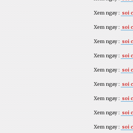
Xem ngay :
soi 
Xem ngay :
soi 
Xem ngay :
soi 
Xem ngay :
soi 
Xem ngay :
soi 
Xem ngay :
soi 
Xem ngay :
soi 
Xem ngay :
soi 
Xem ngay :
soi 