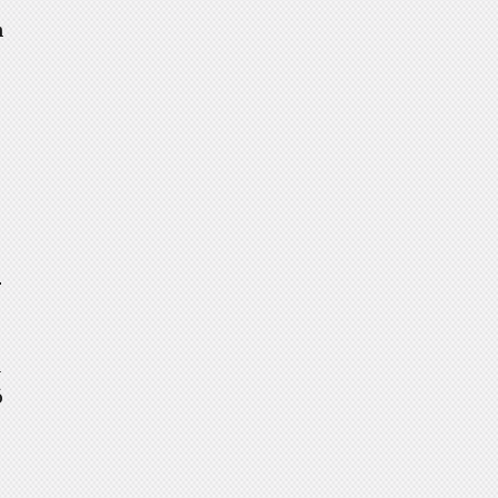
h
m
y
ó