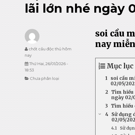
lãi lớn nhé ngày 
soi cầu 
nay miễn
Author
chốt cầu độc thủ hôm
nay
Posted
Thứ Hai, 26/01/2026 -
Mục lục
on
18:53
soi cầu m
Categories
Chưa phân loại
02/05/20
Tìm hiểu 
ngày 02/
Tìm hiểu 
Sử dụng d
02/05/20
Sử dụn