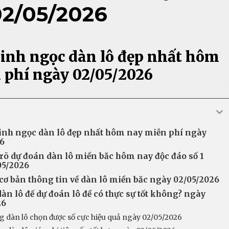
02/05/2026
minh ngọc dàn lô đẹp nhất hôm
 phí ngày 02/05/2026
inh ngọc dàn lô đẹp nhất hôm nay miễn phí ngày
26
rõ dự đoán dàn lô miền bắc hôm nay độc đáo số 1
05/2026
cơ bản thông tin về dàn lô miền bắc ngày 02/05/2026
àn lô để dự đoán lô đề có thực sự tốt không? ngày
26
g dàn lô chọn được số cực hiệu quả ngày 02/05/2026