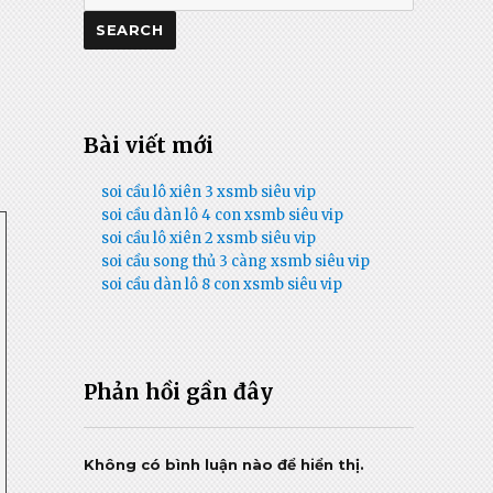
SEARCH
Bài viết mới
soi cầu lô xiên 3 xsmb siêu vip
soi cầu dàn lô 4 con xsmb siêu vip
soi cầu lô xiên 2 xsmb siêu vip
soi cầu song thủ 3 càng xsmb siêu vip
soi cầu dàn lô 8 con xsmb siêu vip
Phản hồi gần đây
Không có bình luận nào để hiển thị.