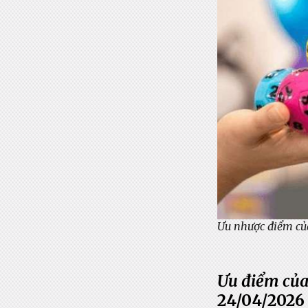
Ưu nhược điểm củ
Ưu điểm của
24/04/2026