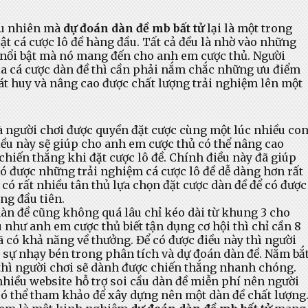
u nhiên mà
dự đoán dàn đề mb bất tử
lại là một trong
t cá cược lô đề hàng đầu. Tất cả đều là nhờ vào những
 nổi bật mà nó mang đến cho anh em cược thủ. Người
ia cá cược dàn đề thì cần phải nắm chắc những ưu điểm
át huy và nâng cao được chất lượng trải nghiệm lên một
à người chơi được quyền đặt cược cùng một lúc nhiều co
iều này sẽ giúp cho anh em cược thủ có thể nâng cao
 chiến thắng khi đặt cược lô đề. Chính điều này đã giúp
ó được những trải nghiệm cá cược lô đề dễ dàng hơn rất
 có rất nhiều tân thủ lựa chọn đặt cược dàn đề để có được
ng đầu tiên.
dàn đề cũng không quá lâu chỉ kéo dài từ khung 3 cho
 như anh em cược thủ biết tận dụng cơ hội thì chỉ cần 8
ã có khả năng về thưởng. Để có được điều này thì người
 sự nhạy bén trong phân tích và dự đoán dàn đề. Nắm bắ
 thì người chơi sẽ dành được chiến thắng nhanh chóng.
nhiều website hỗ trợ soi cầu dàn đề miễn phí nên người
có thể tham khảo để xây dựng nên một dàn đề chất lượng