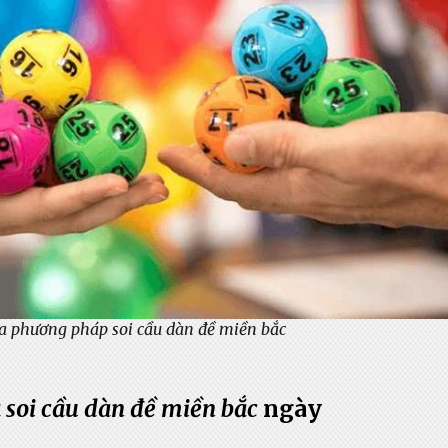
a phương pháp soi cầu dàn đề miền bắc
 soi cầu dàn đề miền bắc
ngày