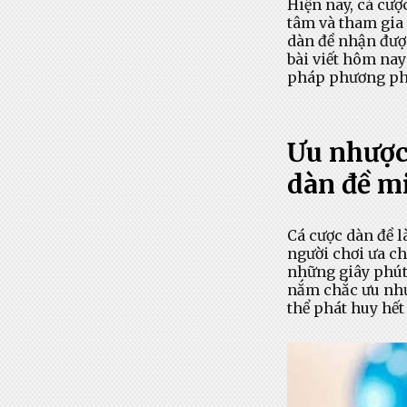
Hiện nay, cá cượ
tâm và tham gia
dàn đề nhận đượ
bài viết hôm na
pháp phương p
Ưu nhược
dàn đề m
Cá cược dàn đề l
người chơi ưa ch
những giây phút 
nắm chắc ưu như
thể phát huy hết