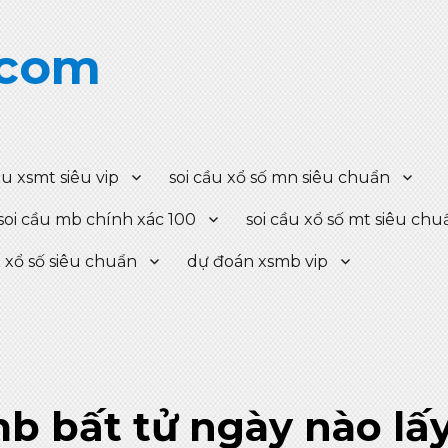
.com
ầu xsmt siêu vip
soi cầu xổ số mn siêu chuẩn
 soi cầu mb chính xác 100
soi cầu xổ số mt siêu chu
u xổ số siêu chuẩn
dự đoán xsmb vip
b bất tử ngày nào lấ