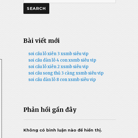
SEARCH
Bài viết mới
soi cầu lô xiên 3 xsmb siêu vip
soi cầu dàn lô 4 con xsmb siêu vip
soi cầu lô xiên 2 xsmb siêu vip
soi cầu song thủ 3 càng xsmb siêu vip
soi cầu dàn lô 8 con xsmb siêu vip
Phản hồi gần đây
Không có bình luận nào để hiển thị.