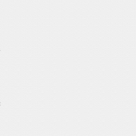
n
t
.