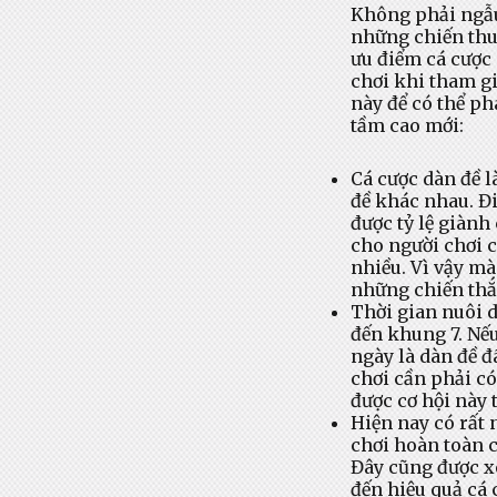
Không phải ngẫ
những chiến thuậ
ưu điểm cá cược
chơi khi tham g
này để có thể ph
tầm cao mới:
Cá cược dàn đề l
đề khác nhau. Đ
được tỷ lệ giành
cho người chơi c
nhiều. Vì vậy mà
những chiến thắ
Thời gian nuôi 
đến khung 7. Nếu
ngày là dàn đề đ
chơi cần phải có
được cơ hội này
Hiện nay có rất 
chơi hoàn toàn 
Đây cũng được 
đến hiệu quả cá 