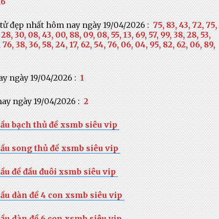
16
 tử đẹp nhất hôm nay ngày 19/04/2026 :
75, 83, 43, 72, 75,
 28, 30, 08, 43, 00, 88, 09, 08, 55, 13, 69, 57, 99, 38, 28, 53,
 76, 38, 36, 58, 24, 17, 62, 54, 76, 06, 04, 95, 82, 62, 06, 89,
ay ngày 19/04/2026 :
1
nay ngày 19/04/2026 :
2
cầu bạch thủ đề xsmb siêu vip
cầu song thủ đề xsmb siêu vip
cầu đề đầu đuôi xsmb siêu vip
cầu dàn đề 4 con xsmb siêu vip
cầu dàn đề 6 con xsmb siêu vip