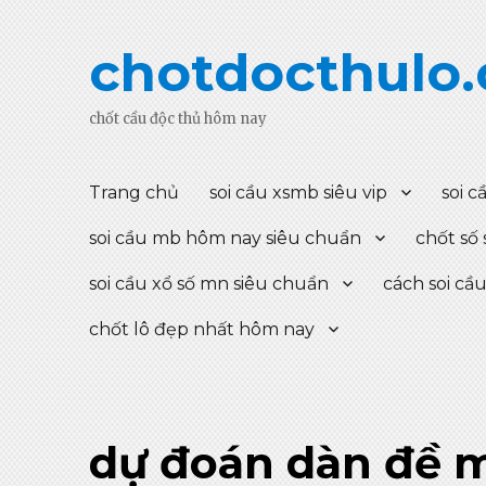
chotdocthulo
chốt cầu độc thủ hôm nay
Trang chủ
soi cầu xsmb siêu vip
soi c
soi cầu mb hôm nay siêu chuẩn
chốt số
soi cầu xổ số mn siêu chuẩn
cách soi cầ
chốt lô đẹp nhất hôm nay
dự đoán dàn đề m