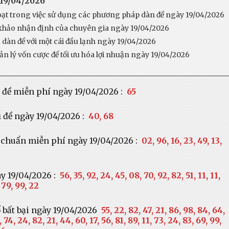
 19/04/2026
oạt trong việc sử dụng các phương pháp dàn đề ngày 19/04/2026
hảo nhận định của chuyên gia ngày 19/04/2026
 dàn đề với một cái đầu lạnh ngày 19/04/2026
uản lý vốn cược để tối ưu hóa lợi nhuận ngày 19/04/2026
 đề miễn phí ngày 19/04/2026 :
65
 đề ngày 19/04/2026 :
40, 68
c chuẩn miễn phí ngày 19/04/2026 :
02, 96, 16, 23, 49, 13,
y 19/04/2026 :
56, 35, 92, 24, 45, 08, 70, 92, 82, 51, 11, 11,
, 79, 99, 22
 bất bại ngày 19/04/2026
55, 22, 82, 47, 21, 86, 98, 84, 64,
 74, 24, 82, 21, 44, 60, 17, 56, 81, 89, 11, 73, 24, 83, 69, 99,