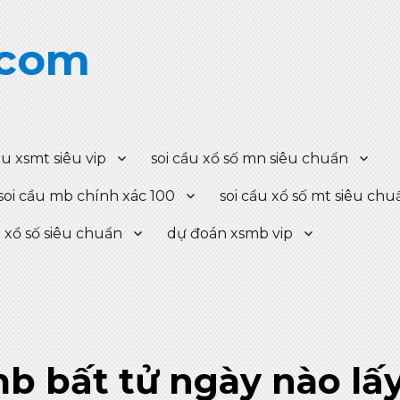
.com
ầu xsmt siêu vip
soi cầu xổ số mn siêu chuẩn
 soi cầu mb chính xác 100
soi cầu xổ số mt siêu chu
u xổ số siêu chuẩn
dự đoán xsmb vip
b bất tử ngày nào lấ