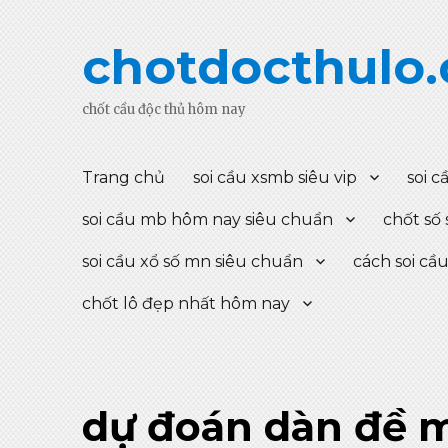
chotdocthulo
chốt cầu độc thủ hôm nay
Trang chủ
soi cầu xsmb siêu vip
soi c
soi cầu mb hôm nay siêu chuẩn
chốt số
soi cầu xổ số mn siêu chuẩn
cách soi cầ
chốt lô đẹp nhất hôm nay
dự đoán dàn đề m