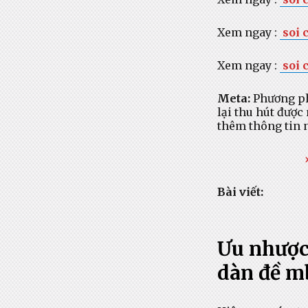
Xem ngay :
soi 
Xem ngay :
soi 
Meta:
Phương p
lại thu hút được
thêm thông tin 
Bài viết:
Ưu nhược
dàn đề m