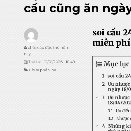
cầu cũng ăn ngày
soi cầu 
miễn phí
Author
chốt cầu độc thủ hôm
nay
Posted
Thứ Hai, 12/01/2026 - 18:49
Mục lục
on
Categories
Chưa phân loại
soi cầu 2
Ưu nhược
ngày 18/
Ưu nhược 
18/04/20
Ưu điểm
Nhược 
Những ki