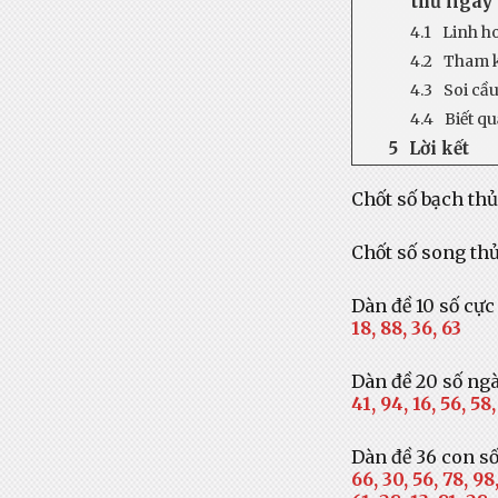
thủ ngày
Linh h
Tham k
Soi cầ
Biết q
Lời kết
Chốt số bạch thủ
Chốt số song thủ
Dàn đề 10 số cự
18, 88, 36, 63
Dàn đề 20 số ngà
41, 94, 16, 56, 58,
Dàn đề 36 con số
66, 30, 56, 78, 98,