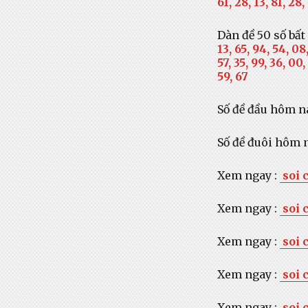
61, 28, 13, 81, 28,
Dàn đề 50 số bất
13, 65, 94, 54, 08,
57, 35, 99, 36, 00,
59, 67
Số đề đầu hôm n
Số đề đuôi hôm 
Xem ngay :
soi 
Xem ngay :
soi 
Xem ngay :
soi 
Xem ngay :
soi 
Xem ngay :
soi 