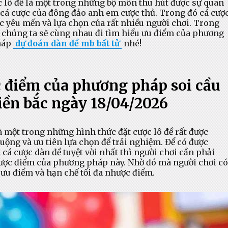
c lô đề là một trong những bộ môn thu hút được sự quan
 cá cược của đông đảo anh em cược thủ. Trong đó cá cượ
c yêu mến và lựa chọn của rất nhiều người chơi. Trong
y chúng ta sẽ cùng nhau đi tìm hiểu ưu điểm của phương
háp
dự đoán dàn đề mb bất tử
nhé!
 điểm của phương pháp soi cầu
iền bắc ngày 18/04/2026
à một trong những hình thức đặt cược lô đề rất được
uộng và ưu tiên lựa chọn để trải nghiệm. Để có được
cá cược dàn đề tuyệt vời nhất thì người chơi cần phải
ợc điểm của phương pháp này. Nhờ đó mà người chơi c
 ưu điểm và hạn chế tối đa nhược điểm.