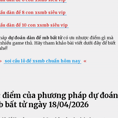
cầu dàn đề 8 con xsmb siêu vip
cầu dàn đề 10 con xsmb siêu vip
háp
dự đoán dàn đề mb bất tử
có ưu nhược điểm gì mà
 nhiều game thủ. Hãy tham khảo bài viết dưới đây để biết
nhé!
»
soi cầu lô đề xsmb chuẩn hôm nay
«
 điểm của phương pháp dự đoá
b bất tử ngày 18/04/2026