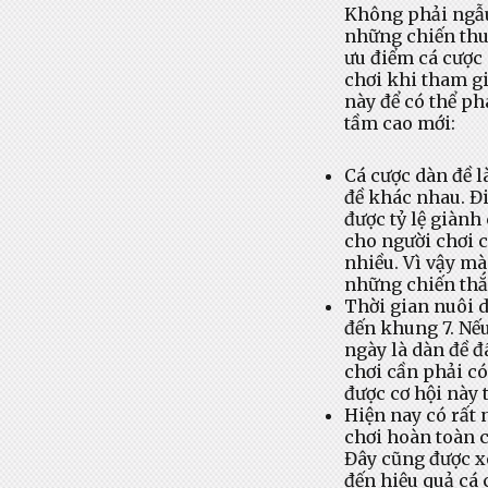
Không phải ngẫ
những chiến thuậ
ưu điểm cá cược
chơi khi tham g
này để có thể ph
tầm cao mới:
Cá cược dàn đề l
đề khác nhau. Đ
được tỷ lệ giành
cho người chơi c
nhiều. Vì vậy mà
những chiến thắ
Thời gian nuôi 
đến khung 7. Nếu
ngày là dàn đề đ
chơi cần phải có
được cơ hội này
Hiện nay có rất 
chơi hoàn toàn 
Đây cũng được 
đến hiệu quả cá 