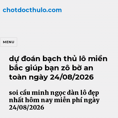
chotdocthulo.com
MENU
dự đoán bạch thủ lô miền
bắc giúp bạn zô bờ an
toàn ngày 24/08/2026
soi cầu minh ngọc dàn lô đẹp
nhất hôm nay miễn phí ngày
24/08/2026