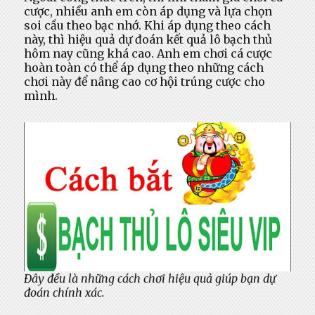
cược, nhiều anh em còn áp dụng và lựa chọn
soi cầu theo bạc nhớ. Khi áp dụng theo cách
này, thì hiệu quả dự đoán kết quả lô bạch thủ
hôm nay cũng khá cao. Anh em chơi cá cược
hoàn toàn có thể áp dụng theo những cách
chơi này để nâng cao cơ hội trúng cược cho
mình.
Đây đều là những cách chơi hiệu quả giúp bạn dự
đoán chính xác.