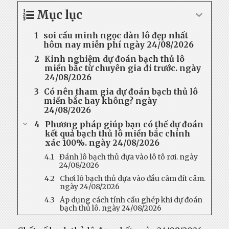
Mục lục
soi cầu minh ngọc dàn lô đẹp nhất
hôm nay miễn phí ngày 24/08/2026
Kinh nghiệm dự đoán bạch thủ lô
miền bắc từ chuyên gia đi trước. ngày
24/08/2026
Có nên tham gia dự đoán bạch thủ lô
miền bắc hay không? ngày
24/08/2026
Phương pháp giúp bạn có thể dự đoán
kết quả bạch thủ lô miền bắc chính
xác 100%. ngày 24/08/2026
Đánh lô bạch thủ dựa vào lô tô rơi. ngày
24/08/2026
Chơi lô bạch thủ dựa vào đầu câm đít câm.
ngày 24/08/2026
Áp dụng cách tính cầu ghép khi dự đoán
bạch thủ lô. ngày 24/08/2026