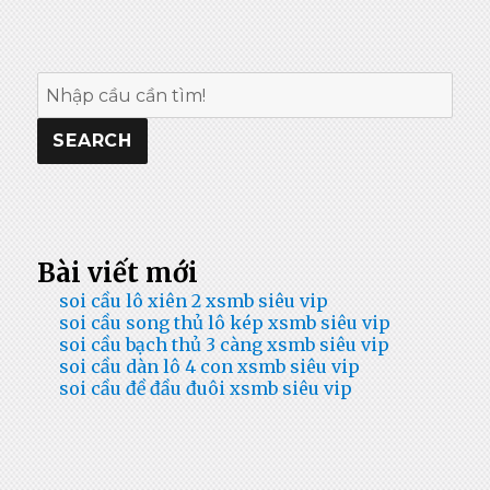
SEARCH
Bài viết mới
soi cầu lô xiên 2 xsmb siêu vip
soi cầu song thủ lô kép xsmb siêu vip
soi cầu bạch thủ 3 càng xsmb siêu vip
soi cầu dàn lô 4 con xsmb siêu vip
soi cầu đề đầu đuôi xsmb siêu vip