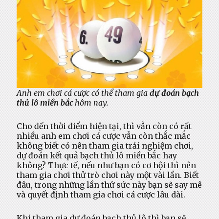
Anh em chơi cá cược có thể tham gia
dự đoán bạch
thủ lô miền bắc
hôm nay.
Cho đến thời điểm hiện tại, thì vẫn còn có rất
nhiều anh em chơi cá cược vẫn còn thắc mắc
không biết có nên tham gia trải nghiệm chơi,
dự đoán kết quả bạch thủ lô miền bắc hay
không? Thực tế, nếu như bạn có cơ hội thì nên
tham gia chơi thử trò chơi này một vài lần. Biết
đâu, trong những lần thử sức này bạn sẽ say mê
và quyết định tham gia chơi cá cược lâu dài.
Khi tham gia dự đoán bạch thủ lô thì bạn sẽ