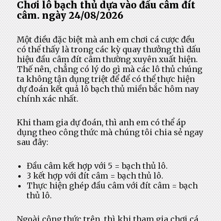
Chơi lô bạch thủ dựa vào đầu câm đít
câm. ngày 24/08/2026
Một điều đặc biệt mà anh em chơi cá cược đều
có thể thấy là trong các kỳ quay thưởng thì dấu
hiệu đầu câm đít câm thường xuyên xuất hiện.
Thế nên, chẳng có lý do gì mà các lô thủ chúng
ta không tận dụng triệt để để có thể thực hiện
dự đoán kết quả lô bạch thủ miền bắc hôm nay
chính xác nhất.
Khi tham gia dự đoán, thì anh em có thể áp
dụng theo công thức mà chúng tôi chia sẻ ngay
sau đây:
Đầu câm kết hợp với 5 = bạch thủ lô.
3 kết hợp với đít câm = bạch thủ lô.
Thực hiện ghép đầu câm với đít câm = bạch
thủ lô.
Ngoài công thức trên, thì khi tham gia chơi cá