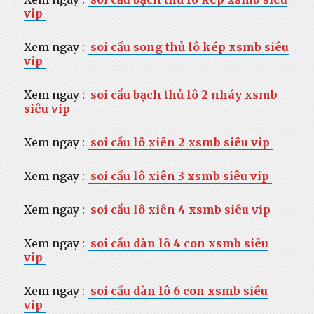
vip
Xem ngay :
soi cầu song thủ lô kép xsmb siêu
vip
Xem ngay :
soi cầu bạch thủ lô 2 nháy xsmb
siêu vip
Xem ngay :
soi cầu lô xiên 2 xsmb siêu vip
Xem ngay :
soi cầu lô xiên 3 xsmb siêu vip
Xem ngay :
soi cầu lô xiên 4 xsmb siêu vip
Xem ngay :
soi cầu dàn lô 4 con xsmb siêu
vip
Xem ngay :
soi cầu dàn lô 6 con xsmb siêu
vip