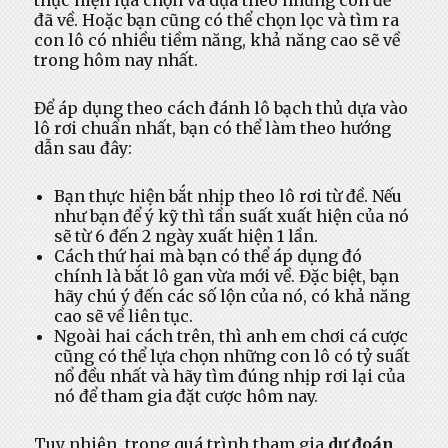
đã về. Hoặc bạn cũng có thể chọn lọc và tìm ra
con lô có nhiều tiềm năng, khả năng cao sẽ về
trong hôm nay nhất.
Để áp dụng theo cách đánh lô bạch thủ dựa vào
lô rơi chuẩn nhất, bạn có thể làm theo hướng
dẫn sau đây:
Bạn thực hiện bắt nhịp theo lô rơi từ đề. Nếu
như bạn để ý kỹ thì tần suất xuất hiện của nó
sẽ từ 6 đến 2 ngày xuất hiện 1 lần.
Cách thứ hai mà bạn có thể áp dụng đó
chính là bắt lô gan vừa mới về. Đặc biệt, bạn
hãy chú ý đến các số lộn của nó, có khả năng
cao sẽ về liên tục.
Ngoài hai cách trên, thì anh em chơi cá cược
cũng có thể lựa chọn những con lô có tỷ suất
nổ đều nhất và hãy tìm đúng nhịp rơi lại của
nó để tham gia đặt cược hôm nay.
Tuy nhiên, trong quá trình tham gia
dự đoán