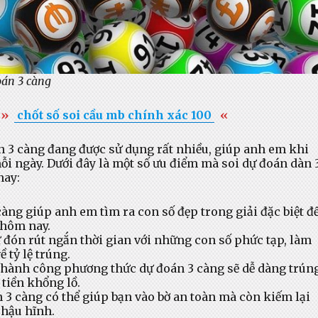
oán 3 càng
»
chốt số soi cầu mb chính xác 100
«
n 3 càng đang được sử dụng rất nhiều, giúp anh em khi
ỗi ngày. Dưới đây là một số ưu điểm mà soi dự đoán dàn 
nay:
àng giúp anh em tìm ra con số đẹp trong giải đặc biệt đ
 hôm nay.
 đón rút ngắn thời gian với những con số phức tạp, làm
 tỷ lệ trúng.
thành công phương thức dự đoán 3 càng sẽ dễ dàng trún
tiền khổng lồ.
 3 càng có thể giúp bạn vào bờ an toàn mà còn kiếm lại
 hậu hĩnh.