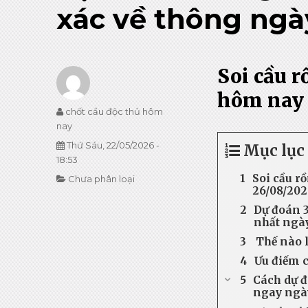
xác về thông ngà
Soi cầu 
hôm nay 
Author
chốt cầu độc thủ hôm
nay
Posted
Thứ Sáu, 22/05/2026 -
Mục lục
on
18:53
Soi cầu r
Categories
Chưa phân loại
26/08/20
Dự đoán 
nhất ngà
Thế nào l
Ưu điểm 
Cách dự đ
ngay ngà