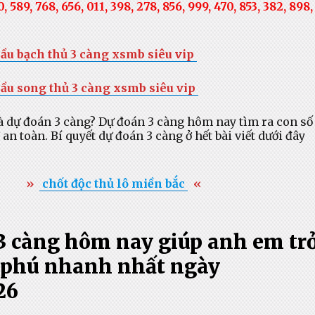
, 589, 768, 656, 011, 398, 278, 856, 999, 470, 853, 382, 898,
cầu bạch thủ 3 càng xsmb siêu vip
cầu song thủ 3 càng xsmb siêu vip
là dự đoán 3 càng? Dự đoán 3 càng hôm nay tìm ra con số
an toàn. Bí quyết dự đoán 3 càng ở hết bài viết dưới đây
»
chốt độc thủ lô miền bắc
«
3 càng hôm nay giúp anh em tr
 phú nhanh nhất ngày
26