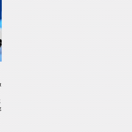
t
ổ
g