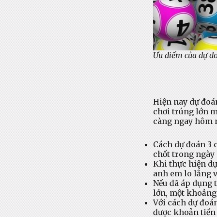
Ưu điểm của dự đ
Hiện nay dự đoá
chơi trúng lớn m
càng ngay hôm 
Cách dự đoán 3 c
chốt trong ngày
Khi thực hiện dự
anh em lo lắng về
Nếu đã áp dụng 
lớn, một khoảng 
Với cách dự đoán
được khoản tiền