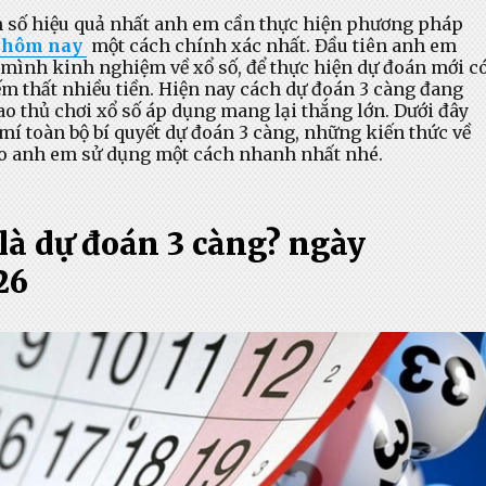
n số hiệu quả nhất anh em cần thực hiện phương pháp
g hôm
nay
một cách chính xác nhất. Đầu tiên anh em
 mình kinh nghiệm về xổ số, để thực hiện dự đoán mới c
ếm thất nhiều tiền. Hiện nay cách dự đoán 3 càng đang
ao thủ chơi xổ số áp dụng mang lại thắng lớn. Dưới đây
 mí toàn bộ bí quyết dự đoán 3 càng, những kiến thức về
ho anh em sử dụng một cách nhanh nhất nhé.
là dự đoán 3 càng? ngày
26