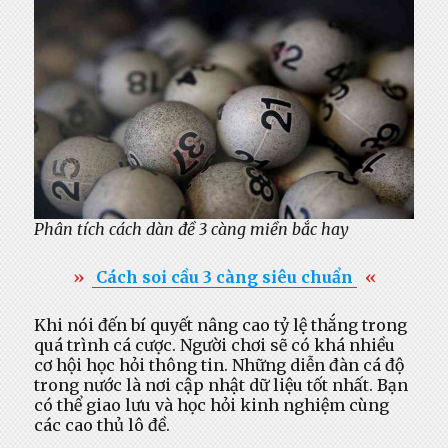
Phân tích cách dàn đề 3 càng miền bắc hay
»
Cách soi cầu 3 càng siêu chuẩn
«
Khi nói đến bí quyết nâng cao tỷ lệ thắng trong
quá trình cá cược. Người chơi sẽ có khá nhiều
cơ hội học hỏi thông tin. Những diễn đàn cá độ
trong nước là nơi cập nhật dữ liệu tốt nhất. Bạn
có thể giao lưu và học hỏi kinh nghiệm cùng
các cao thủ lô đề.