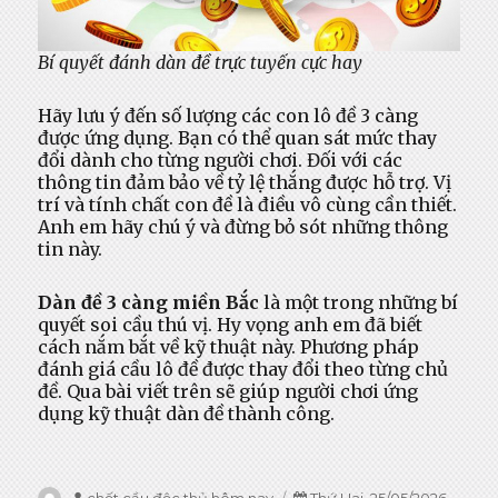
Bí quyết đánh dàn đề trực tuyến cực hay
Hãy lưu ý đến số lượng các con lô đề 3 càng
được ứng dụng. Bạn có thể quan sát mức thay
đổi dành cho từng người chơi. Đối với các
thông tin đảm bảo về tỷ lệ thắng được hỗ trợ. Vị
trí và tính chất con đề là điều vô cùng cần thiết.
Anh em hãy chú ý và đừng bỏ sót những thông
tin này.
Dàn đề 3 càng miền Bắc
là một trong những bí
quyết soi cầu thú vị. Hy vọng anh em đã biết
cách nắm bắt về kỹ thuật này. Phương pháp
đánh giá cầu lô đề được thay đổi theo từng chủ
đề. Qua bài viết trên sẽ giúp người chơi ứng
dụng kỹ thuật dàn đề thành công.
Author
Posted