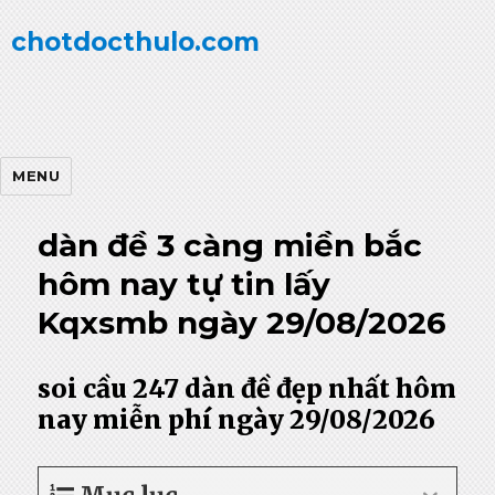
chotdocthulo.com
MENU
dàn đề 3 càng miền bắc
hôm nay tự tin lấy
Kqxsmb ngày 29/08/2026
soi cầu 247 dàn đề đẹp nhất hôm
nay miễn phí ngày 29/08/2026