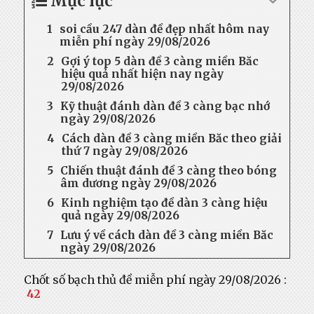
Mục lục
soi cầu 247 dàn đề đẹp nhất hôm nay
miễn phí ngày 29/08/2026
Gợi ý top 5 dàn đề 3 càng miền Bắc
hiệu quả nhất hiện nay ngày
29/08/2026
Kỹ thuật đánh dàn đề 3 càng bạc nhớ
ngày 29/08/2026
Cách dàn đề 3 càng miền Bắc theo giải
thứ 7 ngày 29/08/2026
Chiến thuật đánh đề 3 càng theo bóng
âm dương ngày 29/08/2026
Kinh nghiệm tạo đề dàn 3 càng hiệu
quả ngày 29/08/2026
Lưu ý về cách dàn đề 3 càng miền Bắc
ngày 29/08/2026
Chốt số bạch thủ đề miễn phí ngày 29/08/2026 :
42