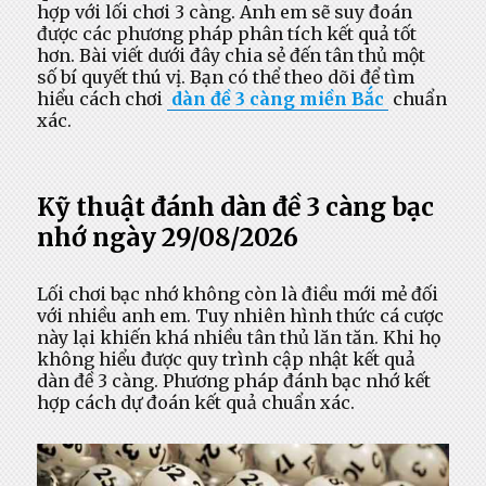
hợp với lối chơi 3 càng. Anh em sẽ suy đoán
được các phương pháp phân tích kết quả tốt
hơn. Bài viết dưới đây chia sẻ đến tân thủ một
số bí quyết thú vị. Bạn có thể theo dõi để tìm
hiểu cách chơi
dàn đề 3 càng miền Bắc
chuẩn
xác.
Kỹ thuật đánh dàn đề 3 càng bạc
nhớ ngày 29/08/2026
Lối chơi bạc nhớ không còn là điều mới mẻ đối
với nhiều anh em. Tuy nhiên hình thức cá cược
này lại khiến khá nhiều tân thủ lăn tăn. Khi họ
không hiểu được quy trình cập nhật kết quả
dàn đề 3 càng. Phương pháp đánh bạc nhớ kết
hợp cách dự đoán kết quả chuẩn xác.