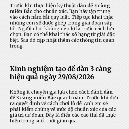
Trước khi thực hiện kỹ thuật
dàn đề 3 càng
miền Bắc
cho chuẩn xác. Bạn hãy tập trung
vào cách nắm bắt quy luật. Tiếp tục khai thác
những con số được ghép trong giai đoạn sắp
tới. Người chơi không nên lơ là trước cách lựa
chọn. Bạn có thể khai thác số hạng từ giải đặc
biệt. Sau đó cập nhật thêm các thông tin quan
trọng.
Kinh nghiệm tạo đề dàn 3 càng
hiệu quả ngày 29/08/2026
Không ít chuyên gia lựa chọn cách đánh
dàn
đề 3 càng miền Bắc
quanh năm. Trước khi đưa
ra quyết định về cách chơi lô đề. Anh em sẽ
phải kiểm chứng về mức độ chuẩn xác của các
giá trị dự đoan. Đây là điều các cao thủ đã thực
hiện trong suốt thời gian qua.