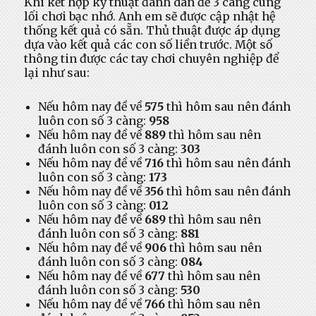
Khi kết hợp kỹ thuật đánh dàn đề 3 càng cùng
lối chơi bạc nhớ. Anh em sẽ được cập nhật hệ
thống kết quả có sẵn. Thủ thuật được áp dụng
dựa vào kết quả các con số liền trước. Một số
thông tin được các tay chơi chuyên nghiệp để
lại như sau:
Nếu hôm nay đề về
575
thì hôm sau nên đánh
luôn con số 3 càng:
958
Nếu hôm nay đề về
889
thì hôm sau nên
đánh luôn con số 3 càng:
303
Nếu hôm nay đề về
716
thì hôm sau nên đánh
luôn con số 3 càng:
173
Nếu hôm nay đề về
356
thì hôm sau nên đánh
luôn con số 3 càng:
012
Nếu hôm nay đề về
689
thì hôm sau nên
đánh luôn con số 3 càng:
881
Nếu hôm nay đề về
906
thì hôm sau nên
đánh luôn con số 3 càng:
084
Nếu hôm nay đề về
677
thì hôm sau nên
đánh luôn con số 3 càng:
530
Nếu hôm nay đề về
766
thì hôm sau nên