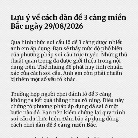
Lưu ý về cách dàn đề 3 càng miền
Bắc ngày 29/08/2026
Qua hình thức soi cầu lô đề 3 càng được nhiều
anh em áp dụng. Bạn sẽ thấy mức độ phổ biến
của phương pháp soi cầu trực tuyến. Những thủ
thuật quan trọng đã được giới thiệu trong nội
dung trên. Thế nhưng để phát huy tính chuẩn
xác của cách soi cầu. Anh em còn phải chuẩn
bị thêm một số yếu tố khác.
Trường hợp người chơi đánh lô đề 3 càng
không ra kết quả thắng thua rõ ràng. Điều này
chứng tỏ phương pháp áp dụng đã sai ở một
bước nào đó. Bạn nên kiểm chứng lại quy trình
soi cầu đã thực hiện. Đảm bảo áp dụng đúng
cách chơi
dàn đề 3 càng miền Bắc
.