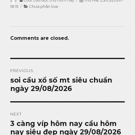
chốt cầu độc thủ hôm nay
Thứ Hai, 25/05/2026 -
on
Categories
18:51
Chưa phân loại
Comments are closed.
Điều
hướng
PREVIOUS
Previous
soi cầu xổ số mt siêu chuẩn
bài
post:
ngày 29/08/2026
viết
NEXT
Next
3 càng víp hôm nay cầu hôm
post:
nay siêu đẹp ngày 29/08/2026