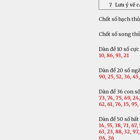
Lưu ý về 
Chốt số bạch thủ
Chốt số song thủ
Dàn đề 10 số cự
10, 86, 93, 21
Dàn đề 20 số ngà
90, 25, 52, 36, 45
Dàn đề 36 con số
73, 74, 75, 69, 24,
62, 61, 76, 15, 95,
Dàn đề 50 số bất
14, 55, 38, 71, 67,
63, 23, 88, 32, 97,
04, 36