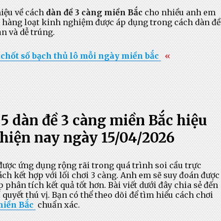
hiệu về cách
dàn đề 3 càng miền Bắc
cho nhiều anh em
mí hàng loạt kinh nghiệm được áp dụng trong cách dàn đề
n và dễ trúng.
chốt số bạch thủ lô mỗi ngày miền bắc
«
 5 dàn đề 3 càng miền Bắc hiệu
 hiện nay ngày 15/04/2026
được ứng dụng rộng rãi trong quá trình soi cầu trực
cách kết hợp với lối chơi 3 càng. Anh em sẽ suy đoán được
phân tích kết quả tốt hơn. Bài viết dưới đây chia sẻ đến
 quyết thú vị. Bạn có thể theo dõi để tìm hiểu cách chơi
miền Bắc
chuẩn xác.