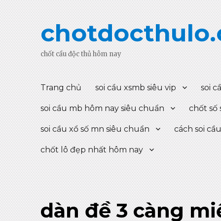
chotdocthulo
chốt cầu độc thủ hôm nay
Trang chủ
soi cầu xsmb siêu vip
soi c
soi cầu mb hôm nay siêu chuẩn
chốt số
soi cầu xổ số mn siêu chuẩn
cách soi cầ
chốt lô đẹp nhất hôm nay
dàn đề 3 càng mi