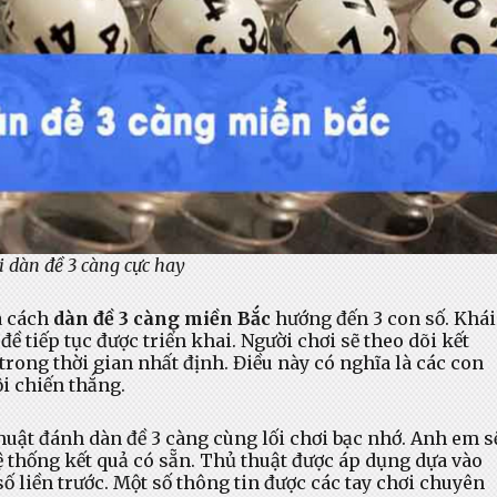
i dàn đề 3 càng cực hay
a cách
dàn đề 3 càng miền Bắc
hướng đến 3 con số. Khái
đề tiếp tục được triển khai. Người chơi sẽ theo dõi kết
rong thời gian nhất định. Điều này có nghĩa là các con
ội chiến thắng.
huật đánh dàn đề 3 càng cùng lối chơi bạc nhớ. Anh em s
 thống kết quả có sẵn. Thủ thuật được áp dụng dựa vào
số liền trước. Một số thông tin được các tay chơi chuyên