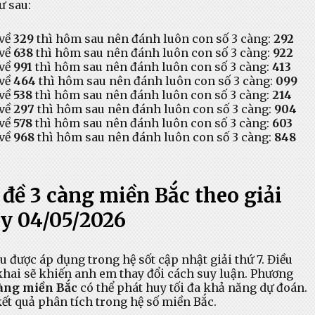
ư sau:
 về
329
thì hôm sau nên đánh luôn con số 3 càng:
292
 về
638
thì hôm sau nên đánh luôn con số 3 càng:
922
 về
991
thì hôm sau nên đánh luôn con số 3 càng:
413
 về
464
thì hôm sau nên đánh luôn con số 3 càng:
099
 về
538
thì hôm sau nên đánh luôn con số 3 càng:
214
 về
297
thì hôm sau nên đánh luôn con số 3 càng:
904
 về
578
thì hôm sau nên đánh luôn con số 3 càng:
603
 về
968
thì hôm sau nên đánh luôn con số 3 càng:
848
đề 3 càng miền Bắc theo giải
ày 04/05/2026
u được áp dụng trong hệ sốt cập nhật giải thứ 7. Điều
khai sẽ khiến anh em thay đổi cách suy luận. Phương
càng miền Bắc
có thể phát huy tối đa khả năng dự đoán.
ết quả phân tích trong hệ số miền Bắc.