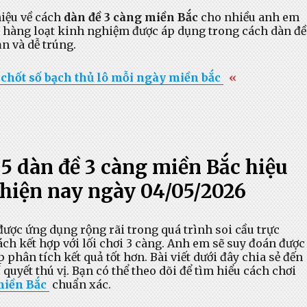
hiệu về cách
dàn đề 3 càng miền Bắc
cho nhiều anh em
mí hàng loạt kinh nghiệm được áp dụng trong cách dàn đề
n và dễ trúng.
chốt số bạch thủ lô mỗi ngày miền bắc
«
 5 dàn đề 3 càng miền Bắc hiệu
 hiện nay ngày 04/05/2026
được ứng dụng rộng rãi trong quá trình soi cầu trực
cách kết hợp với lối chơi 3 càng. Anh em sẽ suy đoán được
phân tích kết quả tốt hơn. Bài viết dưới đây chia sẻ đến
 quyết thú vị. Bạn có thể theo dõi để tìm hiểu cách chơi
miền Bắc
chuẩn xác.