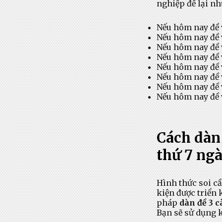
nghiệp để lại nh
Nếu hôm nay đề
Nếu hôm nay đề
Nếu hôm nay đề
Nếu hôm nay đề
Nếu hôm nay đề
Nếu hôm nay đề
Nếu hôm nay đề
Nếu hôm nay đề
Cách dàn 
thứ 7 ng
Hình thức soi cầ
kiện được triển 
pháp
dàn đề 3 
Bạn sẽ sử dụng k