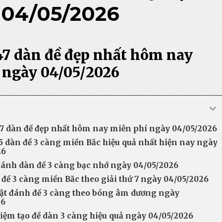
 04/05/2026
247 dàn đề đẹp nhất hôm nay
 ngày 04/05/2026
47 dàn đề đẹp nhất hôm nay miễn phí ngày 04/05/2026
 5 dàn đề 3 càng miền Bắc hiệu quả nhất hiện nay ngày
26
đánh dàn đề 3 càng bạc nhớ ngày 04/05/2026
đề 3 càng miền Bắc theo giải thứ 7 ngày 04/05/2026
ật đánh đề 3 càng theo bóng âm dương ngày
26
ệm tạo đề dàn 3 càng hiệu quả ngày 04/05/2026