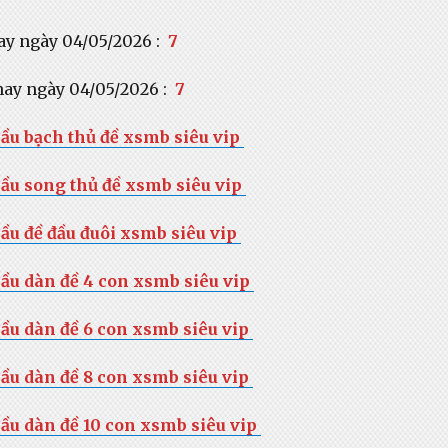
ay ngày 04/05/2026 :
7
nay ngày 04/05/2026 :
7
cầu bạch thủ đề xsmb siêu vip
cầu song thủ đề xsmb siêu vip
cầu đề đầu đuôi xsmb siêu vip
cầu dàn đề 4 con xsmb siêu vip
cầu dàn đề 6 con xsmb siêu vip
cầu dàn đề 8 con xsmb siêu vip
cầu dàn đề 10 con xsmb siêu vip