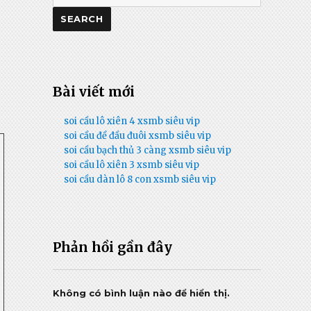
SEARCH
Bài viết mới
soi cầu lô xiên 4 xsmb siêu vip
soi cầu đề đầu đuôi xsmb siêu vip
soi cầu bạch thủ 3 càng xsmb siêu vip
soi cầu lô xiên 3 xsmb siêu vip
soi cầu dàn lô 8 con xsmb siêu vip
Phản hồi gần đây
Không có bình luận nào để hiển thị.