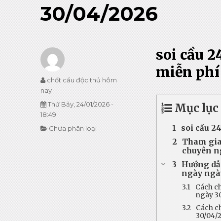
30/04/2026
soi cầu 
miễn phí
Author
chốt cầu độc thủ hôm
nay
Posted
Thứ Bảy, 24/01/2026 -
Mục lục
on
18:49
soi cầu 2
Categories
Chưa phân loại
Tham gia 
chuyên n
Hướng dẫn
ngày ngà
Cách ch
ngày 3
Cách ch
30/04/