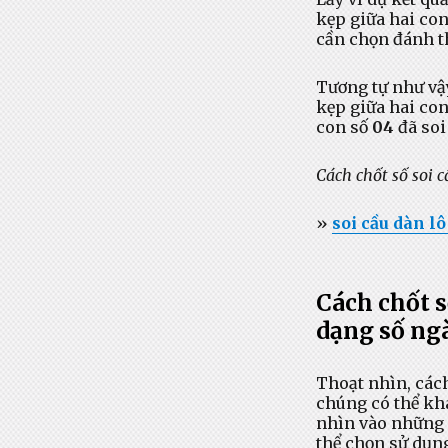
kẹp giữa hai con
cần chọn đánh t
Tương tự như vậy
kẹp giữa hai con
con số
04
đã soi
Cách chốt số soi 
»
soi cầu dàn 
Cách chốt s
dạng số ng
Thoạt nhìn, các
chúng có thể khá
nhìn vào những c
thể chọn sử dụng