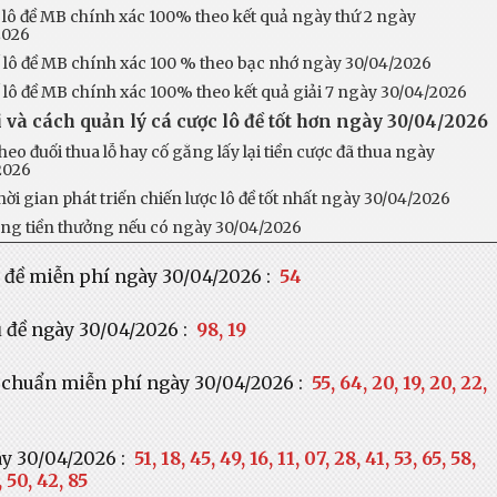
 lô đề MB chính xác 100% theo kết quả ngày thứ 2 ngày
2026
ố lô đề MB chính xác 100 % theo bạc nhớ ngày 30/04/2026
 lô đề MB chính xác 100% theo kết quả giải 7 ngày 30/04/2026
 và cách quản lý cá cược lô đề tốt hơn ngày 30/04/2026
eo đuổi thua lỗ hay cố gắng lấy lại tiền cược đã thua ngày
2026
ời gian phát triển chiến lược lô đề tốt nhất ngày 30/04/2026
ng tiền thưởng nếu có ngày 30/04/2026
ủ đề miễn phí ngày 30/04/2026 :
54
ủ đề ngày 30/04/2026 :
98, 19
c chuẩn miễn phí ngày 30/04/2026 :
55, 64, 20, 19, 20, 22,
ày 30/04/2026 :
51, 18, 45, 49, 16, 11, 07, 28, 41, 53, 65, 58,
, 50, 42, 85