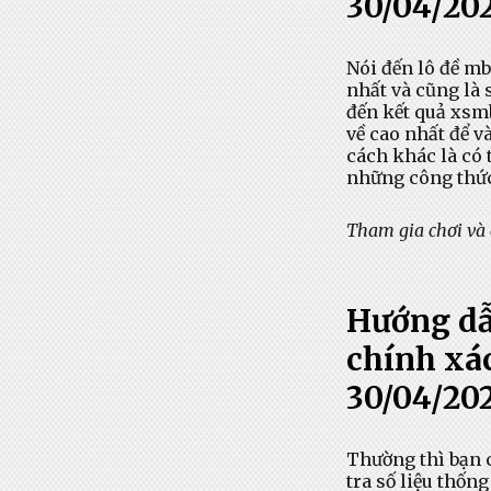
30/04/20
Nói đến lô đề mb
nhất và cũng là 
đến kết quả xsm
về cao nhất để v
cách khác là có
những công thức 
Tham gia chơi và 
Hướng dẫ
chính xá
30/04/20
Thường thì bạn c
tra số liệu thốn