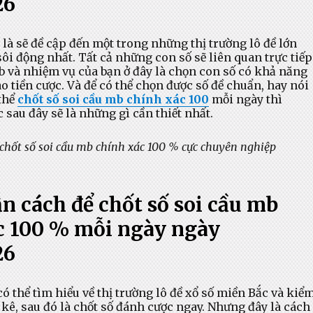
26
 là sẽ đề cập đến một trong những thị trường lô đề lớn
sôi động nhất. Tất cả những con số sẽ liên quan trực tiếp
b và nhiệm vụ của bạn ở đây là chọn con số có khả năng
ào tiền cược. Và để có thể chọn được số đề chuẩn, hay nói
 thể
chốt số soi cầu mb chính xác 100
mỗi ngày thì
sau đây sẽ là những gì cần thiết nhất.
chốt số soi cầu mb chính xác 100 % cực chuyên nghiệp
n cách để chốt số soi cầu mb
c 100 % mỗi ngày ngày
26
ó thể tìm hiểu về thị trường lô đề xổ số miền Bắc và kiể
g kê, sau đó là chốt số đánh cược ngay. Nhưng đây là cách