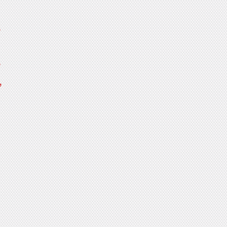
,
,
,