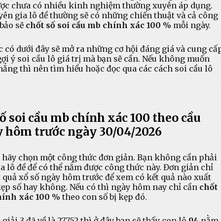
ợc chưa có nhiều kinh nghiệm thường xuyên áp dụng.
uyên gia lô đề thường sẽ có những chiến thuật và cả công
 bảo sẽ
chốt số soi cầu mb chính xác 100
% mỗi ngày.
 có dưới đây sẽ mở ra những cơ hội đáng giá và cung cấ
i ý soi cầu lô giá trị mà bạn sẽ cần. Nếu không muốn
hắng thì nên tìm hiểu hoặc đọc qua các cách soi cầu lô
ố soi cầu mb chính xác 100 theo cầu
y hôm trước ngày 30/04/2026
ì hãy chọn một công thức đơn giản. Bạn không cần phải
a lô đề để có thể nắm được công thức này. Đơn giản chỉ
t quả xổ số ngày hôm trước để xem có kết quả nào xuất
kẹp số hay không. Nếu có thì ngày hôm nay chỉ cần
chốt
hính xác 100
% theo con số bị kẹp đó.
 giải 3 đã về là 27752 thì ở đây bạn sẽ thấy con lô
94
nằm