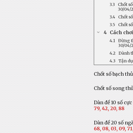
Chốt số
30/04/
Chốt s
Chốt số
Cách chơi
Đừng th
30/04/
Dành th
Tận dụ
Chốt số bạch th
Chốt số song th
Dàn đề 10 số cự
79, 42, 20, 88
Dàn đề 20 số ng
68, 08, 03, 09, 71