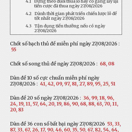
Đừng theo đuổi thua lỗ hay cố gắng lấy lại
tiền cược đã thua ngày 27/08/2026
Dành thời gian phát triển chiến lược lô đề
tốt nhất ngày 27/08/2026
Tận dụng tiền thưởng nếu có ngày
27/08/2026
Chốt số bạch thủ đề miễn phí ngày 27/08/2026 :
55
Chốt số song thủ đề ngày 27/08/2026 :
68, 08
Dàn đề 10 số cực chuẩn miễn phí ngày
27/08/2026 :
41, 42, 09, 97, 81, 27, 89, 95, 25, 51
Dàn đề 20 số ngày 27/08/2026 :
36, 99, 18, 96,
24, 19, 11, 57, 64, 20, 19, 86, 90, 68, 88, 63, 70, 11,
20, 83
Dàn đề 36 con số bất bại ngày 27/08/2026
53, 33,
87, 33, 67, 26, 17, 90, 46, 60, 35, 50, 67, 82, 54, 64,