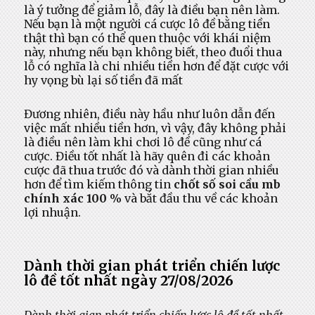
là ý tưởng để giảm lỗ, đây là điều bạn nên làm.
Nếu bạn là một người cá cược lô đề bằng tiền
thật thì bạn có thể quen thuộc với khái niệm
này, nhưng nếu bạn không biết, theo đuổi thua
lỗ có nghĩa là chi nhiều tiền hơn để đặt cược với
hy vọng bù lại số tiền đã mất
Đương nhiên, điều này hầu như luôn dẫn đến
việc mất nhiều tiền hơn, vì vậy, đây không phải
là điều nên làm khi chơi lô đề cũng như cá
cược. Điều tốt nhất là hãy quên đi các khoản
cược đã thua trước đó và dành thời gian nhiều
hơn để tìm kiếm thông tin
chốt số soi cầu mb
chính xác 100
% và bắt đầu thu về các khoản
lợi nhuận.
Dành thời gian phát triển chiến lược
lô đề tốt nhất ngày 27/08/2026