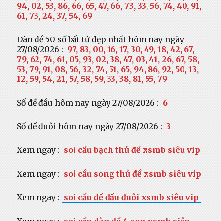
94, 02, 53, 86, 66, 65, 47, 66, 73, 33, 56, 74, 40, 91,
61, 73, 24, 37, 54, 69
Dàn đề 50 số bất tử đẹp nhất hôm nay ngày
27/08/2026 :
97, 83, 00, 16, 17, 30, 49, 18, 42, 67,
79, 62, 74, 61, 05, 93, 02, 38, 47, 03, 41, 26, 67, 58,
53, 79, 91, 08, 56, 32, 74, 51, 65, 94, 86, 92, 50, 13,
12, 59, 54, 21, 57, 58, 59, 33, 38, 81, 55, 79
Số đề đầu hôm nay ngày 27/08/2026 :
6
Số đề đuôi hôm nay ngày 27/08/2026 :
3
Xem ngay :
soi cầu bạch thủ đề xsmb siêu vip
Xem ngay :
soi cầu song thủ đề xsmb siêu vip
Xem ngay :
soi cầu đề đầu đuôi xsmb siêu vip