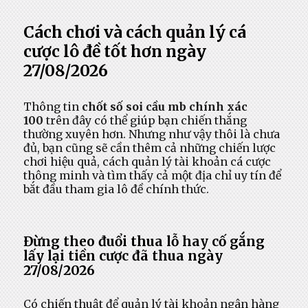
Cách chơi và cách quản lý cá
cược lô đề tốt hơn ngày
27/08/2026
Thông tin
chốt số soi cầu mb chính xác
100
trên đây có thể giúp bạn chiến thắng
thường xuyên hơn. Nhưng như vậy thôi là chưa
đủ, bạn cũng sẽ cần thêm cả những chiến lược
chơi hiệu quả, cách quản lý tài khoản cá cược
thông minh và tìm thấy cả một địa chỉ uy tín để
bắt đầu tham gia lô đề chính thức.
Đừng theo đuổi thua lỗ hay cố gắng
lấy lại tiền cược đã thua ngày
27/08/2026
Có chiến thuật để quản lý tài khoản ngân hàng