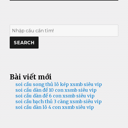
SEARCH
Bài viết mới
soi cầu song thủ lô kép xsmb siêu vip
soi cầu dàn đề 10 con xsmb siêu vip
soi cầu dàn đề 6 con xsmb siêu vip
soi cầu bạch thủ 3 càng xsmb siêu vip
soi cầu dàn lô 4 con xsmb siêu vip