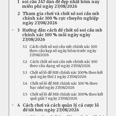
soi cầu 247 dàn đề đẹp nhất hôm nay
miễn phí ngày 27/08/2026
Tham gia chơi và chốt số soi cầu mb
chính xác 100 % cực chuyên nghiệp
ngày 27/08/2026
Hướng dẫn cách để chốt số soi cầu mb
chính xác 100 % mỗi ngày ngày
27/08/2026
Cách chốt số soi cầu mb chính xác 100
theo cầu kẹp số ngày hôm trước ngày
27/08/2026
Cách chốt số soi cầu mb chính xác 100
theo cầu dạng số ngày 27/08/2026
Chốt số lô đề MB chính xác 100% theo kết
quả ngày thứ 2 ngày 27/08/2026
Chốt số lô đề MB chính xác 100 % theo
bạc nhớ ngày 27/08/2026
Chốt số lô đề MB chính xác 100% theo kết
quả giải 7 ngày 27/08/2026
Cách chơi và cách quản lý cá cược lô
đề tốt hơn ngày 27/08/2026