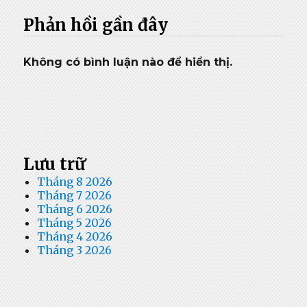
Phản hồi gần đây
Không có bình luận nào để hiển thị.
Lưu trữ
Tháng 8 2026
Tháng 7 2026
Tháng 6 2026
Tháng 5 2026
Tháng 4 2026
Tháng 3 2026