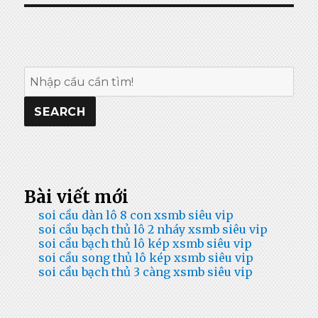
SEARCH
Bài viết mới
soi cầu dàn lô 8 con xsmb siêu vip
soi cầu bạch thủ lô 2 nháy xsmb siêu vip
soi cầu bạch thủ lô kép xsmb siêu vip
soi cầu song thủ lô kép xsmb siêu vip
soi cầu bạch thủ 3 càng xsmb siêu vip