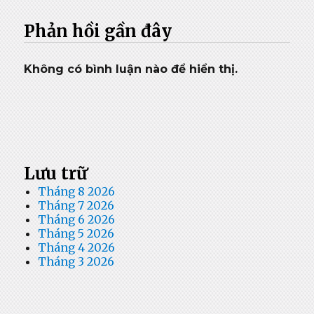
Phản hồi gần đây
Không có bình luận nào để hiển thị.
Lưu trữ
Tháng 8 2026
Tháng 7 2026
Tháng 6 2026
Tháng 5 2026
Tháng 4 2026
Tháng 3 2026