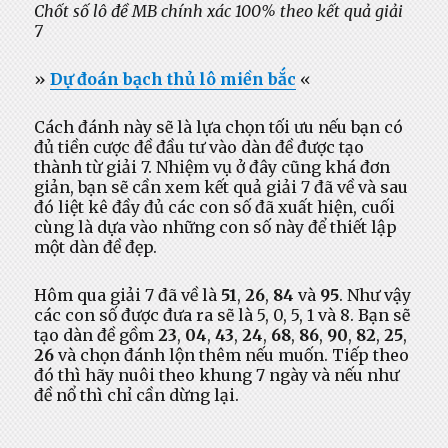
Chốt số lô đề MB chính xác 100% theo kết quả giải
7
»
Dự đoán bạch thủ lô miền bắc
«
Cách đánh này sẽ là lựa chọn tối ưu nếu bạn có
đủ tiền cược đề đầu tư vào dàn đề được tạo
thành từ giải 7. Nhiệm vụ ở đây cũng khá đơn
giản, bạn sẽ cần xem kết quả giải 7 đã về và sau
đó liệt kê đầy đủ các con số đã xuất hiện, cuối
cùng là dựa vào những con số này để thiết lập
một dàn đề đẹp.
Hôm qua giải 7 đã về là
51
,
26
,
84
và
95
. Như vậy
các con số được đưa ra sẽ là 5, 0, 5, 1 và 8. Bạn sẽ
tạo dàn đề gồm
23
,
04
,
43
,
24
,
68
,
86
,
90
,
82
,
25
,
26
và chọn đánh lộn thêm nếu muốn. Tiếp theo
đó thì hãy nuôi theo khung 7 ngày và nếu như
đề nổ thì chỉ cần dừng lại.