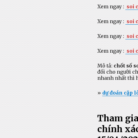
Xem ngay :
soi 
Xem ngay :
soi 
Xem ngay :
soi 
Xem ngay :
soi 
Mô tả:
chốt số s
đối cho người ch
nhanh nhất thì hã
»
dự đoán cặp 
Tham gia 
chính xá