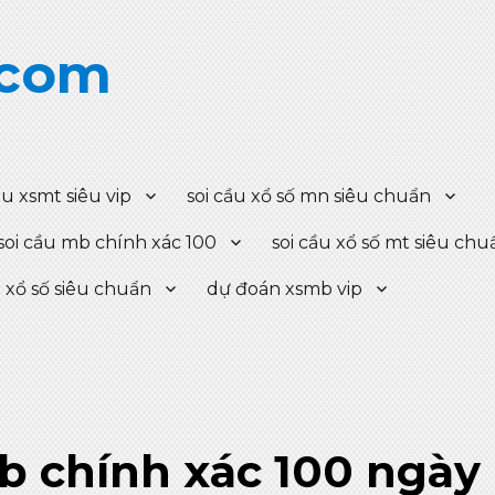
.com
ầu xsmt siêu vip
soi cầu xổ số mn siêu chuẩn
 soi cầu mb chính xác 100
soi cầu xổ số mt siêu chu
u xổ số siêu chuẩn
dự đoán xsmb vip
mb chính xác 100 ngày