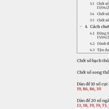
Chốt số
15/04/
Chốt s
Chốt số
Cách chơi
Đừng th
15/04/
Dành th
Tận dụ
Chốt số bạch thủ
Chốt số song thủ
Dàn đề 10 số cự
19, 86, 86, 30
Dàn đề 20 số ngà
13, 18, 39, 39, 73,