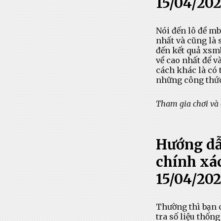
15/04/20
Nói đến lô đề mb
nhất và cũng là 
đến kết quả xsm
về cao nhất để v
cách khác là có
những công thức 
Tham gia chơi và 
Hướng dẫ
chính xá
15/04/20
Thường thì bạn c
tra số liệu thốn