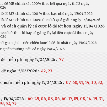
 lô đề MB chính xác 100% theo kết quả ngày thứ 2 ngày
2026
ố lô đề MB chính xác 100 % theo bạc nhớ ngày 15/04/2026
 lô đề MB chính xác 100% theo kết quả giải 7 ngày 15/04/2026
 và cách quản lý cá cược lô đề tốt hơn ngày 15/04/2026
eo đuổi thua lỗ hay cố gắng lấy lại tiền cược đã thua ngày
2026
ời gian phát triển chiến lược lô đề tốt nhất ngày 15/04/2026
ng tiền thưởng nếu có ngày 15/04/2026
 đề miễn phí ngày 15/04/2026 :
77
 đề ngày 15/04/2026 :
42, 23
c chuẩn miễn phí ngày 15/04/2026 :
07, 60, 91, 14, 30, 32,
y 15/04/2026 :
60, 25, 06, 08, 06, 60, 17, 85, 08, 14, 15, 31,
 93, 52, 75