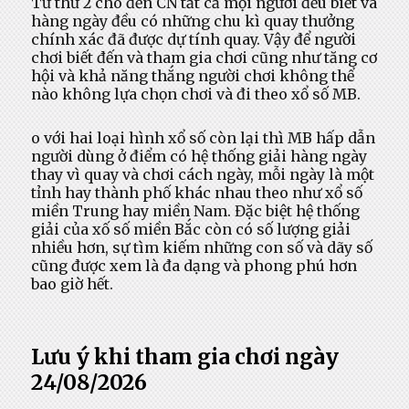
Từ thứ 2 cho đến CN tất cả mọi người đều biết và
hàng ngày đều có những chu kì quay thưởng
chính xác đã được dự tính quay. Vậy để người
chơi biết đến và tham gia chơi cũng như tăng cơ
hội và khả năng thắng người chơi không thể
nào không lựa chọn chơi và đi theo xổ số MB.
o với hai loại hình xổ số còn lại thì MB hấp dẫn
người dùng ở điểm có hệ thống giải hàng ngày
thay vì quay và chơi cách ngày, mỗi ngày là một
tỉnh hay thành phố khác nhau theo như xổ số
miền Trung hay miền Nam. Đặc biệt hệ thống
giải của xố số miền Bắc còn có số lượng giải
nhiều hơn, sự tìm kiếm những con số và dãy số
cũng được xem là đa dạng và phong phú hơn
bao giờ hết.
Lưu ý khi tham gia chơi ngày
24/08/2026