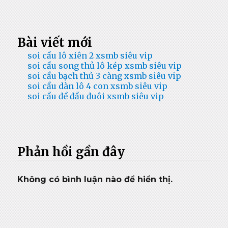
Bài viết mới
soi cầu lô xiên 2 xsmb siêu vip
soi cầu song thủ lô kép xsmb siêu vip
soi cầu bạch thủ 3 càng xsmb siêu vip
soi cầu dàn lô 4 con xsmb siêu vip
soi cầu đề đầu đuôi xsmb siêu vip
Phản hồi gần đây
Không có bình luận nào để hiển thị.