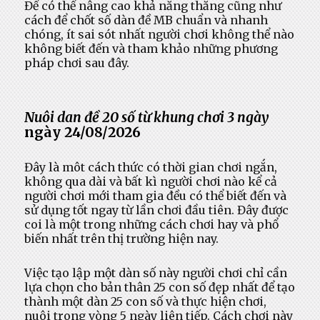
Để có thể nâng cao khả năng thắng cũng như
cách để chốt số dàn đề MB chuẩn và nhanh
chóng, ít sai sót nhất người chơi không thể nào
không biết đến và tham khảo những phương
pháp chơi sau đây.
Nuôi dan đề 20 số từ khung chơi 3 ngày
ngày 24/08/2026
Đây là môt cách thức có thời gian chơi ngắn,
không qua dài và bất kì người chơi nào kể cả
người chơi mới tham gia đều có thể biết đến và
sử dụng tốt ngay từ lần chơi đầu tiên. Đây được
coi là một trong những cách chơi hay và phổ
biến nhất trên thị trường hiện nay.
Việc tạo lập một dàn số này người chơi chỉ cần
lựa chọn cho bản thân 25 con số đẹp nhất để tạo
thành một dàn 25 con số và thực hiện chơi,
nuôi trong vòng 5 ngày liên tiếp. Cách chơi này