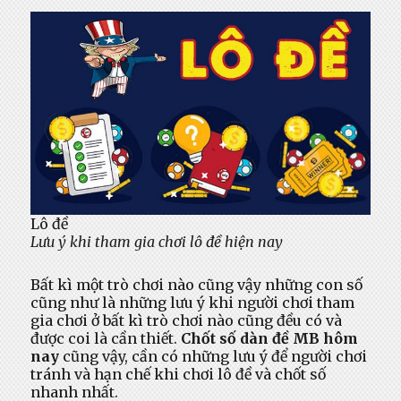
Lô đề
Lưu ý khi tham gia chơi lô đề hiện nay
Bất kì một trò chơi nào cũng vậy những con số
cũng như là những lưu ý khi người chơi tham
gia chơi ở bất kì trò chơi nào cũng đều có và
được coi là cần thiết.
Chốt số dàn đề MB hôm
nay
cũng vậy, cần có những lưu ý để người chơi
tránh và hạn chế khi chơi lô đề và chốt số
nhanh nhất.