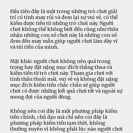
Đầu tiên đây là một trong những trò chơi giải
trí có tính may rủi và đem lại sự vui vẻ, có thể
kiếm được tiền từ những trò chơi này. Người
chơi không thể không biết đến cũng như thừa
nhận những con số chơi này là những con số
đem đến may mắn giúp người chơi làm dày ví
và túi tiền của mình.
Mặt khác người chơi không nên quá trong
trọng hay đặt nặng mục đích thắng thua và
kiếm tiền từ trò chơi này. Tham gia chơi với
tinh thần thoải mái, vui vẻ và không đặt nặng
mục đích kiếm tiền chắc chắn sẽ giúp người
chơi có được những kết quả chơi tốt và ngoài sự
mong đợi của người dùng.
Không nên coi đây là một phương pháp kiếm
tiền chính, chủ đạo mà chỉ nên coi đây là
phương pháp kiếm tiền tạm thời, không
thường xuyên vì không phải lúc nào người chơi