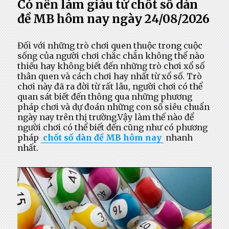
Có nên làm giàu từ chốt số dàn
đề MB hôm nay ngày 24/08/2026
Đối với những trò chơi quen thuộc trong cuộc
sống của người chơi chắc chắn không thể nào
thiếu hay không biết đến những trò chơi xổ số
thân quen và cách chơi hay nhất từ xổ số. Trò
chơi này đã ra đời từ rất lâu, người chơi có thể
quan sát biết đến thông qua những phương
pháp chơi và dự đoán những con số siêu chuẩn
ngày nay trên thị trường.Vậy làm thế nào để
người chơi có thể biết đến cũng như có phương
pháp
chốt số dàn đề MB hôm nay
nhanh
nhất.