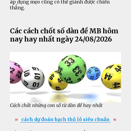
áp dụng mẹo cũng có thể giành được chiến
thắng.
Các cách chốt số dàn đề MB hôm
nay hay nhất ngày 24/08/2026
Cách chốt những con số từ dàn đề hay nhất
»
cách dự đoán bạch thủ lô siêu chuẩn
«