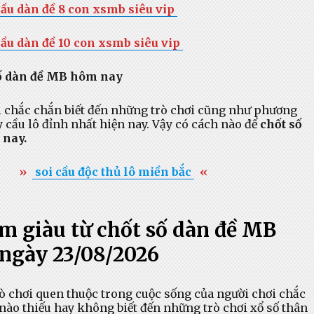
cầu dàn đề 8 con xsmb siêu vip
cầu dàn đề 10 con xsmb siêu vip
ố dàn đề MB hôm nay
i chắc chắn biết đến những trò chơi cũng như phương
 cầu lô đỉnh nhất hiện nay. Vậy có cách nào để
chốt số
 nay.
»
soi cầu độc thủ lô miền bắc
«
m giàu từ chốt số dàn đề MB
ngày 23/08/2026
rò chơi quen thuộc trong cuộc sống của người chơi chắc
nào thiếu hay không biết đến những trò chơi xổ số thân