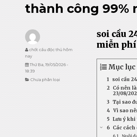
thành công 99% 
soi cầu 
miễn phí
Author
chốt cầu độc thủ hôm
nay
Posted
Thứ Ba, 19/05/2026 -
Mục lục
on
18:39
soi cầu 2
Categories
Chưa phân loại
Có nên l
23/08/20
Tại sao đ
Vì sao nê
Lưu ý khi
Các cách
Nuôi d