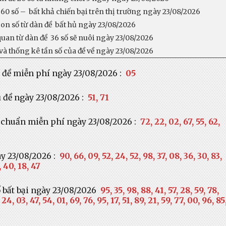
 60 số – bất khả chiến bại trên thị trường ngày 23/08/2026
con số từ dàn đề bất hủ ngày 23/08/2026
uan từ dàn đề 36 số sẽ nuôi ngày 23/08/2026
 và thống kê tần số của đề về ngày 23/08/2026
 đề miễn phí ngày 23/08/2026 :
05
 đề ngày 23/08/2026 :
51, 71
c chuẩn miễn phí ngày 23/08/2026 :
72, 22, 02, 67, 55, 62,
y 23/08/2026 :
90, 66, 09, 52, 24, 52, 98, 37, 08, 36, 30, 83,
, 40, 18, 47
 bất bại ngày 23/08/2026
95, 35, 98, 88, 41, 57, 28, 59, 78,
 24, 03, 47, 54, 01, 69, 76, 95, 17, 51, 89, 21, 59, 77, 00, 96, 85