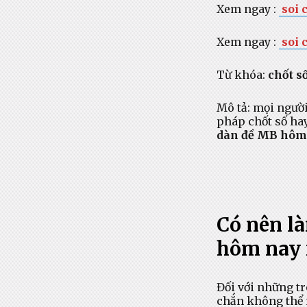
Xem ngay :
soi 
Xem ngay :
soi 
Từ khóa:
chốt s
Mô tả: mọi ngườ
pháp chốt số hay
dàn đề MB hôm
Có nên là
hôm nay 
Đối với những t
chắn không thể 