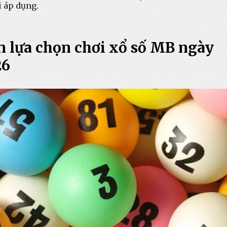
i áp dụng.
n lựa chọn chơi xổ số MB ngày
26