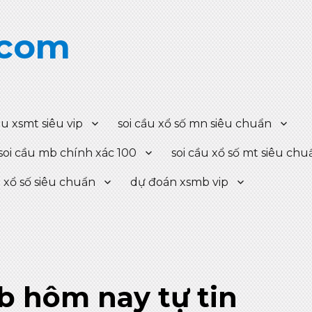
.com
ầu xsmt siêu vip
soi cầu xổ số mn siêu chuẩn
 soi cầu mb chính xác 100
soi cầu xổ số mt siêu chu
u xổ số siêu chuẩn
dự đoán xsmb vip
b hôm nay tự tin