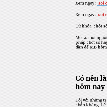
Xem ngay :
soi 
Xem ngay :
soi 
Từ khóa:
chốt s
Mô tả: mọi ngườ
pháp chốt số hay
dàn đề MB hôm
Có nên là
hôm nay 
Đối với những t
chắn không thể 