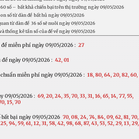
 60 số – bất khả chiến bại trên thị trường ngày 09/05/2026
con số từ dàn đề bất hủ ngày 09/05/2026
uan từ dàn đề 36 số sẽ nuôi ngày 09/05/2026
i và thống kê tần số của đề về ngày 09/05/2026
ủ đề miễn phí ngày 09/05/2026 :
27
ủ đề ngày 09/05/2026 :
42, 01
c chuẩn miễn phí ngày 09/05/2026 :
18, 80, 64, 20, 82, 60,
ày 09/05/2026 :
69, 20, 24, 35, 70, 33, 31, 16, 65, 14, 77, 55,
 70, 15, 70
ố bất bại ngày 09/05/2026
70, 08, 24, 74, 84, 09, 62, 81, 70,
 25, 94, 59, 61, 12, 31, 58, 42, 98, 68, 87, 43, 53, 52, 29, 13, 29,