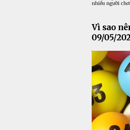
nhiều người chơ
Vì sao nê
09/05/20