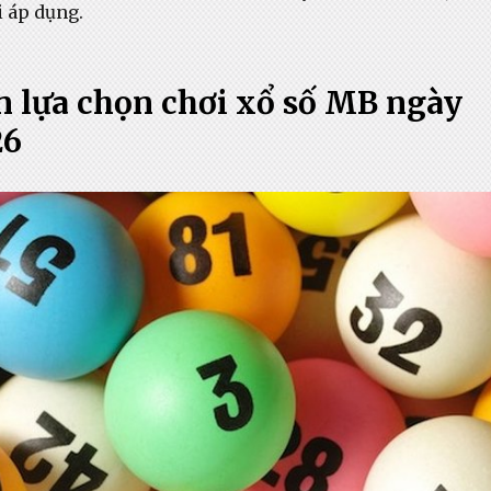
i áp dụng.
n lựa chọn chơi xổ số MB ngày
26