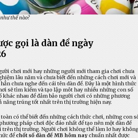
i như thế nào?
ược gọi là dàn đề ngày
26
gười chơi mới hay những người mới tham gia chơi chưa
ghiệm lâu năm và chưa biết đến những cách chơi mới và
 hẳn chưa nghe đến cái tên dàn đề. Đây là một hình thức
hơi sẽ tìm kiếm và tạo lập môt hay nhiều những con số
ố khác nhau để đảm bảo người chơi có những phương
 năng trúng tốt nhất trên thị trường hiện nay.
toàn có thể biết đến những cách thức chơi, những con s
hương pháp chơi độc đáo nhất để tạo nên một dàn đề
i trên thị trường. Người chơi không thể làm lơ hay khôn
hức để
chốt số dàn đề MB hôm nay
chuẩn nhất được