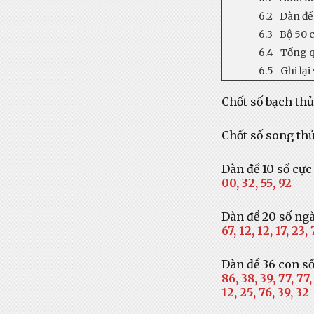
Dàn đề
Bộ 50 
Tổng q
Ghi lạ
Chốt số bạch th
Chốt số song th
Dàn đề 10 số cự
00, 32, 55, 92
Dàn đề 20 số ng
67, 12, 12, 17, 23,
Dàn đề 36 con s
86, 38, 39, 77, 77,
12, 25, 76, 39, 32