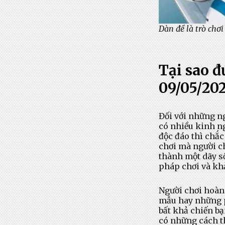
Dàn đề là trò chơ
Tại sao đ
09/05/20
Đối với những n
có nhiều kinh n
độc đáo thì chắc
chơi mà người c
thành một dãy s
pháp chơi và khả
Người chơi hoàn 
mẫu hay những p
bất khả chiến bạ
có những cách t