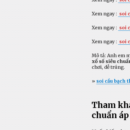
Xem ngay :
soi 
Xem ngay :
soi 
Xem ngay :
soi 
Mô tả: Anh em m
xổ số siêu chu
chơi, dễ trúng.
»
soi cầu bạch 
Tham khả
chuẩn áp