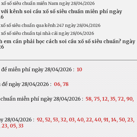
u xổ số siêu chuẩn miền Nam ngày 28/04/2026
u với kênh soi cầu xổ số siêu chuẩn miễn phí ngày
26
 xổ số siêu chuẩn qua kênh 247 ngày 28/04/2026
 xổ số siêu chuẩn tại nhà cái ngày 28/04/2026
h em cần phải học cách soi cầu xổ số siêu chuẩn? ngày
26
ủ đề miễn phí ngày 28/04/2026 :
10
 đề ngày 28/04/2026 :
06, 78
c chuẩn miễn phí ngày 28/04/2026 :
58, 75, 12, 35, 72, 90,
ày 28/04/2026 :
92, 52, 53, 32, 03, 40, 22, 40, 91, 14, 50, 23,
, 23, 05, 33