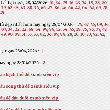
 bất bại ngày 28/04/2026
01, 34, 75, 16, 23, 74, 15, 28, 20,
 39, 62, 93, 43, 88, 36, 66, 22, 86, 26, 66, 42, 04, 62, 69, 78,
 25
 tử đẹp nhất hôm nay ngày 28/04/2026 :
75, 67, 45, 09, 36,
 07, 34, 22, 22, 68, 64, 99, 94, 52, 54, 45, 18, 75, 76, 77, 47,
 49, 90, 08, 31, 55, 33, 02, 36, 89, 84, 28, 16, 10, 73, 92, 41,
ay ngày 28/04/2026 :
1
nay ngày 28/04/2026 :
2
cầu bạch thủ đề xsmb siêu vip
cầu song thủ đề xsmb siêu vip
cầu đề đầu đuôi xsmb siêu vip
cầu dàn đề 4 con xsmb siêu vip