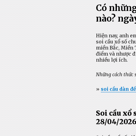
Có những 
nào? ngà
Hiện nay, anh e
soi cầu xổ số ch
miền Bắc, Miền 
điểm và nhược đ
nhiều lợi ích.
Những cách thức s
»
soi cầu dàn đ
Soi cầu xổ
28/04/202