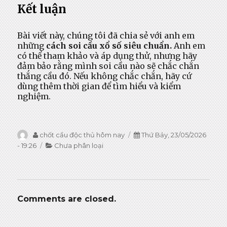
Kết luận
Bài viết này, chúng tôi đã chia sẻ với anh em
những
cách soi cầu xổ số siêu chuẩn.
Anh em
có thể tham khảo và áp dụng thử, nhưng hãy
đảm bảo rằng mình soi cầu nào sẽ chắc chắn
thắng cầu đó. Nếu không chắc chắn, hãy cứ
dùng thêm thời gian để tìm hiểu và kiểm
nghiệm.
Author
Posted
chốt cầu độc thủ hôm nay
Thứ Bảy, 23/05/2026
on
Categories
- 19:26
Chưa phân loại
Comments are closed.