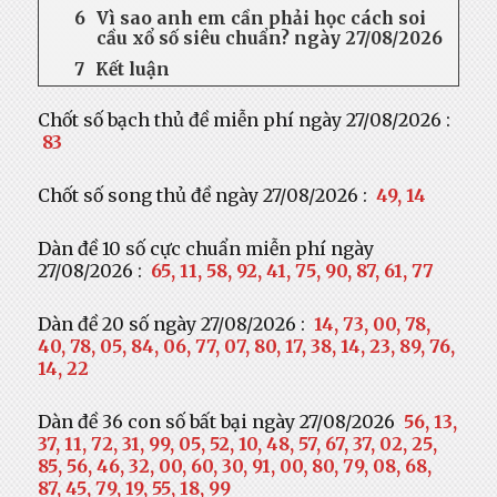
Vì sao anh em cần phải học cách soi
cầu xổ số siêu chuẩn? ngày 27/08/2026
Kết luận
Chốt số bạch thủ đề miễn phí ngày 27/08/2026 :
83
Chốt số song thủ đề ngày 27/08/2026 :
49, 14
Dàn đề 10 số cực chuẩn miễn phí ngày
27/08/2026 :
65, 11, 58, 92, 41, 75, 90, 87, 61, 77
Dàn đề 20 số ngày 27/08/2026 :
14, 73, 00, 78,
40, 78, 05, 84, 06, 77, 07, 80, 17, 38, 14, 23, 89, 76,
14, 22
Dàn đề 36 con số bất bại ngày 27/08/2026
56, 13,
37, 11, 72, 31, 99, 05, 52, 10, 48, 57, 67, 37, 02, 25,
85, 56, 46, 32, 00, 60, 30, 91, 00, 80, 79, 08, 68,
87, 45, 79, 19, 55, 18, 99