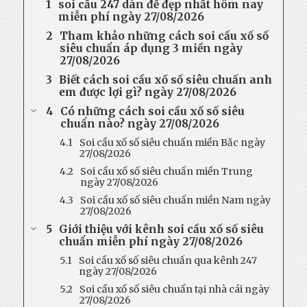
soi cầu 247 dàn đề đẹp nhất hôm nay
miễn phí ngày 27/08/2026
Tham khảo những cách soi cầu xổ số
siêu chuẩn áp dụng 3 miền ngày
27/08/2026
Biết cách soi cầu xổ số siêu chuẩn anh
em được lợi gì? ngày 27/08/2026
Có những cách soi cầu xổ số siêu
chuẩn nào? ngày 27/08/2026
Soi cầu xổ số siêu chuẩn miền Bắc ngày
27/08/2026
Soi cầu xổ số siêu chuẩn miền Trung
ngày 27/08/2026
Soi cầu xổ số siêu chuẩn miền Nam ngày
27/08/2026
Giới thiệu với kênh soi cầu xổ số siêu
chuẩn miễn phí ngày 27/08/2026
Soi cầu xổ số siêu chuẩn qua kênh 247
ngày 27/08/2026
Soi cầu xổ số siêu chuẩn tại nhà cái ngày
27/08/2026