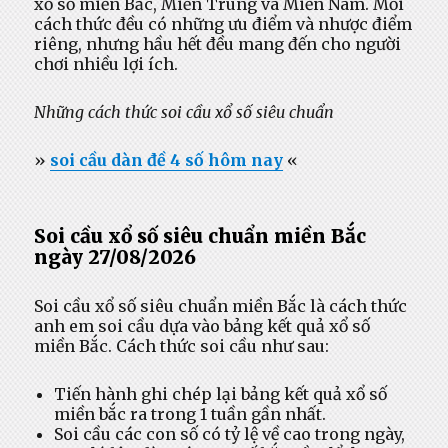
xổ số miền Bắc, Miền Trung và Miền Nam. Mỗi
cách thức đều có những ưu điểm và nhược điểm
riêng, nhưng hầu hết đều mang đến cho người
chơi nhiều lợi ích.
Những cách thức soi cầu xổ số siêu chuẩn
»
soi cầu dàn đề 4 số hôm nay
«
Soi cầu xổ số siêu chuẩn miền Bắc
ngày 27/08/2026
Soi cầu xổ số siêu chuẩn miền Bắc là cách thức
anh em soi cầu dựa vào bảng kết quả xổ số
miền Bắc. Cách thức soi cầu như sau:
Tiến hành ghi chép lại bảng kết quả xổ số
miền bắc ra trong 1 tuần gần nhất.
Soi cầu các con số có tỷ lệ về cao trong ngày,