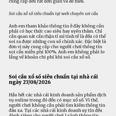
cung cấp đều rất đơn giản và dễ hiểu.
Soi cầu xổ số siêu chuẩn tại web chuyên soi cầu
Anh em tham khảo thông tin ở đây không cần
phải có học thức cao siêu hay uyên thâm. Chỉ
cần quan sát cẩn thận tỉ mỉ tinh tế là đều có thể
soi ra được những con số chính xác. Đặc biệt là
đơn vị này cung cấp cho người chơi thông tin
soi cầu miễn phí 100%. Anh em không phải lo
lắng về khoản chi phí khi soi cầu xổ số.
Soi cầu xổ số siêu chuẩn tại nhà cái
ngày 27/08/2026
Hầu hết các nhà cái kinh doanh sản phẩm dịch
vụ online trong đó đều có mục xổ số. Vì thế,
người chơi không cần phải tìm kiếm thông tin
đâu xa. Tại các nhà cái kinh doanh uy tín đều
dành riêng cho người chơi 1 sảnh thông tin.