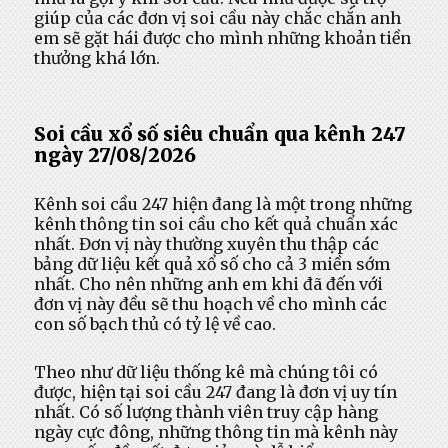
giúp của các đơn vị soi cầu này chắc chắn anh
em sẽ gặt hái được cho mình những khoản tiền
thưởng khá lớn.
Soi cầu xổ số siêu chuẩn qua kênh 247
ngày 27/08/2026
Kênh soi cầu 247 hiện đang là một trong những
kênh thông tin soi cầu cho kết quả chuẩn xác
nhất. Đơn vị này thường xuyên thu thập các
bảng dữ liệu kết quả xổ số cho cả 3 miền sớm
nhất. Cho nên những anh em khi đã đến với
đơn vị này đều sẽ thu hoạch về cho mình các
con số bạch thủ có tỷ lệ về cao.
Theo như dữ liệu thống kê mà chúng tôi có
được, hiện tại soi cầu 247 đang là đơn vị uy tín
nhất. Có số lượng thành viên truy cập hàng
ngày cực đông, những thông tin mà kênh này