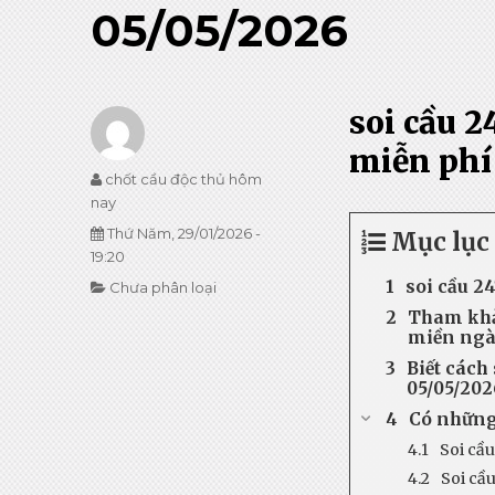
05/05/2026
soi cầu 
miễn phí
Author
chốt cầu độc thủ hôm
nay
Posted
Thứ Năm, 29/01/2026 -
Mục lục
on
19:20
soi cầu 2
Categories
Chưa phân loại
Tham khả
miền ngà
Biết cách
05/05/202
Có những 
Soi cầ
Soi cầ