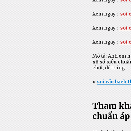
Xem ngay :
soi 
Xem ngay :
soi 
Xem ngay :
soi 
Mô tả: Anh em m
xổ số siêu chu
chơi, dễ trúng.
»
soi cầu bạch 
Tham khả
chuẩn áp