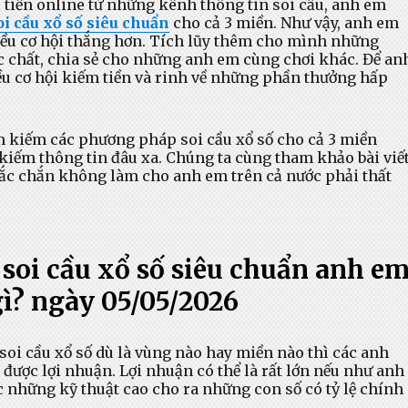
tiền online từ những kênh thông tin soi cầu, anh em
oi cầu xổ số siêu chuẩn
cho cả 3 miền. Như vậy, anh em
ều cơ hội thắng hơn. Tích lũy thêm cho mình những
 chất, chia sẻ cho những anh em cùng chơi khác. Để an
u cơ hội kiếm tiền và rinh về những phần thưởng hấp
 kiếm các phương pháp soi cầu xổ số cho cả 3 miền
kiếm thông tin đâu xa. Chúng ta cùng tham khảo bài viế
hắc chắn không làm cho anh em trên cả nước phải thất
 soi cầu xổ số siêu chuẩn anh e
gì? ngày 05/05/2026
soi cầu xổ số dù là vùng nào hay miền nào thì các anh
được lợi nhuận. Lợi nhuận có thể là rất lớn nếu như anh
 những kỹ thuật cao cho ra những con số có tỷ lệ chính