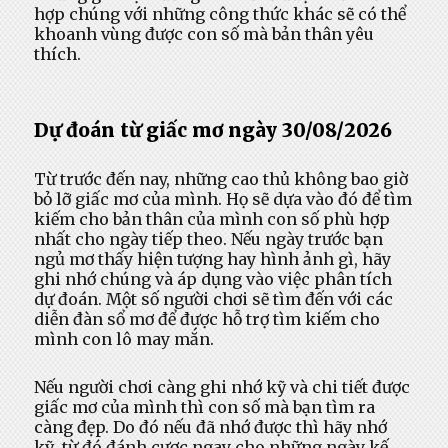
hợp chúng với những công thức khác sẽ có thể
khoanh vùng được con số mà bản thân yêu
thích.
Dự đoán từ giấc mơ ngày 30/08/2026
Từ trước đến nay, những cao thủ không bao giờ
bỏ lỡ giấc mơ của mình. Họ sẽ dựa vào đó để tìm
kiếm cho bản thân của mình con số phù hợp
nhất cho ngày tiếp theo. Nếu ngày trước bạn
ngủ mơ thấy hiện tượng hay hình ảnh gì, hãy
ghi nhớ chúng và áp dụng vào việc phân tích
dự đoán. Một số người chơi sẽ tìm đến với các
diễn đàn sổ mơ để được hỗ trợ tìm kiếm cho
mình con lô may mắn.
Nếu người chơi càng ghi nhớ kỹ và chi tiết được
giấc mơ của mình thì con số mà bạn tìm ra
càng đẹp. Do đó nếu đã nhớ được thì hãy nhớ
kỹ, từ đó đánh cược ngay cho những ngày kế