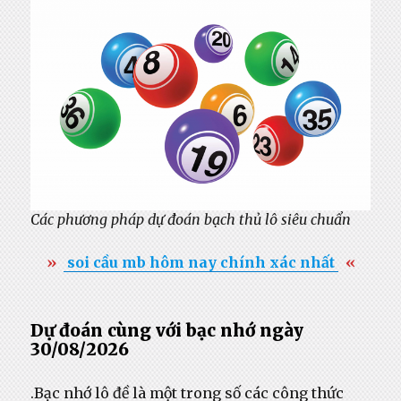
Các phương pháp dự đoán bạch thủ lô siêu chuẩn
»
soi cầu mb hôm nay chính xác nhất
«
Dự đoán cùng với bạc nhớ ngày
30/08/2026
.Bạc nhớ lô đề là một trong số các công thức