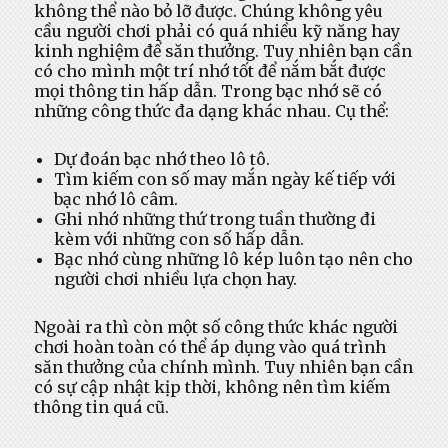
không thể nào bỏ lỡ được. Chúng không yêu
cầu người chơi phải có quá nhiều kỹ năng hay
kinh nghiệm để săn thưởng. Tuy nhiên bạn cần
có cho mình một trí nhớ tốt để nắm bắt được
mọi thông tin hấp dẫn. Trong bạc nhớ sẽ có
những công thức đa dạng khác nhau. Cụ thể:
Dự đoán bạc nhớ theo lô tô.
Tìm kiếm con số may mắn ngày kế tiếp với
bạc nhớ lô câm.
Ghi nhớ những thứ trong tuần thường đi
kèm với những con số hấp dẫn.
Bạc nhớ cùng những lô kép luôn tạo nên cho
người chơi nhiều lựa chọn hay.
Ngoài ra thì còn một số công thức khác người
chơi hoàn toàn có thể áp dụng vào quá trình
săn thưởng của chính mình. Tuy nhiên bạn cần
có sự cập nhật kịp thời, không nên tìm kiếm
thông tin quá cũ.