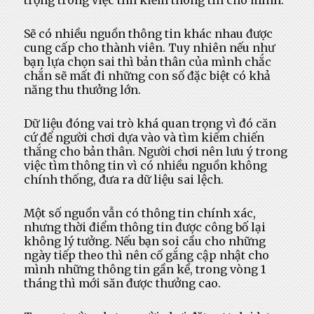
trọng trong việc tìm kiếm thông tin cho mình.
Sẽ có nhiều nguồn thông tin khác nhau được
cung cấp cho thành viên. Tuy nhiên nếu như
bạn lựa chọn sai thì bản thân của mình chắc
chắn sẽ mất đi những con số đặc biệt có khả
năng thu thưởng lớn.
Dữ liệu đóng vai trò khá quan trọng vì đó căn
cứ để người chơi dựa vào và tìm kiếm chiến
thắng cho bản thân. Người chơi nên lưu ý trong
việc tìm thông tin vì có nhiều nguồn không
chính thống, đưa ra dữ liệu sai lệch.
Một số nguồn vẫn có thông tin chính xác,
nhưng thời điểm thông tin được công bố lại
không lý tưởng. Nếu bạn soi cầu cho những
ngày tiếp theo thì nên cố gắng cập nhật cho
mình những thông tin gần kề, trong vòng 1
tháng thì mới săn được thưởng cao.