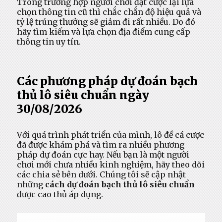
Trong trường hợp người chơi đặt cược lại lựa
chọn thông tin cũ thì chắc chắn độ hiệu quả và
tỷ lệ trúng thưởng sẽ giảm đi rất nhiều. Do đó
hãy tìm kiếm và lựa chọn địa điểm cung cấp
thông tin uy tín.
Các phương pháp dự đoán bạch
thủ lô siêu chuẩn ngày
30/08/2026
Với quá trình phát triển của mình, lô đề cá cược
đã được khám phá và tìm ra nhiều phương
pháp dự đoán cực hay. Nếu bạn là một người
chơi mới chưa nhiều kinh nghiệm, hãy theo dõi
các chia sẻ bên dưới. Chúng tôi sẽ cập nhật
những
cách dự đoán bạch thủ lô siêu chuẩn
được cao thủ áp dụng.