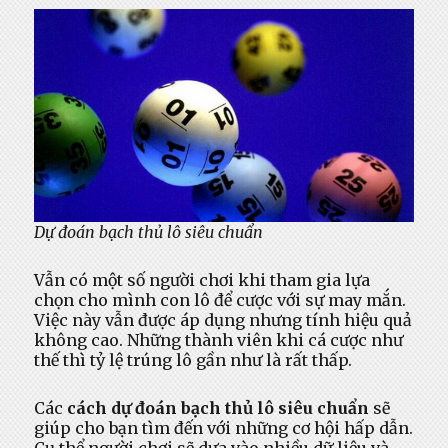
Dự đoán bạch thủ lô siêu chuẩn
Vẫn có một số người chơi khi tham gia lựa
chọn cho mình con lô để cược với sự may mắn.
Việc này vẫn được áp dụng nhưng tính hiệu quả
không cao. Những thành viên khi cá cược như
thế thì tỷ lệ trúng lô gần như là rất thấp.
Các
cách dự đoán bạch thủ lô siêu chuẩn
sẽ
giúp cho bạn tìm đến với những cơ hội hấp dẫn.