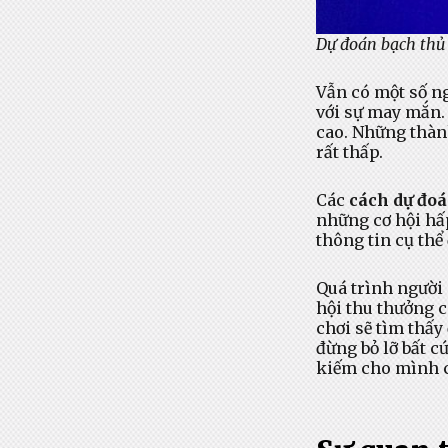
Dự đoán bạch thủ 
Vẫn có một số n
với sự may mắn.
cao. Những thành
rất thấp.
Các
cách dự đoá
những cơ hội hấp
thông tin cụ thể
Quá trình người 
hội thu thưởng 
chơi sẽ tìm thấ
đừng bỏ lỡ bất c
kiếm cho mình c