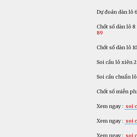
Dự đoán dàn lô 
Chốt số dàn lô 8
89
Chốt số dàn lô 1
Soi cầu lô xiên 
Soi cầu chuẩn l
Chốt số miễn ph
Xem ngay :
soi 
Xem ngay :
soi 
Xem ngay :
soi 