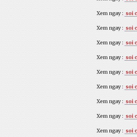
Xem ngay :
soi 
Xem ngay :
soi 
Xem ngay :
soi 
Xem ngay :
soi 
Xem ngay :
soi 
Xem ngay :
soi 
Xem ngay :
soi 
Xem ngay :
soi 
Xem ngay :
soi 