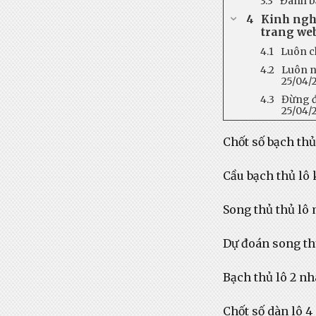
Đánh bạ
Kinh nghi
trang web
Luôn ch
Luôn n
25/04/
Đừng đ
25/04/
Chốt số bạch thủ
Cầu bạch thủ lô
Song thủ thủ lô 
Dự đoán song th
Bạch thủ lô 2 nh
Chốt số dàn lô 4