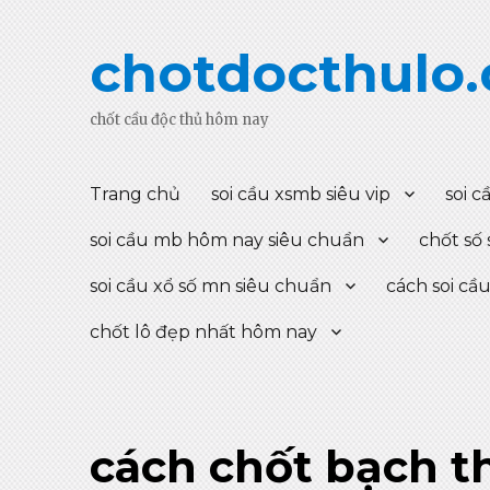
chotdocthulo
chốt cầu độc thủ hôm nay
Trang chủ
soi cầu xsmb siêu vip
soi c
soi cầu mb hôm nay siêu chuẩn
chốt số
soi cầu xổ số mn siêu chuẩn
cách soi cầ
chốt lô đẹp nhất hôm nay
cách chốt bạch t