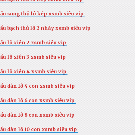
cầu song thủ lô kép xsmb siêu vip
cầu bạch thủ lô 2 nháy xsmb siêu vip
cầu lô xiên 2 xsmb siêu vip
cầu lô xiên 3 xsmb siêu vip
cầu lô xiên 4 xsmb siêu vip
cầu dàn lô 4 con xsmb siêu vip
cầu dàn lô 6 con xsmb siêu vip
cầu dàn lô 8 con xsmb siêu vip
cầu dàn lô 10 con xsmb siêu vip