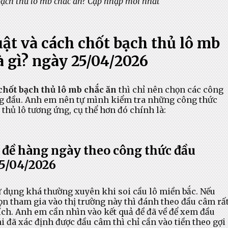
 bạch thủ lô mb chắc ăn? Cập nhập mới nhất
ật và cách chốt bạch thủ lô mb
à gì? ngày 25/04/2026
chốt bạch thủ lô mb chắc ăn
thì chỉ nên chọn các công
ng đầu. Anh em nên tự mình kiểm tra những công thức
 thủ lô tương ứng, cụ thể hơn đó chính là:
ô đề hàng ngày theo công thức đầu
5/04/2026
 dụng khá thường xuyên khi soi cầu lô miền bắc. Nếu
n tham gia vào thị trường này thì đánh theo đầu câm rấ
ch. Anh em cần nhìn vào kết quả đề đã về để xem đầu
hi đã xác định được đầu câm thì chỉ cần vào tiền theo gợi