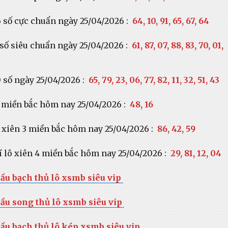
6 số cực chuẩn ngày 25/04/2026 :
64, 10, 91, 65, 67, 64
 số siêu chuẩn ngày 25/04/2026 :
61, 87, 07, 88, 83, 70, 01,
0 số ngày 25/04/2026 :
65, 79, 23, 06, 77, 82, 11, 32, 51, 43
2 miền bắc hôm nay 25/04/2026 :
48, 16
ô xiên 3 miền bắc hôm nay 25/04/2026 :
86, 42, 59
í lô xiên 4 miền bắc hôm nay 25/04/2026 :
29, 81, 12, 04
cầu bạch thủ lô xsmb siêu vip
cầu song thủ lô xsmb siêu vip
cầu bạch thủ lô kép xsmb siêu vip