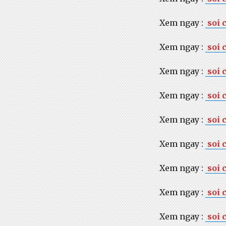
Xem ngay :
soi 
Xem ngay :
soi 
Xem ngay :
soi 
Xem ngay :
soi 
Xem ngay :
soi 
Xem ngay :
soi 
Xem ngay :
soi 
Xem ngay :
soi 
Xem ngay :
soi 