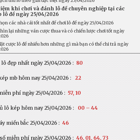
ch thủ lô theo giải đặc biệt ngày 25/04/2026
ệm khi chơi và đánh lô đề chuyên nghiệp tại các
 lô đề ngày 25/04/2026
ọn các nhà cái tốt nhất để chơi lô đề ngày 25/04/2026
hìn lại những ván cược thua và có chiến lược chơi tốt ngày
2026
ặt cược lô đề nhiều hơn những gì mà bạn có thể chi trả ngày
2026
 lô đẹp nhất ngày 25/04/2026 :
80
 kép mb hôm nay 25/04/2026 :
22
miễn phí ngày 25/04/2026 :
57, 10
ủ lô kép hôm nay 25/04/2026 :
00 – 44
áy miền bắc 25/04/2026 :
46
 số miễn phí ngày 25/04/2026 :
46, 01, 64, 73