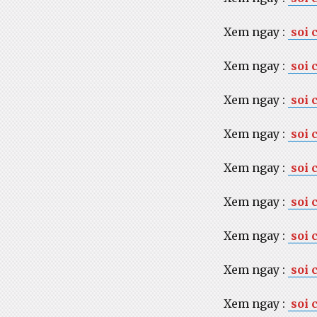
Xem ngay :
soi 
Xem ngay :
soi 
Xem ngay :
soi 
Xem ngay :
soi 
Xem ngay :
soi 
Xem ngay :
soi 
Xem ngay :
soi 
Xem ngay :
soi 
Xem ngay :
soi 