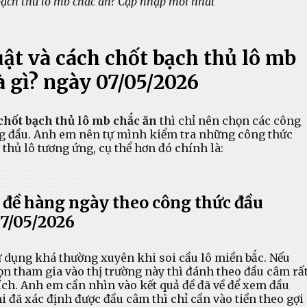
 bạch thủ lô mb chắc ăn? Cập nhập mới nhất
ật và cách chốt bạch thủ lô mb
à gì? ngày 07/05/2026
chốt bạch thủ lô mb chắc ăn
thì chỉ nên chọn các công
ng đầu. Anh em nên tự mình kiểm tra những công thức
 thủ lô tương ứng, cụ thể hơn đó chính là:
ô đề hàng ngày theo công thức đầu
7/05/2026
 dụng khá thường xuyên khi soi cầu lô miền bắc. Nếu
n tham gia vào thị trường này thì đánh theo đầu câm rấ
ch. Anh em cần nhìn vào kết quả đề đã về để xem đầu
hi đã xác định được đầu câm thì chỉ cần vào tiền theo gợi