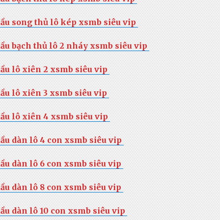
cầu song thủ lô kép xsmb siêu vip
cầu bạch thủ lô 2 nháy xsmb siêu vip
cầu lô xiên 2 xsmb siêu vip
cầu lô xiên 3 xsmb siêu vip
cầu lô xiên 4 xsmb siêu vip
cầu dàn lô 4 con xsmb siêu vip
cầu dàn lô 6 con xsmb siêu vip
cầu dàn lô 8 con xsmb siêu vip
cầu dàn lô 10 con xsmb siêu vip