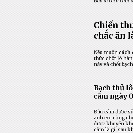
Đâu là cách chốt
Chiến thu
chắc ăn l
Nếu muốn
cách 
thức chốt lô hà
này và chốt bạch
Bạch thủ l
câm ngày 0
Đâu câm được sử
anh em cũng chọ
được khuyến khí
câm là gì, sau k