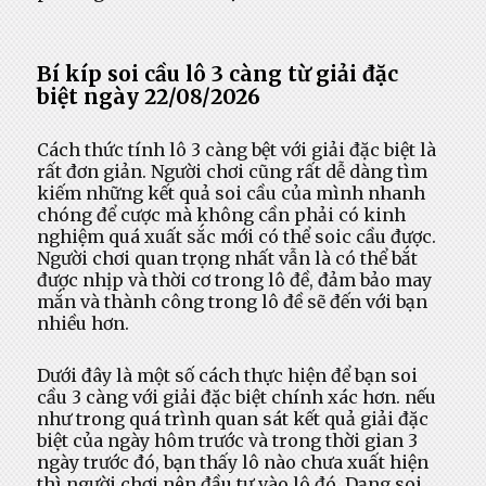
Bí kíp soi cầu lô 3 càng từ giải đặc
biệt ngày 22/08/2026
Cách thức tính lô 3 càng bệt với giải đặc biệt là
rất đơn giản. Người chơi cũng rất dễ dàng tìm
kiếm những kết quả soi cầu của mình nhanh
chóng để cược mà không cần phải có kinh
nghiệm quá xuất sắc mới có thể soic cầu được.
Người chơi quan trọng nhất vẫn là có thể bắt
được nhịp và thời cơ trong lô đề, đảm bảo may
mắn và thành công trong lô đề sẽ đến với bạn
nhiều hơn.
Dưới đây là một số cách thực hiện để bạn soi
cầu 3 càng với giải đặc biệt chính xác hơn. nếu
như trong quá trình quan sát kết quả giải đặc
biệt của ngày hôm trước và trong thời gian 3
ngày trước đó, bạn thấy lô nào chưa xuất hiện
thì người chơi nên đầu tư vào lô đó. Dạng soi