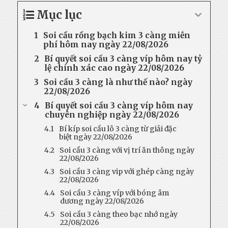
Mục lục
Soi cầu rồng bạch kim 3 càng miễn
phí hôm nay ngày 22/08/2026
Bí quyết soi cầu 3 càng víp hôm nay tỷ
lệ chính xác cao ngày 22/08/2026
Soi cầu 3 càng là như thế nào? ngày
22/08/2026
Bí quyết soi cầu 3 càng víp hôm nay
chuyên nghiệp ngày 22/08/2026
Bí kíp soi cầu lô 3 càng từ giải đặc
biệt ngày 22/08/2026
Soi cầu 3 càng với vị trí ăn thông ngày
22/08/2026
Soi cầu 3 càng vip với ghép càng ngày
22/08/2026
Soi cầu 3 càng víp với bóng âm
dương ngày 22/08/2026
Soi cầu 3 càng theo bạc nhớ ngày
22/08/2026