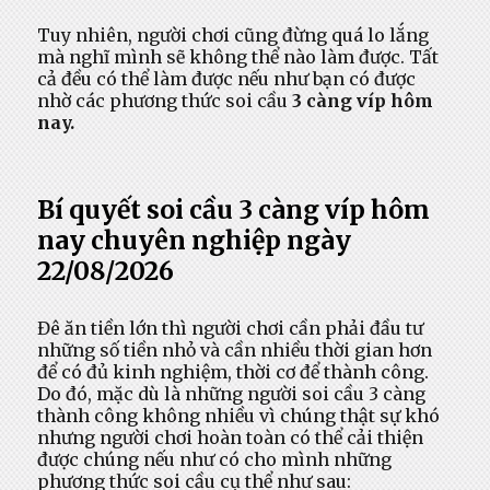
Tuy nhiên, người chơi cũng đừng quá lo lắng
mà nghĩ mình sẽ không thể nào làm được. Tất
cả đều có thể làm được nếu như bạn có được
nhờ các phương thức soi cầu
3 càng víp hôm
nay.
Bí quyết soi cầu 3 càng víp hôm
nay chuyên nghiệp ngày
22/08/2026
Đê ăn tiền lớn thì người chơi cần phải đầu tư
những số tiền nhỏ và cần nhiều thời gian hơn
để có đủ kinh nghiệm, thời cơ để thành công.
Do đó, mặc dù là những người soi cầu 3 càng
thành công không nhiều vì chúng thật sự khó
nhưng người chơi hoàn toàn có thể cải thiện
được chúng nếu như có cho mình những
phương thức soi cầu cụ thể như sau: