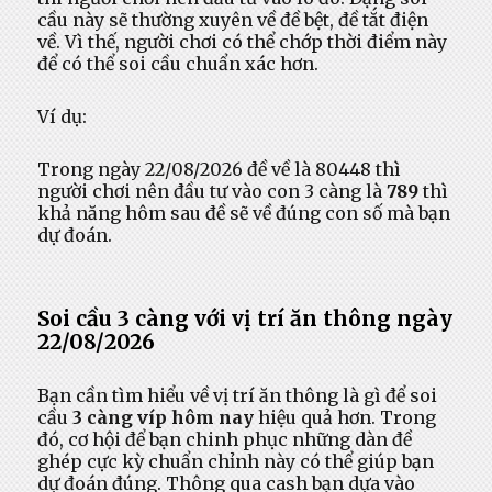
cầu này sẽ thường xuyên về đề bệt, đề tắt điện
về. Vì thế, người chơi có thể chớp thời điểm này
để có thể soi cầu chuẩn xác hơn.
Ví dụ:
Trong ngày 22/08/2026 đề về là 80448 thì
người chơi nên đầu tư vào con 3 càng là
789
thì
khả năng hôm sau đề sẽ về đúng con số mà bạn
dự đoán.
Soi cầu 3 càng với vị trí ăn thông ngày
22/08/2026
Bạn cần tìm hiểu về vị trí ăn thông là gì để soi
cầu
3 càng víp hôm nay
hiệu quả hơn. Trong
đó, cơ hội để bạn chinh phục những dàn đề
ghép cực kỳ chuẩn chỉnh này có thể giúp bạn
dự đoán đúng. Thông qua cash bạn dựa vào